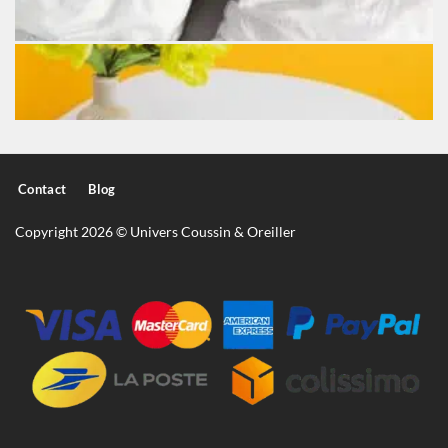
Contact
Blog
Copyright 2026 © Univers Coussin & Oreiller