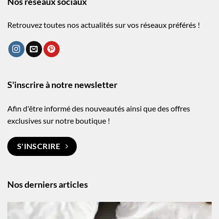
Nos réseaux sociaux
Retrouvez toutes nos actualités sur vos réseaux préférés !
S'inscrire à notre newsletter
Afin d'être informé des nouveautés ainsi que des offres
exclusives sur notre boutique !
S'INSCRIRE
Nos derniers articles