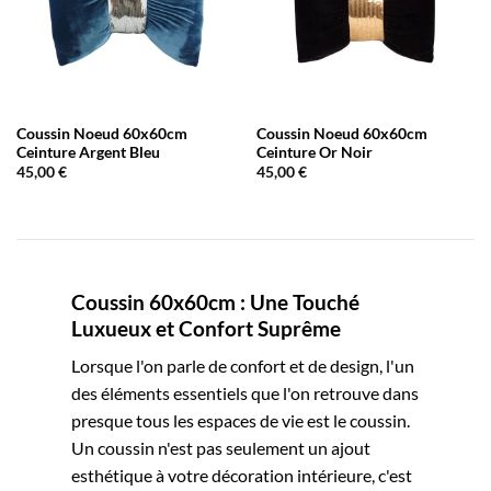
Coussin Noeud 60x60cm
Coussin Noeud 60x60cm
Ceinture Argent Bleu
Ceinture Or Noir
45,00
€
45,00
€
Coussin 60x60cm : Une Touché
Luxueux et Confort Suprême
Lorsque l'on parle de confort et de design, l'un
des éléments essentiels que l'on retrouve dans
presque tous les espaces de vie est le coussin.
Un coussin n'est pas seulement un ajout
esthétique à votre décoration intérieure, c'est