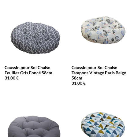
Coussin pour Sol Chaise
Coussin pour Sol Chaise
Feuilles Gris Foncé 58cm
Tampons Vintage Paris Beige
58cm
31,00
€
31,00
€