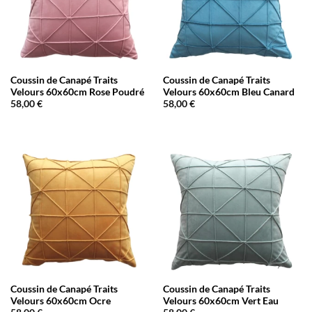
Coussin de Canapé Traits
Coussin de Canapé Traits
Velours 60x60cm Rose Poudré
Velours 60x60cm Bleu Canard
58,00
€
58,00
€
Coussin de Canapé Traits
Coussin de Canapé Traits
Velours 60x60cm Ocre
Velours 60x60cm Vert Eau