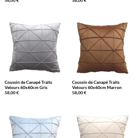
58,00
€
58,00
€
Coussin de Canapé Traits
Coussin de Canapé Traits
Velours 60x60cm Gris
Velours 60x60cm Marron
58,00
€
58,00
€