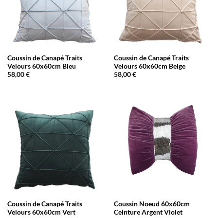
Coussin de Canapé Traits
Coussin de Canapé Traits
Velours 60x60cm Bleu
Velours 60x60cm Beige
58,00
€
58,00
€
Coussin de Canapé Traits
Coussin Noeud 60x60cm
Velours 60x60cm Vert
Ceinture Argent Violet