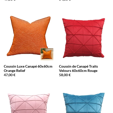
Coussin Luxe Canapé 60x60cm
Coussin de Canapé Traits
Orange Relief
Velours 60x60cm Rouge
47,00
€
58,00
€