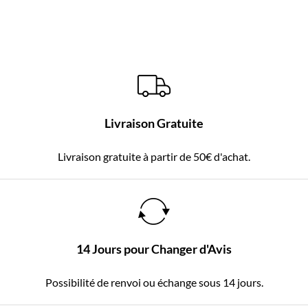
Livraison Gratuite
Livraison gratuite à partir de 50€ d'achat.
14 Jours pour Changer d'Avis
Possibilité de renvoi ou échange sous 14 jours.