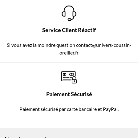
Service Client Réactif
Si vous avez la moindre question contact@univers-coussin-
oreiller.fr
Paiement Sécurisé
Paiement sécurisé par carte bancaire et PayPal.