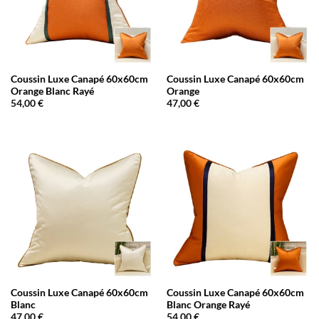
Coussin Luxe Canapé 60x60cm
Coussin Luxe Canapé 60x60cm
Orange Blanc Rayé
Orange
54,00
€
47,00
€
Coussin Luxe Canapé 60x60cm
Coussin Luxe Canapé 60x60cm
Blanc
Blanc Orange Rayé
47,00
€
54,00
€