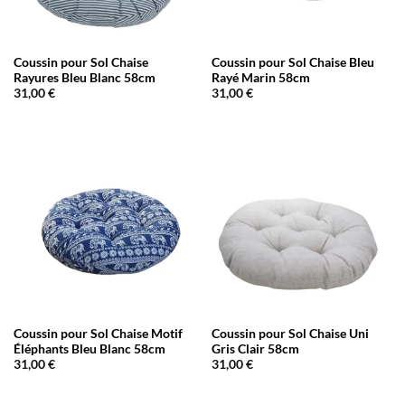
Coussin pour Sol Chaise
Coussin pour Sol Chaise Bleu
Rayures Bleu Blanc 58cm
Rayé Marin 58cm
31,00
€
31,00
€
Coussin pour Sol Chaise Motif
Coussin pour Sol Chaise Uni
Éléphants Bleu Blanc 58cm
Gris Clair 58cm
31,00
€
31,00
€