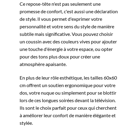
Ce repose-tête n'est pas seulement une
promesse de confort, c'est aussi une déclaration
de style. Il vous permet d'exprimer votre
personnalité et votre sens du style de manière
subtile mais significative. Vous pouvez choisir
un coussin avec des couleurs vives pour ajouter
une touche d'énergie à votre espace, ou opter
pour des tons plus doux pour créer une
atmosphère apaisante.
En plus de leur rôle esthétique, les tailles 60x60
cm offrent un soutien ergonomique pour votre
dos, votre nuque ou simplement pour se blottir
lors de ces longues soirées devant la télévision.
Ils sont le choix parfait pour ceux qui cherchent
à améliorer leur confort de manière élégante et
stylée.