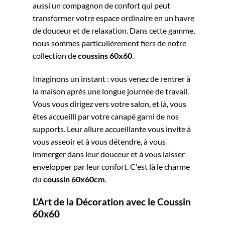
aussi un compagnon de confort qui peut
transformer votre espace ordinaire en un havre
de douceur et de relaxation. Dans cette gamme,
nous sommes particulièrement fiers de notre
collection de
coussins 60x60
.
Imaginons un instant : vous venez de rentrer à
la maison après une longue journée de travail.
Vous vous dirigez vers votre salon, et là, vous
êtes accueilli par votre canapé garni de nos
supports. Leur allure accueillante vous invite à
vous asseoir et à vous détendre, à vous
immerger dans leur douceur et à vous laisser
envelopper par leur confort. C'est là le charme
du
coussin 60x60cm
.
L'Art de la Décoration avec le Coussin
60x60