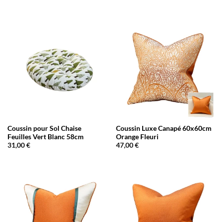
Coussin pour Sol Chaise
Coussin Luxe Canapé 60x60cm
Feuilles Vert Blanc 58cm
Orange Fleuri
31,00
€
47,00
€