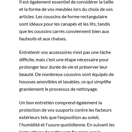
Il est également essentiel de considérer la taille
et la forme de vos meubles lors du choix de vos
articles. Les coussins de forme rectangulaire
sont idéaux pour les canapés et les lits, tandis
que les coussins carrés conviennent bien aux
fauteuils et aux chaises.
Entretenir vos accessoires n'est pas une tâche
difficile, mais c'est une étape nécessaire pour
prolonger leur durée de vie et préserver leur
beauté. De nombreux coussins sont équipés de
housses amovibles et lavables, ce qui simplifie
grandement le processus de nettoyage.
Un bon entretien comprend également la
protection de vos suuports contre les facteurs
extérieurs tels que l'exposition au soleil,
l'humidité et l'usure quotidienne. En suivant les
instructions de nettoyage fournies par le