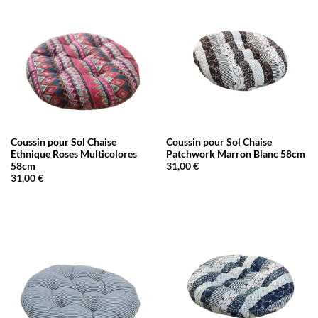
Coussin pour Sol Chaise
Coussin pour Sol Chaise
Ethnique Roses Multicolores
Patchwork Marron Blanc 58cm
58cm
31,00
€
31,00
€