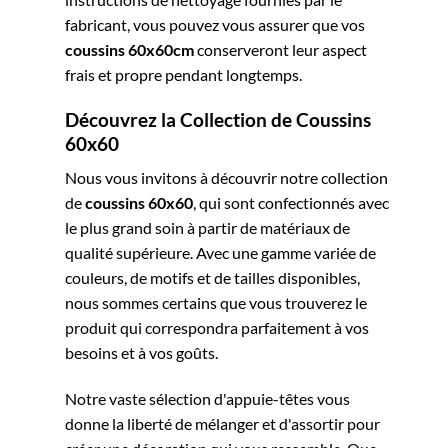
fabricant, vous pouvez vous assurer que vos
coussins 60x60cm
conserveront leur aspect
frais et propre pendant longtemps.
Découvrez la Collection de Coussins
60x60
Nous vous invitons à découvrir notre collection
de
coussins 60x60
, qui sont confectionnés avec
le plus grand soin à partir de matériaux de
qualité supérieure. Avec une gamme variée de
couleurs, de motifs et de tailles disponibles,
nous sommes certains que vous trouverez le
produit qui correspondra parfaitement à vos
besoins et à vos goûts.
Notre vaste sélection d'appuie-têtes vous
donne la liberté de mélanger et d'assortir pour