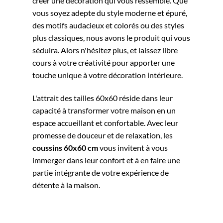
créer une décoration qui vous ressemble. Que
vous soyez adepte du style moderne et épuré,
des motifs audacieux et colorés ou des styles
plus classiques, nous avons le produit qui vous
séduira. Alors n'hésitez plus, et laissez libre
cours à votre créativité pour apporter une
touche unique à votre décoration intérieure.
L'attrait des tailles 60x60 réside dans leur
capacité à transformer votre maison en un
espace accueillant et confortable. Avec leur
promesse de douceur et de relaxation, les
coussins 60x60 cm
vous invitent à vous
immerger dans leur confort et à en faire une
partie intégrante de votre expérience de
détente à la maison.