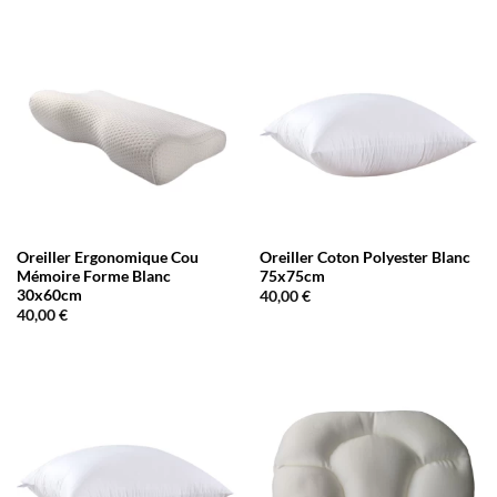
Oreiller Ergonomique Cou
Oreiller Coton Polyester Blanc
Mémoire Forme Blanc
75x75cm
30x60cm
40,00
€
40,00
€