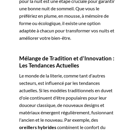
pour la nuit est une étape cruciale pour garantir
une bonne nuit de sommeil. Que vous le
préfériez en plume, en mousse, à mémoire de
forme ou écologique, il existe une option
adaptée à chacun pour transformer vos nuits et
améliorer votre bien-être.
Mélange de Tradition et d'Innovation :
Les Tendances Actuelles
Le monde de la literie, comme tant d'autres
secteurs, est influencé par les tendances
actuelles. Si les modèles traditionnels en duvet
d'oie continuent d'être populaires pour leur
douceur classique, de nouveaux designs et
matériaux émergent régulièrement, fusionnant
l'ancien et le nouveau. Par exemple, des
oreillers hybrides
combinent le confort du