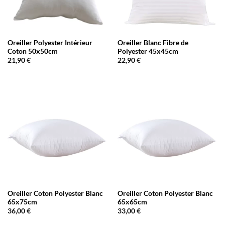
Oreiller Polyester Intérieur
Oreiller Blanc Fibre de
Coton 50x50cm
Polyester 45x45cm
21,90
€
22,90
€
Oreiller Coton Polyester Blanc
Oreiller Coton Polyester Blanc
65x75cm
65x65cm
36,00
€
33,00
€