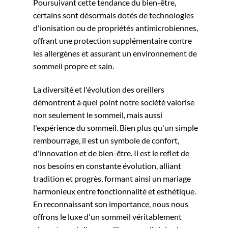
Poursuivant cette tendance du bien-être,
certains sont désormais dotés de technologies
d'ionisation ou de propriétés antimicrobiennes,
offrant une protection supplémentaire contre
les allergènes et assurant un environnement de
sommeil propre et sain.
La diversité et l'évolution des oreillers
démontrent à quel point notre société valorise
non seulement le sommeil, mais aussi
l'expérience du sommeil. Bien plus qu'un simple
rembourrage, il est un symbole de confort,
d'innovation et de bien-être. Il est le reflet de
nos besoins en constante évolution, alliant
tradition et progrès, formant ainsi un mariage
harmonieux entre fonctionnalité et esthétique.
En reconnaissant son importance, nous nous
offrons le luxe d'un sommeil véritablement