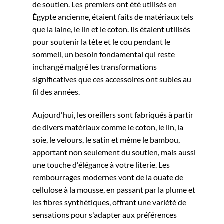
de soutien. Les premiers ont été utilisés en
Égypte ancienne, étaient faits de matériaux tels
que la laine, le lin et le coton. Ils étaient utilisés
pour soutenir la tête et le cou pendant le
sommeil, un besoin fondamental qui reste
inchangé malgré les transformations
significatives que ces accessoires ont subies au
fil des années.
Aujourd'hui, les oreillers sont fabriqués à partir
de divers matériaux comme le coton, le lin, la
soie, le velours, le satin et même le bambou,
apportant non seulement du soutien, mais aussi
une touche d'élégance à votre literie. Les
rembourrages modernes vont de la ouate de
cellulose à la mousse, en passant par la plume et
les fibres synthétiques, offrant une variété de
sensations pour s'adapter aux préférences