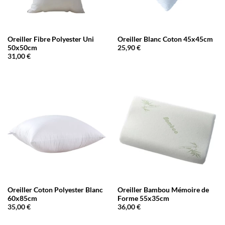
Oreiller Fibre Polyester Uni
Oreiller Blanc Coton 45x45cm
50x50cm
25,90
€
31,00
€
Oreiller Coton Polyester Blanc
Oreiller Bambou Mémoire de
60x85cm
Forme 55x35cm
35,00
€
36,00
€