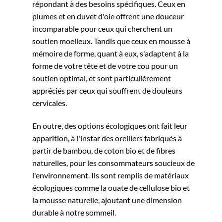
répondant à des besoins spécifiques. Ceux en
plumes et en duvet d'oie offrent une douceur
incomparable pour ceux qui cherchent un
soutien moelleux. Tandis que ceux en mousse à
mémoire de forme, quant à eux, s'adaptent à la
forme de votre tête et de votre cou pour un
soutien optimal, et sont particulièrement
appréciés par ceux qui souffrent de douleurs
cervicales.
En outre, des options écologiques ont fait leur
apparition, à l'instar des oreillers fabriqués à
partir de bambou, de coton bio et de fibres
naturelles, pour les consommateurs soucieux de
l'environnement. Ils sont remplis de matériaux
écologiques comme la ouate de cellulose bio et
la mousse naturelle, ajoutant une dimension
durable à notre sommeil.