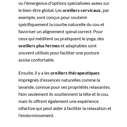
vu l'émergence d'options spécialisées axées sur
le bien-être global. Les
oreillers cervicaux,
par
exemple, sont conçus pour soutenir
spécifiquement la courbe naturelle du cou et
favoriser un alignement spinal correct. Pour
ceux qui méditent ou pratiquent le yoga, des
oreillers plus fermes
et adaptables sont
souvent utilisés pour faciliter une posture
assise confortable.
Ensuite, il y a les
oreillers thérapeutiques
imprégnés d'essences naturelles comme la
lavande, connue pour ses propriétés relaxantes.
Non seulement ils soutiennent la tête et le cou,
mais ils offrent également une expérience
olfactive qui peut aider à faciliter la relaxation et
l'endormissement.