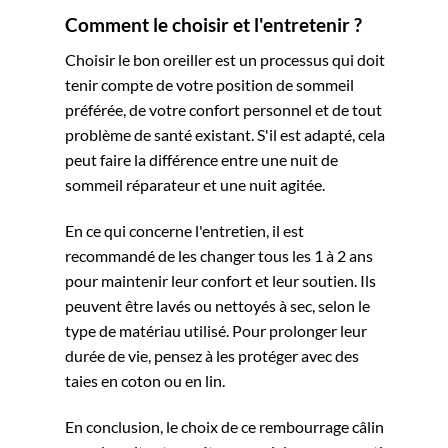
Comment le choisir et l'entretenir ?
Choisir le bon oreiller est un processus qui doit
tenir compte de votre position de sommeil
préférée, de votre confort personnel et de tout
problème de santé existant. S'il est adapté, cela
peut faire la différence entre une nuit de
sommeil réparateur et une nuit agitée.
En ce qui concerne l'entretien, il est
recommandé de les changer tous les 1 à 2 ans
pour maintenir leur confort et leur soutien. Ils
peuvent être lavés ou nettoyés à sec, selon le
type de matériau utilisé. Pour prolonger leur
durée de vie, pensez à les protéger avec des
taies en coton ou en lin.
En conclusion, le choix de ce rembourrage câlin