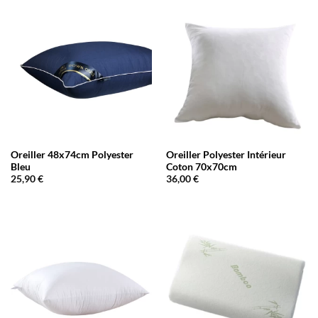
Oreiller 48x74cm Polyester
Oreiller Polyester Intérieur
Bleu
Coton 70x70cm
25,90
€
36,00
€