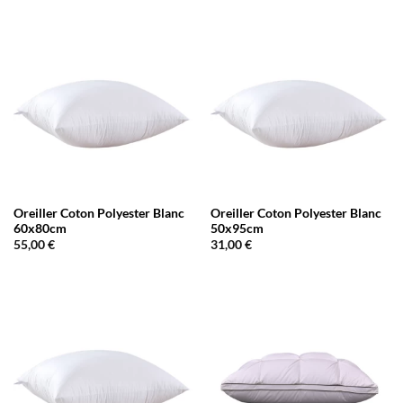
Oreiller Coton Polyester Blanc
Oreiller Coton Polyester Blanc
60x80cm
50x95cm
55,00
€
31,00
€