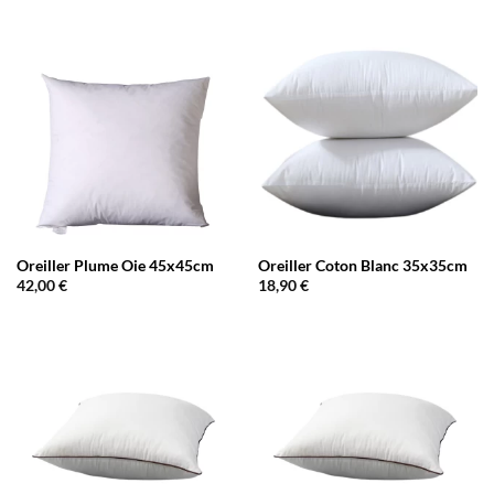
Oreiller Plume Oie 45x45cm
Oreiller Coton Blanc 35x35cm
42,00
€
18,90
€