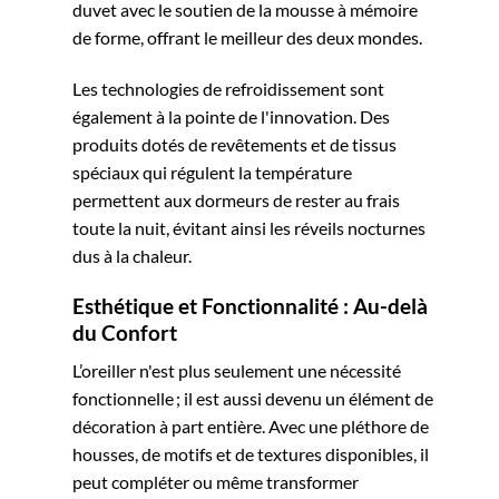
duvet avec le soutien de la mousse à mémoire
de forme, offrant le meilleur des deux mondes.
Les technologies de refroidissement sont
également à la pointe de l'innovation. Des
produits dotés de revêtements et de tissus
spéciaux qui régulent la température
permettent aux dormeurs de rester au frais
toute la nuit, évitant ainsi les réveils nocturnes
dus à la chaleur.
Esthétique et Fonctionnalité : Au-delà
du Confort
L’oreiller n'est plus seulement une nécessité
fonctionnelle ; il est aussi devenu un élément de
décoration à part entière. Avec une pléthore de
housses, de motifs et de textures disponibles, il
peut compléter ou même transformer