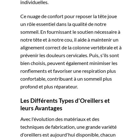
individuelles.
Ce nuage de confort pour reposer la tête joue
un rôle essentiel dans la qualité de notre
sommeil. En fournissant le soutien nécessaire à
notre tête et à notre cou, il aide à maintenir un
alignement correct de la colonne vertébrale et à
prévenir les douleurs cervicales. Puis, s'ils sont
bien choisis, peuvent également minimiser les
ronflements et favoriser une respiration plus
confortable, contribuant à un sommeil plus
profond et plus réparateur.
Les Différents Types d'Oreillers et
leurs Avantages
Avec l'évolution des matériaux et des
techniques de fabrication, une grande variété
d'oreillers est aujourd'hui disponible, chacun