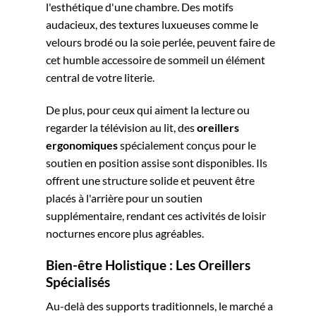
l'esthétique d'une chambre. Des motifs
audacieux, des textures luxueuses comme le
velours brodé ou la soie perlée, peuvent faire de
cet humble accessoire de sommeil un élément
central de votre literie.
De plus, pour ceux qui aiment la lecture ou
regarder la télévision au lit, des
oreillers
ergonomiques
spécialement conçus pour le
soutien en position assise sont disponibles. Ils
offrent une structure solide et peuvent être
placés à l'arrière pour un soutien
supplémentaire, rendant ces activités de loisir
nocturnes encore plus agréables.
Bien-être Holistique : Les Oreillers
Spécialisés
Au-delà des supports traditionnels, le marché a