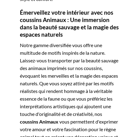
Émerveillez votre intérieur avec nos
coussins Animaux : Une immersion
dans la beauté sauvage et la magie des
espaces naturels
Notre gamme diversifiée vous offre une
multitude de motifs inspirés de la nature.
Laissez-vous transporter par la beauté sauvage
des animaux imprimés sur nos coussins,
évoquant les merveilles et la magie des espaces
naturels. Que vous soyez attiré par les motifs
réalistes qui rendent hommage à la véritable
essence de la faune ou que vous préfériez les
interprétations artistiques qui ajoutent une
touche d'originalité et de créativité, nos
coussins Animaux
vous permettent d'exprimer
votre amour et votre fascination pour le règne
animal tout en créant une décoration unique et