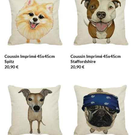
Coussin Imprimé 45x45cm
Coussin Imprimé 45x45cm
Spitz
Staffordshire
20,90
€
20,90
€