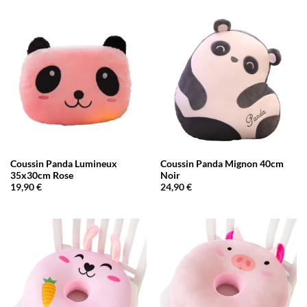
Coussin Panda Lumineux
Coussin Panda Mignon 40cm
35x30cm Rose
Noir
19,90
€
24,90
€