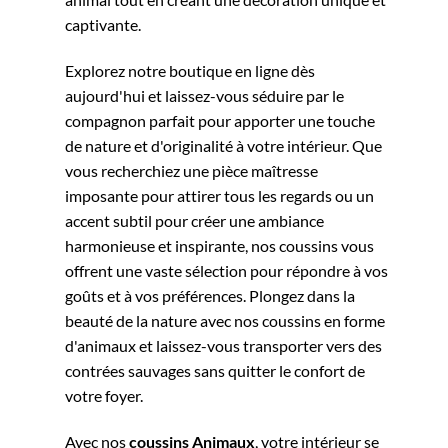
captivante.
Explorez notre boutique en ligne dès
aujourd'hui et laissez-vous séduire par le
compagnon parfait pour apporter une touche
de nature et d'originalité à votre intérieur. Que
vous recherchiez une pièce maîtresse
imposante pour attirer tous les regards ou un
accent subtil pour créer une ambiance
harmonieuse et inspirante, nos coussins vous
offrent une vaste sélection pour répondre à vos
goûts et à vos préférences. Plongez dans la
beauté de la nature avec nos coussins en forme
d'animaux et laissez-vous transporter vers des
contrées sauvages sans quitter le confort de
votre foyer.
Avec nos
coussins Animaux
, votre intérieur se