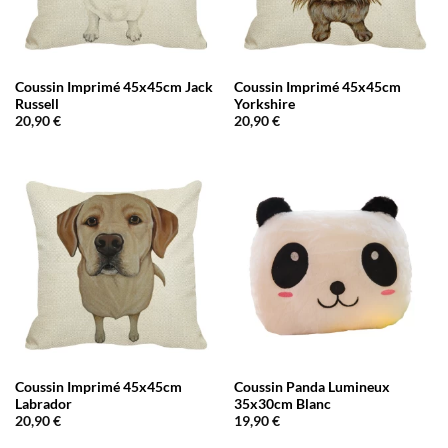
Coussin Imprimé 45x45cm Jack
Coussin Imprimé 45x45cm
Russell
Yorkshire
20,90
€
20,90
€
Coussin Imprimé 45x45cm
Coussin Panda Lumineux
Labrador
35x30cm Blanc
20,90
€
19,90
€