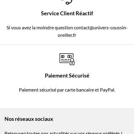
Service Client Réactif
Si vous avez la moindre question contact@univers-coussin-
oreiller.fr
Paiement Sécurisé
Paiement sécurisé par carte bancaire et PayPal.
Nos réseaux sociaux
Retrouvez toutes nos actualités sur vos réseaux préférés !