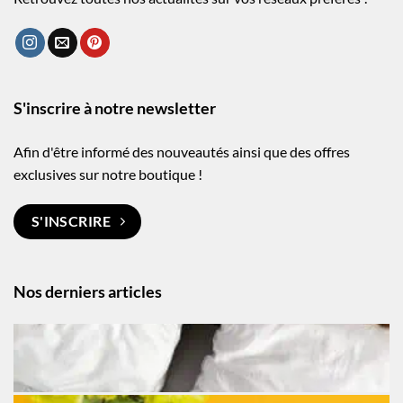
S'inscrire à notre newsletter
Afin d'être informé des nouveautés ainsi que des offres
exclusives sur notre boutique !
S'INSCRIRE
Nos derniers articles