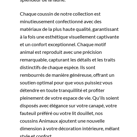
Chaque coussin de notre collection est
minutieusement confectionné avec des
matériaux de la plus haute qualité, garantissant
à la fois une esthétique visuellement captivante
et un confort exceptionnel. Chaque motif
animal est reproduit avec une précision
remarquable, capturant les détails et les traits
distinctifs de chaque espèce. Ils sont
rembourrés de manière généreuse, offrant un
soutien optimal pour que vous puissiez vous
détendre en toute tranquillité et profiter
pleinement de votre espace de vie. Qu'ils soient
disposés avec élégance sur votre canapé, votre
fauteuil préféré ou votre lit douillet, nos
coussins Animaux ajoutent une nouvelle
dimension à votre décoration intérieure, mêlant
style et confort.