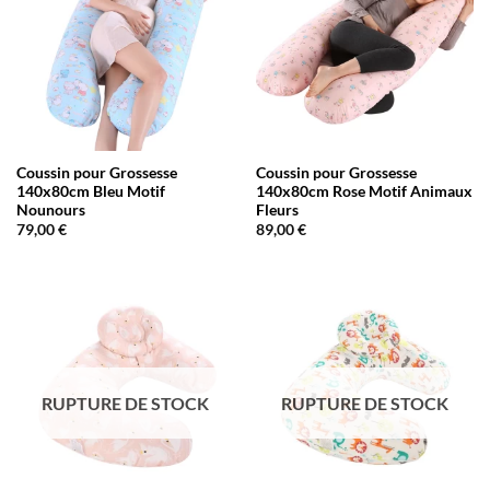
Coussin pour Grossesse
Coussin pour Grossesse
140x80cm Bleu Motif
140x80cm Rose Motif Animaux
Nounours
Fleurs
79,00
€
89,00
€
RUPTURE DE STOCK
RUPTURE DE STOCK