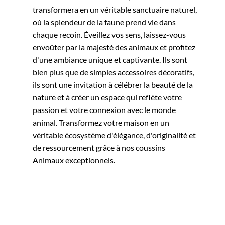
transformera en un véritable sanctuaire naturel,
où la splendeur de la faune prend vie dans
chaque recoin. Éveillez vos sens, laissez-vous
envoûter par la majesté des animaux et profitez
d'une ambiance unique et captivante. Ils sont
bien plus que de simples accessoires décoratifs,
ils sont une invitation à célébrer la beauté de la
nature et à créer un espace qui reflète votre
passion et votre connexion avec le monde
animal. Transformez votre maison en un
véritable écosystème d'élégance, d'originalité et
de ressourcement grâce à nos coussins
Animaux exceptionnels.