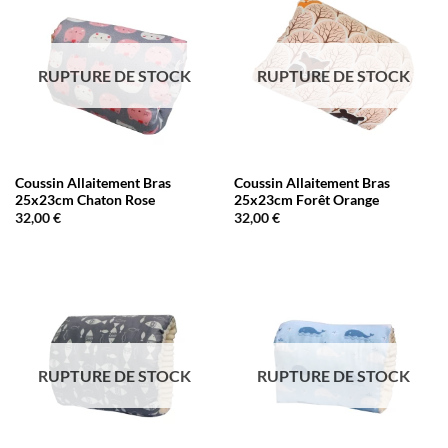
RUPTURE DE STOCK
RUPTURE DE STOCK
Coussin Allaitement Bras
Coussin Allaitement Bras
25x23cm Chaton Rose
25x23cm Forêt Orange
32,00
€
32,00
€
RUPTURE DE STOCK
RUPTURE DE STOCK