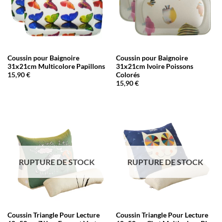
Coussin pour Baignoire
Coussin pour Baignoire
31x21cm Multicolore Papillons
31x21cm Ivoire Poissons
Colorés
15,90
€
15,90
€
RUPTURE DE STOCK
RUPTURE DE STOCK
Coussin Triangle Pour Lecture
Coussin Triangle Pour Lecture