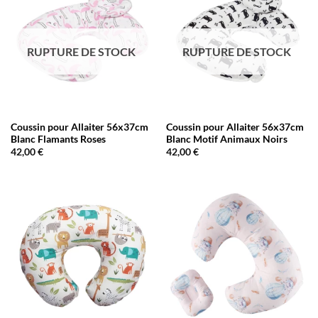
RUPTURE DE STOCK
RUPTURE DE STOCK
Coussin pour Allaiter 56x37cm
Coussin pour Allaiter 56x37cm
Blanc Flamants Roses
Blanc Motif Animaux Noirs
42,00
€
42,00
€