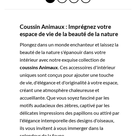
Coussin Animaux : Imprégnez votre
espace de vie de la beauté de la nature
Plongez dans un monde enchanteur et laissez la
beauté de la nature s'épanouir dans votre
intérieur avec notre exquise collection de
coussins Animaux
. Ces accessoires d'intérieur
uniques sont conçus pour ajouter une touche
de vie, d'élégance et d'originalité à votre espace,
créant une atmosphère chaleureuse et
accueillante. Que vous soyez fasciné par les
motifs audacieux des zèbres, captivé par les
délicates impressions des papillons ou attiré par
l'élégance intemporelle des designs d'oiseaux,
ils vous invitent à vous immerger dans la
splendeur de la faune.