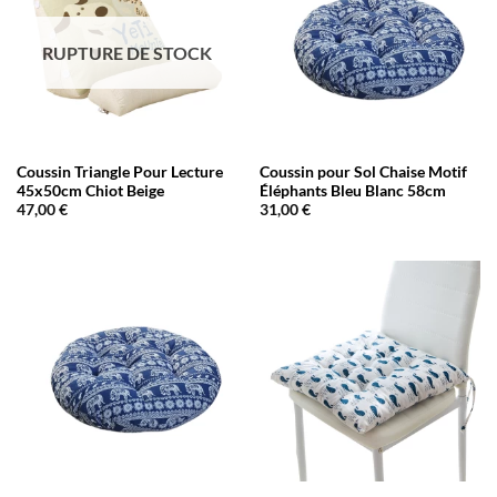
RUPTURE DE STOCK
Coussin Triangle Pour Lecture
Coussin pour Sol Chaise Motif
45x50cm Chiot Beige
Éléphants Bleu Blanc 58cm
47,00
€
31,00
€