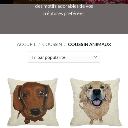
des motifs adorables de vos
créatures préférées.
ACCUEIL
/
COUSSIN
/
COUSSIN ANIMAUX