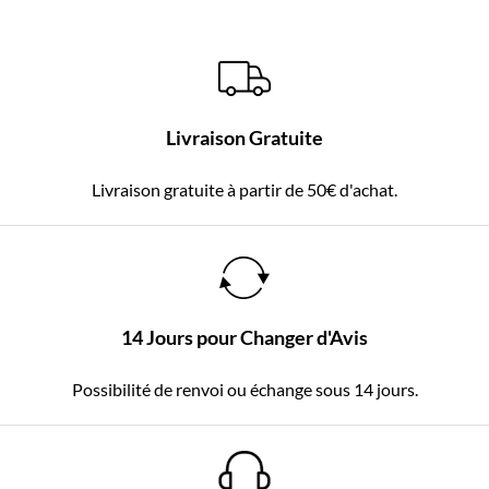
Livraison Gratuite
Livraison gratuite à partir de 50€ d'achat.
14 Jours pour Changer d'Avis
Possibilité de renvoi ou échange sous 14 jours.