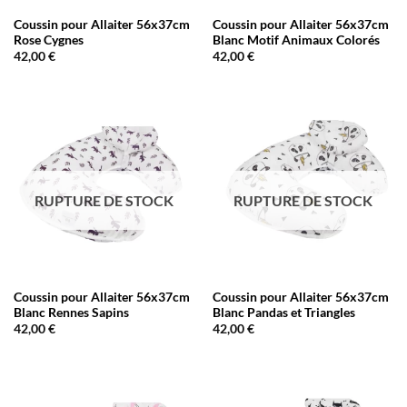
Coussin pour Allaiter 56x37cm
Coussin pour Allaiter 56x37cm
Rose Cygnes
Blanc Motif Animaux Colorés
42,00
€
42,00
€
RUPTURE DE STOCK
RUPTURE DE STOCK
Coussin pour Allaiter 56x37cm
Coussin pour Allaiter 56x37cm
Blanc Rennes Sapins
Blanc Pandas et Triangles
42,00
€
42,00
€