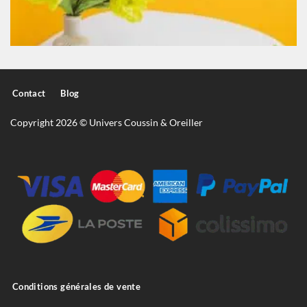
Contact
Blog
Copyright 2026 © Univers Coussin & Oreiller
Conditions générales de vente