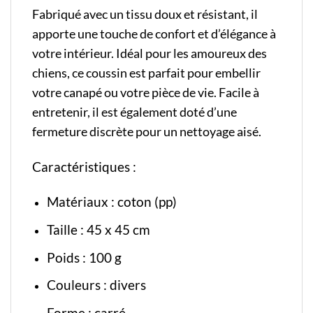
Fabriqué avec un tissu doux et résistant, il
apporte une touche de confort et d’élégance à
votre intérieur. Idéal pour les amoureux des
chiens, ce coussin est parfait pour embellir
votre canapé ou votre pièce de vie. Facile à
entretenir, il est également doté d’une
fermeture discrète pour un nettoyage aisé.
Caractéristiques :
Matériaux : coton (pp)
Taille : 45 x 45 cm
Poids : 100 g
Couleurs : divers
Forme : carré