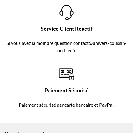
Service Client Réactif
Si vous avez la moindre question contact@univers-coussin-
oreiller.fr
Paiement Sécurisé
Paiement sécurisé par carte bancaire et PayPal.