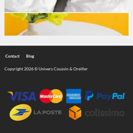
Contact
Blog
Copyright 2026 © Univers Coussin & Oreiller