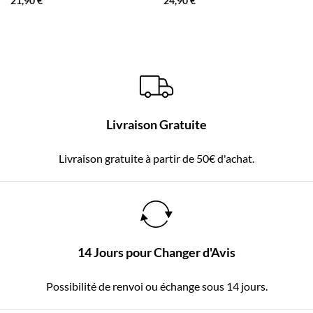
21,90
€
24,90
€
Livraison Gratuite
Livraison gratuite à partir de 50€ d'achat.
14 Jours pour Changer d'Avis
Possibilité de renvoi ou échange sous 14 jours.