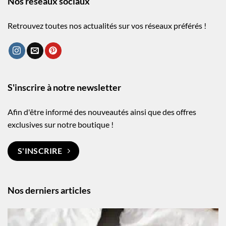
Nos réseaux sociaux
Retrouvez toutes nos actualités sur vos réseaux préférés !
S'inscrire à notre newsletter
Afin d'être informé des nouveautés ainsi que des offres
exclusives sur notre boutique !
S'INSCRIRE
Nos derniers articles