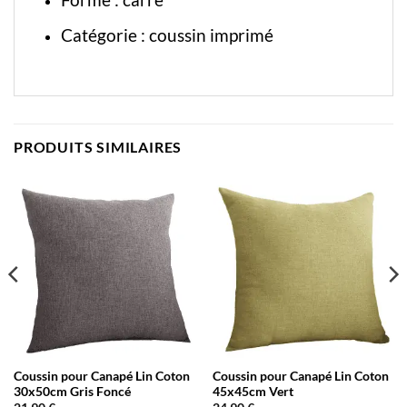
Catégorie :
coussin imprimé
PRODUITS SIMILAIRES
Coussin pour Canapé Lin Coton
Coussin pour Canapé Lin Coton
30x50cm Gris Foncé
45x45cm Vert