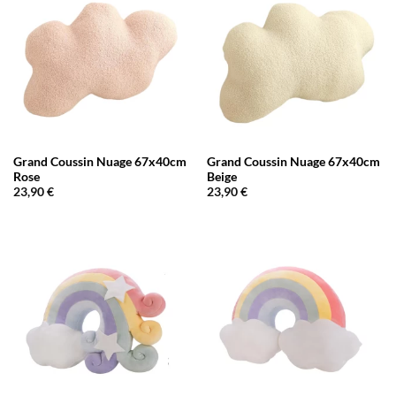
Grand Coussin Nuage 67x40cm
Grand Coussin Nuage 67x40cm
Rose
Beige
23,90
€
23,90
€