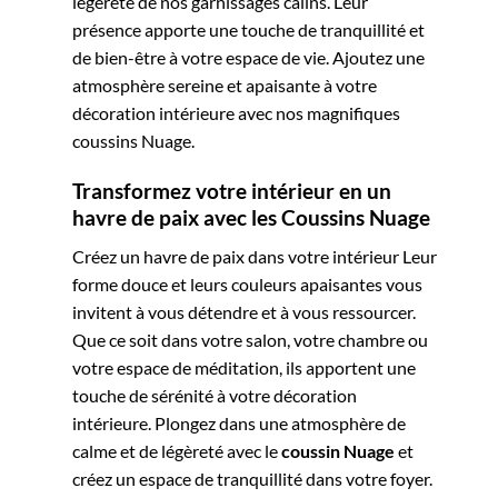
légèreté de nos garnissages câlins. Leur
présence apporte une touche de tranquillité et
de bien-être à votre espace de vie. Ajoutez une
atmosphère sereine et apaisante à votre
décoration intérieure avec nos magnifiques
coussins Nuage.
Transformez votre intérieur en un
havre de paix avec les Coussins Nuage
Créez un havre de paix dans votre intérieur Leur
forme douce et leurs couleurs apaisantes vous
invitent à vous détendre et à vous ressourcer.
Que ce soit dans votre salon, votre chambre ou
votre espace de méditation, ils apportent une
touche de sérénité à votre décoration
intérieure. Plongez dans une atmosphère de
calme et de légèreté avec le
coussin
Nuage
et
créez un espace de tranquillité dans votre foyer.