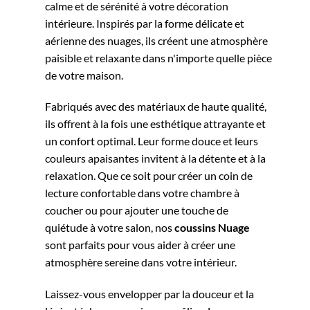
calme et de sérénité à votre décoration
intérieure. Inspirés par la forme délicate et
aérienne des nuages, ils créent une atmosphère
paisible et relaxante dans n'importe quelle pièce
de votre maison.
Fabriqués avec des matériaux de haute qualité,
ils offrent à la fois une esthétique attrayante et
un confort optimal. Leur forme douce et leurs
couleurs apaisantes invitent à la détente et à la
relaxation. Que ce soit pour créer un coin de
lecture confortable dans votre chambre à
coucher ou pour ajouter une touche de
quiétude à votre salon, nos
coussins
Nuage
sont parfaits pour vous aider à créer une
atmosphère sereine dans votre intérieur.
Laissez-vous envelopper par la douceur et la