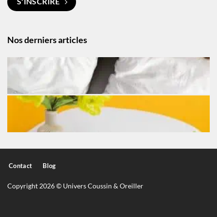
S'INSCRIRE
Nos derniers articles
Contact
Blog
Copyright 2026 © Univers Coussin & Oreiller