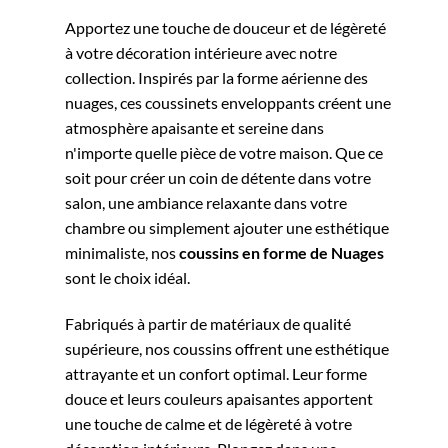
Apportez une touche de douceur et de légèreté
à votre décoration intérieure avec notre
collection. Inspirés par la forme aérienne des
nuages, ces coussinets enveloppants créent une
atmosphère apaisante et sereine dans
n'importe quelle pièce de votre maison. Que ce
soit pour créer un coin de détente dans votre
salon, une ambiance relaxante dans votre
chambre ou simplement ajouter une esthétique
minimaliste, nos
coussins en forme de Nuages
sont le choix idéal.
Fabriqués à partir de matériaux de qualité
supérieure, nos coussins offrent une esthétique
attrayante et un confort optimal. Leur forme
douce et leurs couleurs apaisantes apportent
une touche de calme et de légèreté à votre