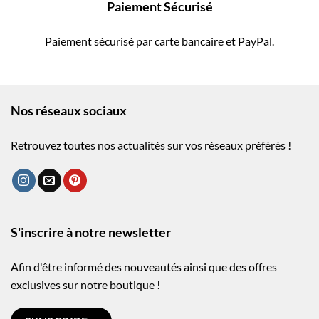
Paiement Sécurisé
Paiement sécurisé par carte bancaire et PayPal.
Nos réseaux sociaux
Retrouvez toutes nos actualités sur vos réseaux préférés !
S'inscrire à notre newsletter
Afin d'être informé des nouveautés ainsi que des offres
exclusives sur notre boutique !