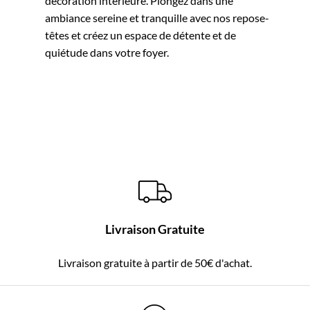
décoration intérieure. Plongez dans une
ambiance sereine et tranquille avec nos repose-
têtes et créez un espace de détente et de
quiétude dans votre foyer.
Livraison Gratuite
Livraison gratuite à partir de 50€ d'achat.