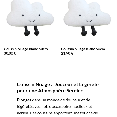
Coussin Nuage Blanc 60cm
Coussin Nuage Blanc 50cm
30,00
€
21,90
€
Coussin Nuage : Douceur et Légèreté
pour une Atmosphère Sereine
Plongez dans un monde de douceur et de
légèreté avec notre accessoire moelleux et
aérien. Ces coussins apportent une touche de