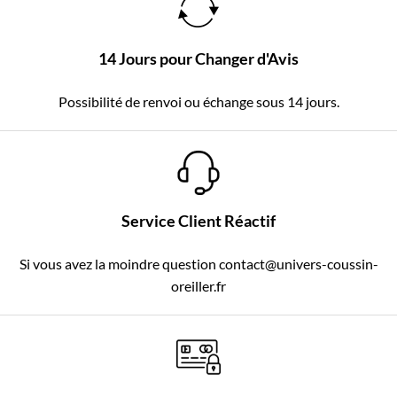
14 Jours pour Changer d'Avis
Possibilité de renvoi ou échange sous 14 jours.
Service Client Réactif
Si vous avez la moindre question contact@univers-coussin-
oreiller.fr