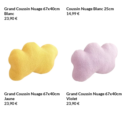
Grand Coussin Nuage 67x40cm
Coussin Nuage Blanc 25cm
Blanc
14,99
€
23,90
€
Grand Coussin Nuage 67x40cm
Grand Coussin Nuage 67x40cm
Jaune
Violet
23,90
€
23,90
€