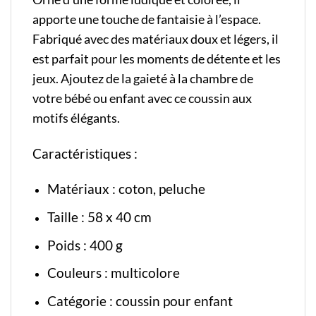
apporte une touche de fantaisie à l’espace.
Fabriqué avec des matériaux doux et légers, il
est parfait pour les moments de détente et les
jeux. Ajoutez de la gaieté à la chambre de
votre bébé ou enfant avec ce coussin aux
motifs élégants.
Caractéristiques :
Matériaux : coton, peluche
Taille : 58 x 40 cm
Poids : 400 g
Couleurs : multicolore
Catégorie :
coussin pour enfant