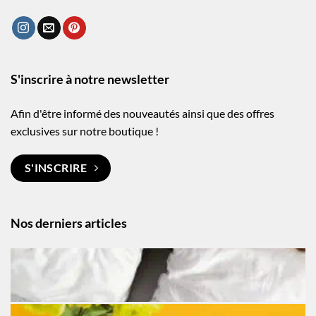
S'inscrire à notre newsletter
Afin d'être informé des nouveautés ainsi que des offres
exclusives sur notre boutique !
S'INSCRIRE
Nos derniers articles