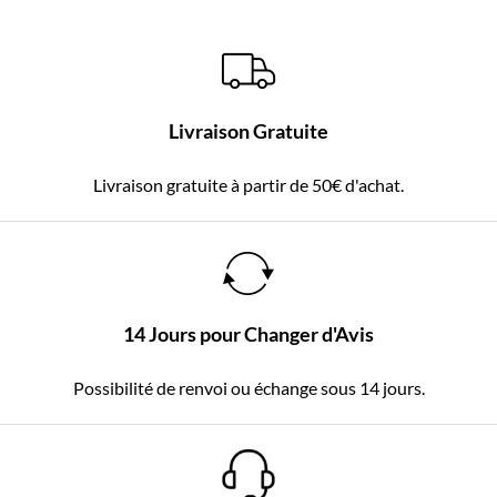
Livraison Gratuite
Livraison gratuite à partir de 50€ d'achat.
14 Jours pour Changer d'Avis
Possibilité de renvoi ou échange sous 14 jours.