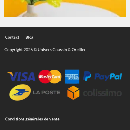
Contact
Blog
Copyright 2026 © Univers Coussin & Oreiller
Conditions générales de vente