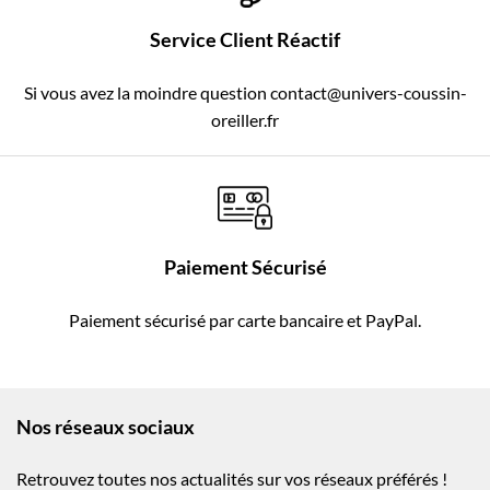
Service Client Réactif
Si vous avez la moindre question contact@univers-coussin-
oreiller.fr
Paiement Sécurisé
Paiement sécurisé par carte bancaire et PayPal.
Nos réseaux sociaux
Retrouvez toutes nos actualités sur vos réseaux préférés !