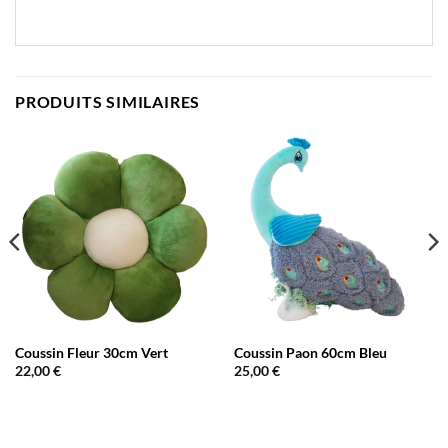
PRODUITS SIMILAIRES
Coussin Fleur 30cm Vert
Coussin Paon 60cm Bleu
22,00
€
25,00
€