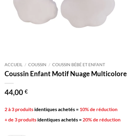
ACCUEIL
/
COUSSIN
/
COUSSIN BÉBÉ ET ENFANT
Coussin Enfant Motif Nuage Multicolore
44,00
€
2 à 3 produits
identiques achetés
=
10% de réduction
+ de 3 produits
identiques achetés
=
20% de réduction