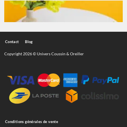
Contact
Blog
Copyright 2026 © Univers Coussin & Oreiller
Conditions générales de vente