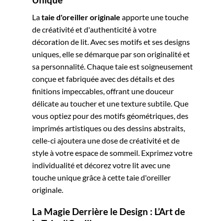
La
taie d'oreiller originale
apporte une touche
de créativité et d'authenticité à votre
décoration de lit. Avec ses motifs et ses designs
uniques, elle se démarque par son originalité et
sa personnalité. Chaque taie est soigneusement
conçue et fabriquée avec des détails et des
finitions impeccables, offrant une douceur
délicate au toucher et une texture subtile. Que
vous optiez pour des motifs géométriques, des
imprimés artistiques ou des dessins abstraits,
celle-ci ajoutera une dose de créativité et de
style à votre espace de sommeil. Exprimez votre
individualité et décorez votre lit avec une
touche unique grâce à cette taie d'oreiller
originale.
La Magie Derrière le Design : L’Art de