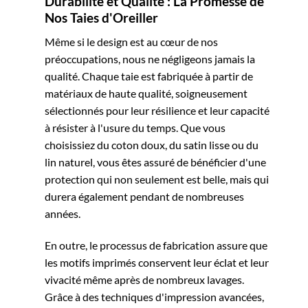
Durabilité et Qualité : La Promesse de
Nos Taies d'Oreiller
Même si le design est au cœur de nos
préoccupations, nous ne négligeons jamais la
qualité. Chaque taie est fabriquée à partir de
matériaux de haute qualité, soigneusement
sélectionnés pour leur résilience et leur capacité
à résister à l'usure du temps. Que vous
choisissiez du coton doux, du satin lisse ou du
lin naturel, vous êtes assuré de bénéficier d'une
protection qui non seulement est belle, mais qui
durera également pendant de nombreuses
années.
En outre, le processus de fabrication assure que
les motifs imprimés conservent leur éclat et leur
vivacité même après de nombreux lavages.
Grâce à des techniques d'impression avancées,