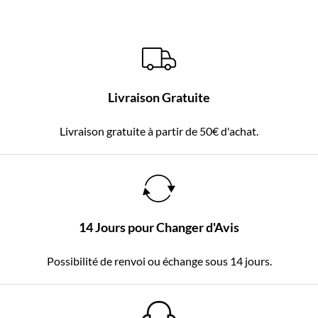
Livraison Gratuite
Livraison gratuite à partir de 50€ d'achat.
14 Jours pour Changer d'Avis
Possibilité de renvoi ou échange sous 14 jours.