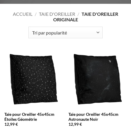
ACCUEIL
/
TAIE D'OREILLER
/
TAIE D'OREILLER
ORIGINALE
Taie pour Oreiller 45x45cm
Taie pour Oreiller 45x45cm
Étoiles Géométrie
Astronaute Noir
12,99
€
12,99
€