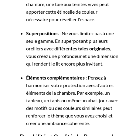
chambre, une taie aux teintes vives peut
apporter cette étincelle de couleur
nécessaire pour réveiller l'espace.
Superpositions
: Ne vous limitez pas à une
seule gamme. En superposant plusieurs
oreillers avec différentes
taies originales,
vous créez une profondeur et une dimension
qui rendent le lit encore plus invitant.
Éléments complémentaires
: Pensez à
harmoniser votre protection avec d'autres
éléments de la chambre. Par exemple, un
tableau, un tapis ou même un abat-jour avec
des motifs ou des couleurs similaires peut
renforcer le thème que vous avez choisi et
créer une ambiance cohérente.