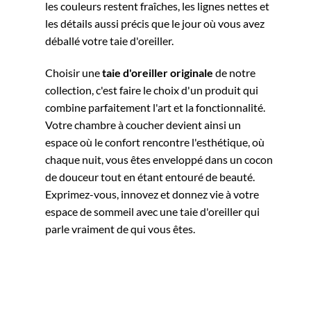
les couleurs restent fraîches, les lignes nettes et
les détails aussi précis que le jour où vous avez
déballé votre taie d'oreiller.
Choisir une
taie d'oreiller originale
de notre
collection, c'est faire le choix d'un produit qui
combine parfaitement l'art et la fonctionnalité.
Votre chambre à coucher devient ainsi un
espace où le confort rencontre l'esthétique, où
chaque nuit, vous êtes enveloppé dans un cocon
de douceur tout en étant entouré de beauté.
Exprimez-vous, innovez et donnez vie à votre
espace de sommeil avec une taie d'oreiller qui
parle vraiment de qui vous êtes.