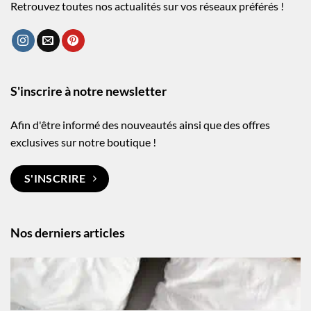
Retrouvez toutes nos actualités sur vos réseaux préférés !
S'inscrire à notre newsletter
Afin d'être informé des nouveautés ainsi que des offres
exclusives sur notre boutique !
S'INSCRIRE
Nos derniers articles