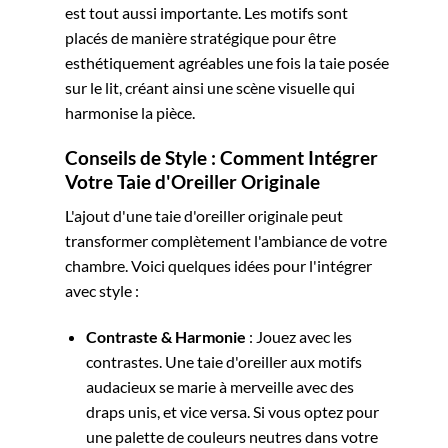
est tout aussi importante. Les motifs sont
placés de manière stratégique pour être
esthétiquement agréables une fois la taie posée
sur le lit, créant ainsi une scène visuelle qui
harmonise la pièce.
Conseils de Style : Comment Intégrer
Votre Taie d'Oreiller Originale
L'ajout d'une taie d'oreiller originale peut
transformer complètement l'ambiance de votre
chambre. Voici quelques idées pour l'intégrer
avec style :
Contraste & Harmonie
: Jouez avec les
contrastes. Une taie d'oreiller aux motifs
audacieux se marie à merveille avec des
draps unis, et vice versa. Si vous optez pour
une palette de couleurs neutres dans votre