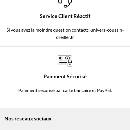
Service Client Réactif
Si vous avez la moindre question contact@univers-coussin-
oreiller.fr
Paiement Sécurisé
Paiement sécurisé par carte bancaire et PayPal.
Nos réseaux sociaux