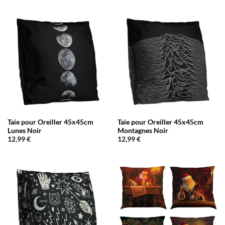
Taie pour Oreiller 45x45cm
Taie pour Oreiller 45x45cm
Lunes Noir
Montagnes Noir
12,99
€
12,99
€