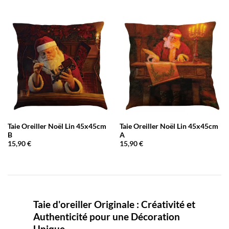
Taie Oreiller Noël Lin 45x45cm
Taie Oreiller Noël Lin 45x45cm
B
A
15,90
€
15,90
€
Taie d'oreiller Originale : Créativité et
Authenticité pour une Décoration
Unique