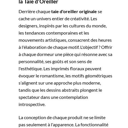
la Taie d'Oreiller
Derrière chaque
taie d'oreiller originale
se
cache un univers entier de créativité. Les
designers, inspirés par les cultures du monde,
les tendances contemporaines et les
mouvements artistiques, consacrent des heures
à l'élaboration de chaque motif. L'objectif ? Offrir
à chaque dormeur une pièce qui résonne avec sa
personnalité, ses goûts et son sens de
l'esthétique. Les imprimés floraux peuvent
évoquer le romantisme, les motifs géométriques
s'alignent sur une approche plus moderne,
tandis que les dessins abstraits plongent le
spectateur dans une contemplation
introspective.
La conception de chaque produit ne se limite
pas seulement à l'apparence. La fonctionnalité