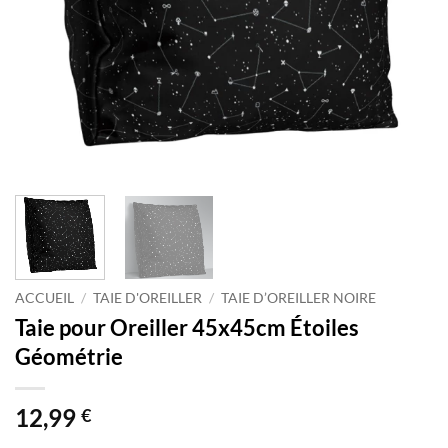
ACCUEIL
/
TAIE D'OREILLER
/
TAIE D’OREILLER NOIRE
Taie pour Oreiller 45x45cm Étoiles
Géométrie
12,99
€