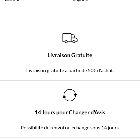
Livraison Gratuite
Livraison gratuite à partir de 50€ d'achat.
14 Jours pour Changer d'Avis
Possibilité de renvoi ou échange sous 14 jours.