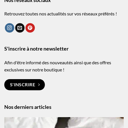
Nos réseaux sociaux
Retrouvez toutes nos actualités sur vos réseaux préférés !
S'inscrire à notre newsletter
Afin d'être informé des nouveautés ainsi que des offres
exclusives sur notre boutique !
S'INSCRIRE
Nos derniers articles