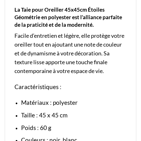
La Taie pour Oreiller 45x45cm Étoiles
Géométrie en polyester est l’alliance parfaite
de la praticité et de la modernité.
Facile d’entretien et légère, elle protège votre
oreiller tout en ajoutant une note de couleur
et de dynamisme à votre décoration. Sa
texture lisse apporte une touche finale
contemporaine à votre espace de vie.
Caractéristiques :
Matériaux : polyester
Taille : 45 x 45 cm
Poids : 60 g
Couleurs : noir, blanc