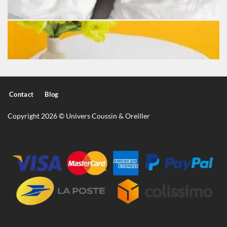
Contact
Blog
Copyright 2026 © Univers Coussin & Oreiller