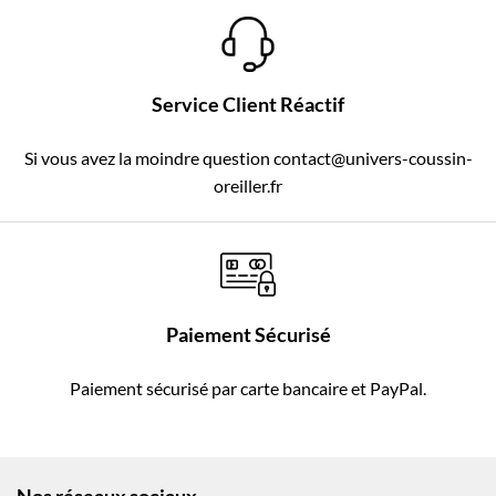
Service Client Réactif
Si vous avez la moindre question contact@univers-coussin-
oreiller.fr
Paiement Sécurisé
Paiement sécurisé par carte bancaire et PayPal.