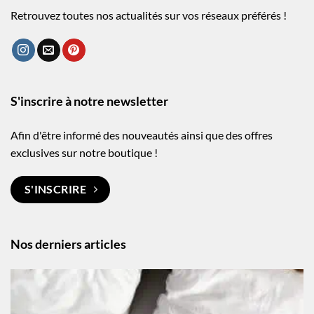
Retrouvez toutes nos actualités sur vos réseaux préférés !
S'inscrire à notre newsletter
Afin d'être informé des nouveautés ainsi que des offres
exclusives sur notre boutique !
S'INSCRIRE
Nos derniers articles