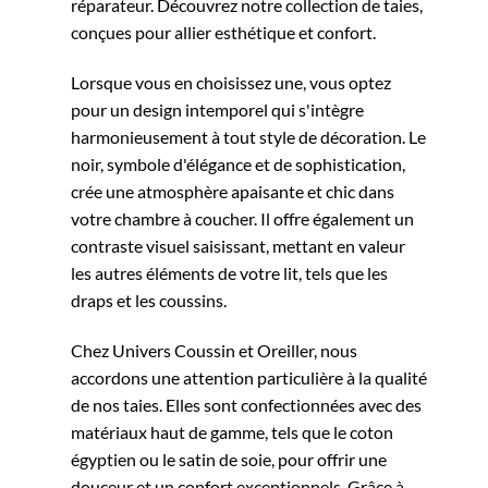
réparateur. Découvrez notre collection de taies,
conçues pour allier esthétique et confort.
Lorsque vous en choisissez une, vous optez
pour un design intemporel qui s'intègre
harmonieusement à tout style de décoration. Le
noir, symbole d'élégance et de sophistication,
crée une atmosphère apaisante et chic dans
votre chambre à coucher. Il offre également un
contraste visuel saisissant, mettant en valeur
les autres éléments de votre lit, tels que les
draps et les coussins.
Chez Univers Coussin et Oreiller, nous
accordons une attention particulière à la qualité
de nos taies. Elles sont confectionnées avec des
matériaux haut de gamme, tels que le coton
égyptien ou le satin de soie, pour offrir une
douceur et un confort exceptionnels. Grâce à