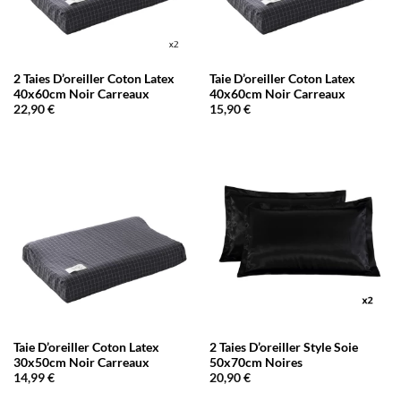
2 Taies D’oreiller Coton Latex
Taie D’oreiller Coton Latex
40x60cm Noir Carreaux
40x60cm Noir Carreaux
22,90
€
15,90
€
Taie D’oreiller Coton Latex
2 Taies D’oreiller Style Soie
30x50cm Noir Carreaux
50x70cm Noires
14,99
€
20,90
€