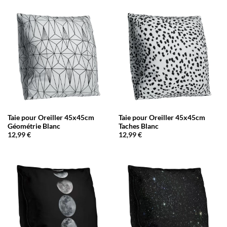
Taie pour Oreiller 45x45cm
Taie pour Oreiller 45x45cm
Géométrie Blanc
Taches Blanc
12,99
€
12,99
€