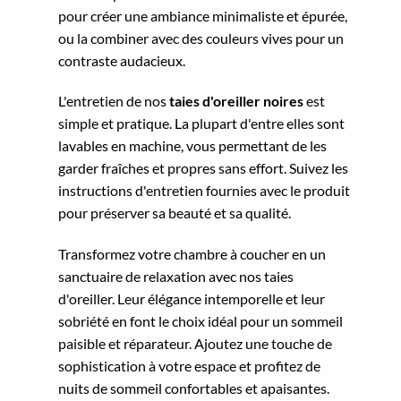
pour créer une ambiance minimaliste et épurée,
ou la combiner avec des couleurs vives pour un
contraste audacieux.
L'entretien de nos
taies d'oreiller noires
est
simple et pratique. La plupart d'entre elles sont
lavables en machine, vous permettant de les
garder fraîches et propres sans effort. Suivez les
instructions d'entretien fournies avec le produit
pour préserver sa beauté et sa qualité.
Transformez votre chambre à coucher en un
sanctuaire de relaxation avec nos taies
d'oreiller. Leur élégance intemporelle et leur
sobriété en font le choix idéal pour un sommeil
paisible et réparateur. Ajoutez une touche de
sophistication à votre espace et profitez de
nuits de sommeil confortables et apaisantes.