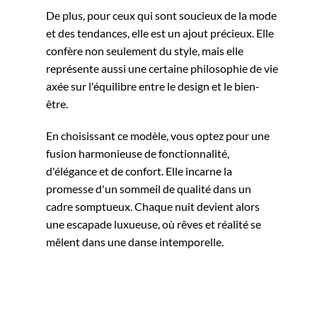
De plus, pour ceux qui sont soucieux de la mode
et des tendances, elle est un ajout précieux. Elle
confère non seulement du style, mais elle
représente aussi une certaine philosophie de vie
axée sur l'équilibre entre le design et le bien-
être.
En choisissant ce modèle, vous optez pour une
fusion harmonieuse de fonctionnalité,
d'élégance et de confort. Elle incarne la
promesse d'un sommeil de qualité dans un
cadre somptueux. Chaque nuit devient alors
une escapade luxueuse, où rêves et réalité se
mêlent dans une danse intemporelle.