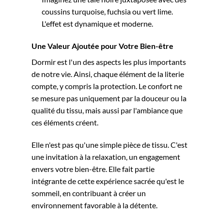
coussins turquoise, fuchsia ou vert lime.
L'effet est dynamique et moderne.
Une Valeur Ajoutée pour Votre Bien-être
Dormir est l'un des aspects les plus importants
de notre vie. Ainsi, chaque élément de la literie
compte, y compris la protection. Le confort ne
se mesure pas uniquement par la douceur ou la
qualité du tissu, mais aussi par l'ambiance que
ces éléments créent.
Elle n'est pas qu'une simple pièce de tissu. C'est
une invitation à la relaxation, un engagement
envers votre bien-être. Elle fait partie
intégrante de cette expérience sacrée qu'est le
sommeil, en contribuant à créer un
environnement favorable à la détente.