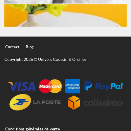
Contact
Blog
Copyright 2026 © Univers Coussin & Oreiller
Conditions générales de vente