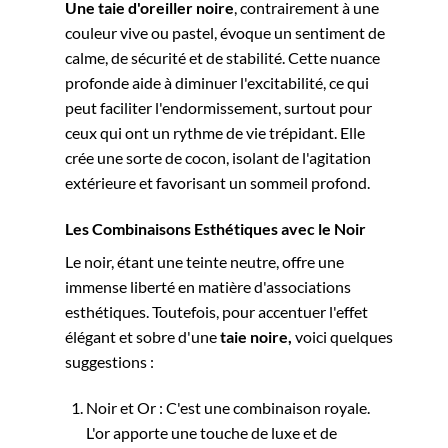
Une taie d'oreiller noire
, contrairement à une
couleur vive ou pastel, évoque un sentiment de
calme, de sécurité et de stabilité. Cette nuance
profonde aide à diminuer l'excitabilité, ce qui
peut faciliter l'endormissement, surtout pour
ceux qui ont un rythme de vie trépidant. Elle
crée une sorte de cocon, isolant de l'agitation
extérieure et favorisant un sommeil profond.
Les Combinaisons Esthétiques avec le Noir
Le noir, étant une teinte neutre, offre une
immense liberté en matière d'associations
esthétiques. Toutefois, pour accentuer l'effet
élégant et sobre d'une
taie noire,
voici quelques
suggestions :
Noir et Or : C'est une combinaison royale.
L'or apporte une touche de luxe et de