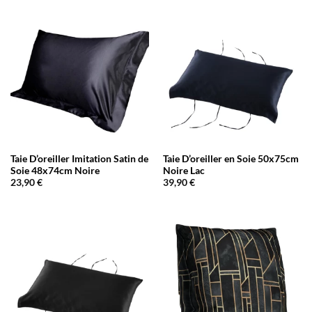
Taie D’oreiller Imitation Satin de
Taie D’oreiller en Soie 50x75cm
Soie 48x74cm Noire
Noire Lac
23,90
€
39,90
€