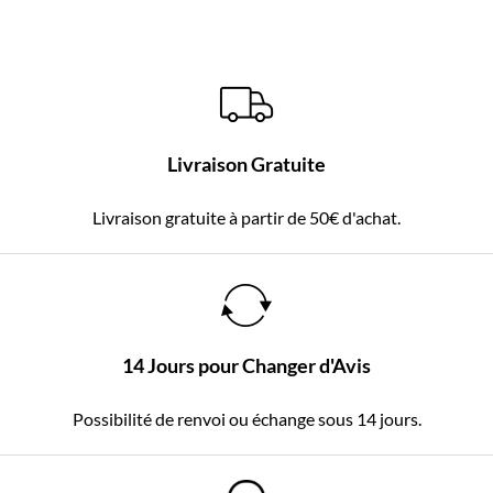
Livraison Gratuite
Livraison gratuite à partir de 50€ d'achat.
14 Jours pour Changer d'Avis
Possibilité de renvoi ou échange sous 14 jours.