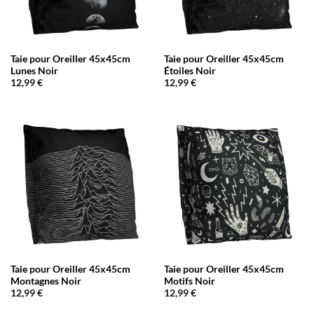
Taie pour Oreiller 45x45cm
Taie pour Oreiller 45x45cm
Lunes Noir
Étoiles Noir
12,99
€
12,99
€
Taie pour Oreiller 45x45cm
Taie pour Oreiller 45x45cm
Montagnes Noir
Motifs Noir
12,99
€
12,99
€