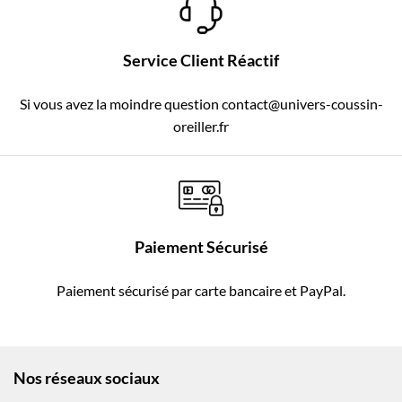
Service Client Réactif
Si vous avez la moindre question contact@univers-coussin-
oreiller.fr
Paiement Sécurisé
Paiement sécurisé par carte bancaire et PayPal.
Nos réseaux sociaux