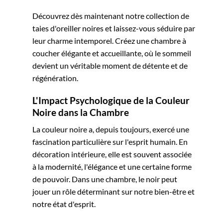
Découvrez dès maintenant notre collection de
taies d'oreiller noires et laissez-vous séduire par
leur charme intemporel. Créez une chambre à
coucher élégante et accueillante, où le sommeil
devient un véritable moment de détente et de
régénération.
L'Impact Psychologique de la Couleur
Noire dans la Chambre
La couleur noire a, depuis toujours, exercé une
fascination particulière sur l'esprit humain. En
décoration intérieure, elle est souvent associée
à la modernité, l'élégance et une certaine forme
de pouvoir. Dans une chambre, le noir peut
jouer un rôle déterminant sur notre bien-être et
notre état d'esprit.