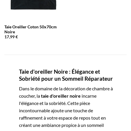
Taie Oreiller Coton 50x70cm
Noire
17,99
€
Taie d'oreiller Noire : Élégance et
Sobriété pour un Sommeil Réparateur
Dans le domaine de la décoration de chambre à
coucher, la
taie d'oreiller noire
incarne
l'élégance et la sobriété. Cette pièce
incontournable ajoute une touche de
raffinement à votre espace de repos tout en
créant une ambiance propice à un sommeil