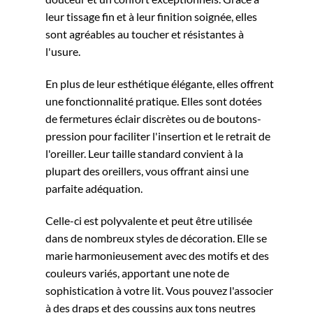
leur tissage fin et à leur finition soignée, elles
sont agréables au toucher et résistantes à
l'usure.
En plus de leur esthétique élégante, elles offrent
une fonctionnalité pratique. Elles sont dotées
de fermetures éclair discrètes ou de boutons-
pression pour faciliter l'insertion et le retrait de
l'oreiller. Leur taille standard convient à la
plupart des oreillers, vous offrant ainsi une
parfaite adéquation.
Celle-ci est polyvalente et peut être utilisée
dans de nombreux styles de décoration. Elle se
marie harmonieusement avec des motifs et des
couleurs variés, apportant une note de
sophistication à votre lit. Vous pouvez l'associer
à des draps et des coussins aux tons neutres