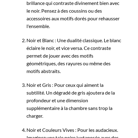
brillance qui contraste divinement bien avec
le noir. Pensez à des coussins ou des
accessoires aux motifs dorés pour rehausser
l'ensemble.
Noir et Blanc : Une dualité classique. Le blanc
éclaire le noir, et vice versa. Ce contraste
permet de jouer avec des motifs
géométriques, des rayures ou même des
motifs abstraits.
Noir et Gris : Pour ceux qui aiment la
subtilité. Un dégradé de gris ajoutera de la
profondeur et une dimension
supplémentaire à la chambre sans trop la
charger.
Noir et Couleurs Vives : Pour les audacieux.
Imaginez une taie noire juxtaposée avec des