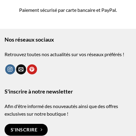
Paiement sécurisé par carte bancaire et PayPal.
Nos réseaux sociaux
Retrouvez toutes nos actualités sur vos réseaux préférés !
S'inscrire à notre newsletter
Afin d'être informé des nouveautés ainsi que des offres
exclusives sur notre boutique !
S'INSCRIRE