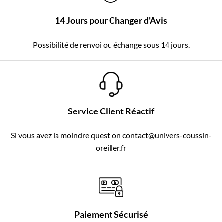
14 Jours pour Changer d'Avis
Possibilité de renvoi ou échange sous 14 jours.
Service Client Réactif
Si vous avez la moindre question contact@univers-coussin-
oreiller.fr
Paiement Sécurisé