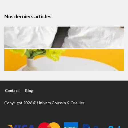
Nos derniers articles
Contact
Blog
Copyright 2026 © Univers Coussin & Oreiller