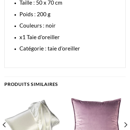
Taille : 50 x 70 cm
Poids : 200 g
Couleurs : noir
x1 Taie d’oreiller
Catégorie :
taie d’oreiller
PRODUITS SIMILAIRES