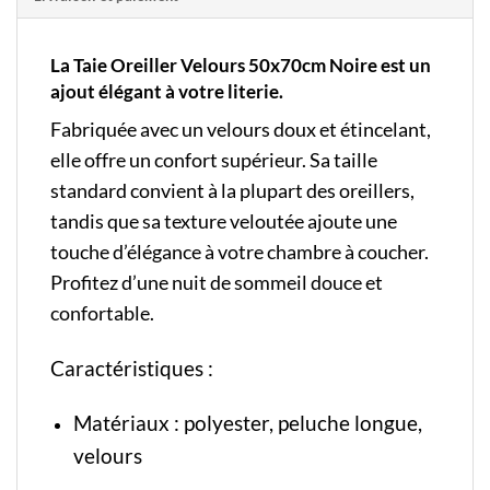
La Taie Oreiller Velours 50x70cm Noire est un
ajout élégant à votre literie.
Fabriquée avec un velours doux et étincelant,
elle offre un confort supérieur. Sa taille
standard convient à la plupart des oreillers,
tandis que sa texture veloutée ajoute une
touche d’élégance à votre chambre à coucher.
Profitez d’une nuit de sommeil douce et
confortable.
Caractéristiques :
Matériaux : polyester, peluche longue,
velours