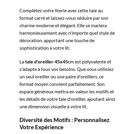
Complétez votre literie avec cette taie au
format carré et laissez-vous séduire par son
charme moderne et élégant. Elle se mariera
harmonieusement avec n'importe quel style de
décoration, apportant une touche de
sophistication à votre lit.
La
taie d'oreiller 45x45
cm est polyvalente et
s'adapte à tous vos besoins. Que vous utilisiez
un seul oreiller ou une paire d'oreillers, ce
format moyen convient parfaitement. Son
espace généreux mettra en valeur les motifs et
les détails de votre taie d'oreiller, ajoutant ainsi
une dimension visuelle à votre lit.
Diversité des Motifs : Personnalisez
Votre Expérience