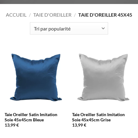
ACCUEIL
/
TAIE D'OREILLER
/
TAIE D'OREILLER 45X45
Taie Oreiller Satin Imitation
Taie Oreiller Satin Imitation
Soie 45x45cm Bleue
Soie 45x45cm Grise
13,99
€
13,99
€