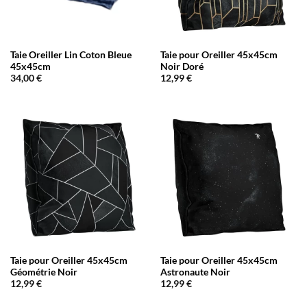
Taie Oreiller Lin Coton Bleue
Taie pour Oreiller 45x45cm
45x45cm
Noir Doré
34,00
€
12,99
€
Taie pour Oreiller 45x45cm
Taie pour Oreiller 45x45cm
Géométrie Noir
Astronaute Noir
12,99
€
12,99
€