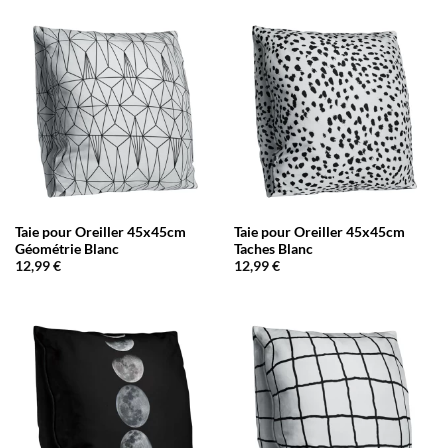
Taie pour Oreiller 45x45cm
Taie pour Oreiller 45x45cm
Géométrie Blanc
Taches Blanc
12,99
€
12,99
€