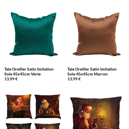
Taie Oreiller Satin Imitation
Taie Oreiller Satin Imitation
Soie 45x45cm Verte
Soie 45x45cm Marron
13,99
€
13,99
€