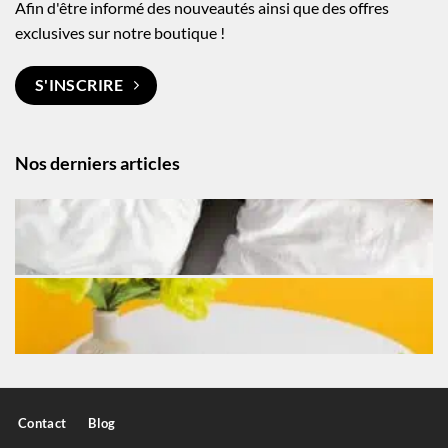
Afin d'être informé des nouveautés ainsi que des offres
exclusives sur notre boutique !
S'INSCRIRE
Nos derniers articles
Contact
Blog