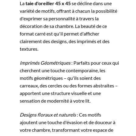
La
taie d'oreiller 45 x 45
se décline dans une
variété de motifs, offrant à chacun la possibilité
d'exprimer sa personnalité à travers la
décoration de sa chambre. La beauté de ce
format carré est qu'il permet d'afficher
clairement des designs, des imprimés et des
textures.
Imprimés Géométriques
: Parfaits pour ceux qui
cherchent une touche contemporaine, les
motifs géométriques – qu'ils soient des
carreaux, des cercles ou des formes abstraites –
apportent une structure visuelle et une
sensation de modernité à votre lit.
Designs floraux et naturels
: Ces motifs
ajoutent une touche d'évasion et de douceur à
votre chambre, transformant votre espace de