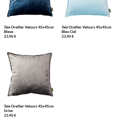
Taie Oreiller Velours 45x45cm
Taie Oreiller Velours 45x45cm
Bleue
Bleu Ciel
23,90
€
23,90
€
Taie Oreiller Velours 45x45cm
Grise
23,90
€