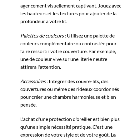
agencement visuellement captivant. Jouez avec
les hauteurs et les textures pour ajouter de la
profondeur à votre lit.
Palettes de couleurs
: Utilisez une palette de
couleurs complémentaire ou contrastée pour
faire ressortir votre couverture. Par exemple,
une de couleur vive sur une literie neutre
attirera l'attention.
Accessoires
: Intégrez des couvre-lits, des
couvertures ou même des rideaux coordonnés
pour créer une chambre harmonieuse et bien
pensée.
L'achat d'une protection d'oreiller est bien plus
qu'une simple nécessité pratique. C'est une
expression de votre style et de votre goût.
La