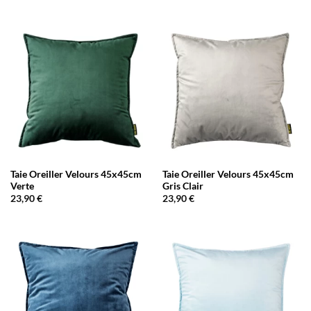
Taie Oreiller Velours 45x45cm
Taie Oreiller Velours 45x45cm
Verte
Gris Clair
23,90
€
23,90
€