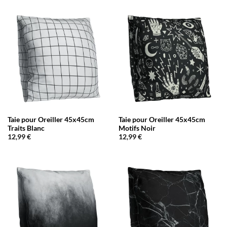
Taie pour Oreiller 45x45cm
Taie pour Oreiller 45x45cm
Traits Blanc
Motifs Noir
12,99
€
12,99
€