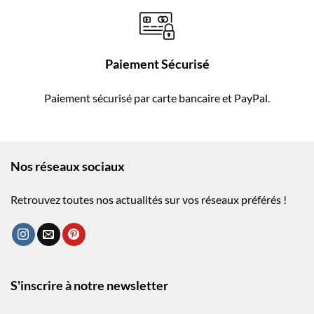
Paiement Sécurisé
Paiement sécurisé par carte bancaire et PayPal.
Nos réseaux sociaux
Retrouvez toutes nos actualités sur vos réseaux préférés !
S'inscrire à notre newsletter