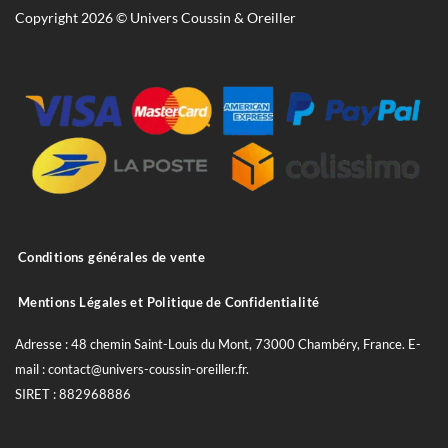
Copyright 2026 © Univers Coussin & Oreiller
Conditions générales de vente
Mentions Légales et Politique de Confidentialité
Adresse : 48 chemin Saint-Louis du Mont, 73000 Chambéry, France. E-
mail : contact@univers-coussin-oreiller.fr.
SIRET : 882968886