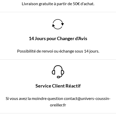
Livraison gratuite à partir de 50€ d'achat.
14 Jours pour Changer d'Avis
Possibilité de renvoi ou échange sous 14 jours.
Service Client Réactif
Si vous avez la moindre question contact@univers-coussin-
oreiller.fr