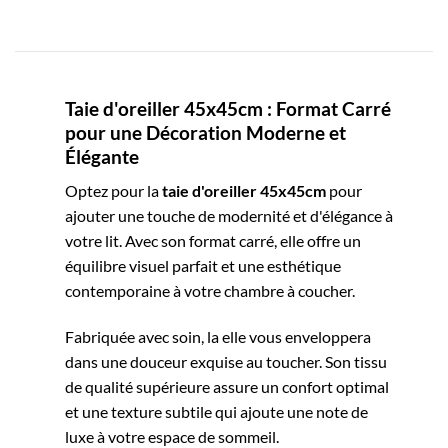
Taie d'oreiller 45x45cm : Format Carré
pour une Décoration Moderne et
Élégante
Optez pour la
taie d'oreiller 45x45cm
pour
ajouter une touche de modernité et d'élégance à
votre lit. Avec son format carré, elle offre un
équilibre visuel parfait et une esthétique
contemporaine à votre chambre à coucher.
Fabriquée avec soin, la elle vous enveloppera
dans une douceur exquise au toucher. Son tissu
de qualité supérieure assure un confort optimal
et une texture subtile qui ajoute une note de
luxe à votre espace de sommeil.