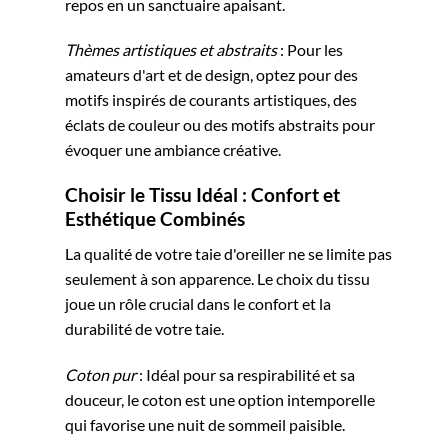
repos en un sanctuaire apaisant.
Thèmes artistiques et abstraits
: Pour les
amateurs d'art et de design, optez pour des
motifs inspirés de courants artistiques, des
éclats de couleur ou des motifs abstraits pour
évoquer une ambiance créative.
Choisir le Tissu Idéal : Confort et
Esthétique Combinés
La qualité de votre taie d'oreiller ne se limite pas
seulement à son apparence. Le choix du tissu
joue un rôle crucial dans le confort et la
durabilité de votre taie.
Coton pur
: Idéal pour sa respirabilité et sa
douceur, le coton est une option intemporelle
qui favorise une nuit de sommeil paisible.