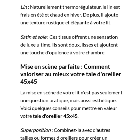
Lin
: Naturellement thermorégulateur, le lin est
frais en été et chaud en hiver. De plus, il ajoute
une texture rustique et élégante à votre lit.
Satin et soie
: Ces tissus offrent une sensation
de luxe ultime. Ils sont doux, lisses et ajoutent
une touche d'opulence à votre chambre.
Mise en scène parfaite : Comment
valoriser au mieux votre taie d'oreiller
45x45
La mise en scène de votre lit n'est pas seulement
une question pratique, mais aussi esthétique.
Voici quelques conseils pour mettre en valeur
votre
taie d'oreiller 45x45
.
Superposition
: Combinez-la avec d'autres
tailles ou formes d'oreillers pour créer un