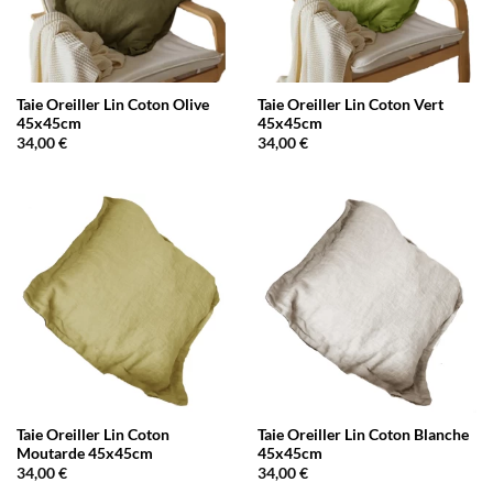
Taie Oreiller Lin Coton Olive
Taie Oreiller Lin Coton Vert
45x45cm
45x45cm
34,00
€
34,00
€
Taie Oreiller Lin Coton
Taie Oreiller Lin Coton Blanche
Moutarde 45x45cm
45x45cm
34,00
€
34,00
€