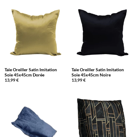
Taie Oreiller Satin Imitation
Taie Oreiller Satin Imitation
Soie 45x45cm Dorée
Soie 45x45cm Noire
13,99
€
13,99
€