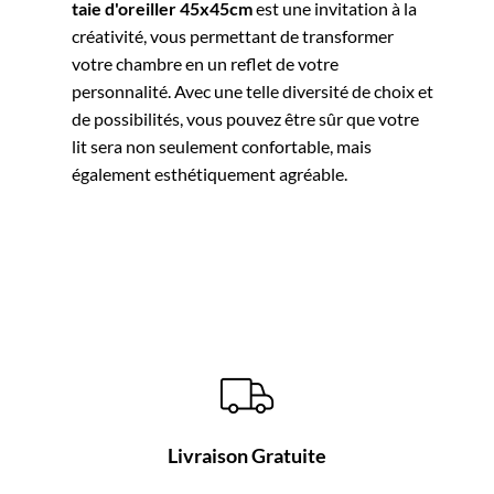
taie d'oreiller 45x45cm
est une invitation à la
créativité, vous permettant de transformer
votre chambre en un reflet de votre
personnalité. Avec une telle diversité de choix et
de possibilités, vous pouvez être sûr que votre
lit sera non seulement confortable, mais
également esthétiquement agréable.
Livraison Gratuite