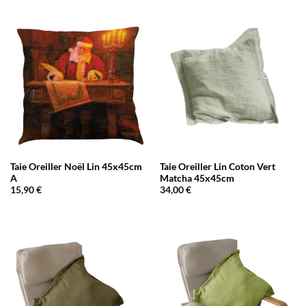
Taie Oreiller Noël Lin 45x45cm
Taie Oreiller Lin Coton Vert
A
Matcha 45x45cm
15,90
€
34,00
€