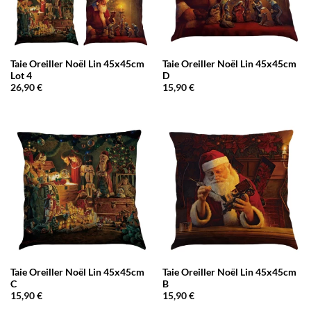
Taie Oreiller Noël Lin 45x45cm
Taie Oreiller Noël Lin 45x45cm
Lot 4
D
26,90
€
15,90
€
Taie Oreiller Noël Lin 45x45cm
Taie Oreiller Noël Lin 45x45cm
C
B
15,90
€
15,90
€