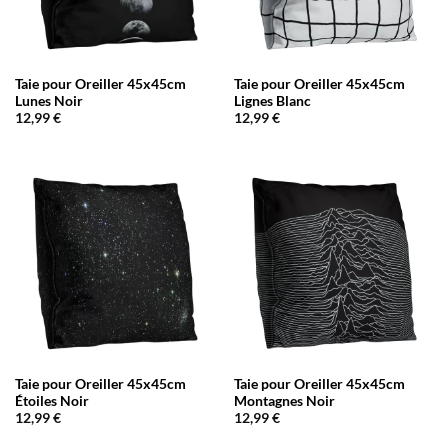
Taie pour Oreiller 45x45cm
Taie pour Oreiller 45x45cm
Lunes Noir
Lignes Blanc
12,99
€
12,99
€
Taie pour Oreiller 45x45cm
Taie pour Oreiller 45x45cm
Étoiles Noir
Montagnes Noir
12,99
€
12,99
€