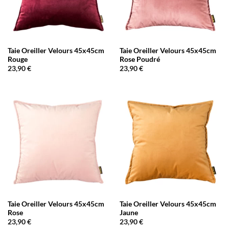
Taie Oreiller Velours 45x45cm
Taie Oreiller Velours 45x45cm
Rouge
Rose Poudré
23,90
€
23,90
€
Taie Oreiller Velours 45x45cm
Taie Oreiller Velours 45x45cm
Rose
Jaune
23,90
€
23,90
€