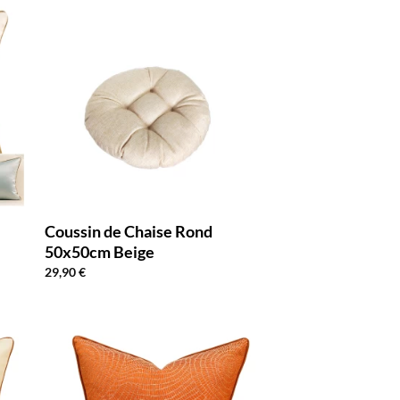
Coussin de Chaise Rond
50x50cm Beige
29,90
€