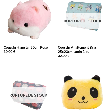
RUPTURE DE STOCK
Coussin Hamster 50cm Rose
Coussin Allaitement Bras
25x23cm Lapin Bleu
30,00
€
32,00
€
RUPTURE DE STOCK