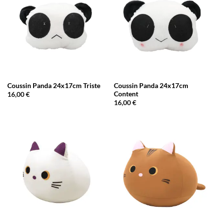
Coussin Panda 24x17cm Triste
Coussin Panda 24x17cm
Content
16,00
€
16,00
€