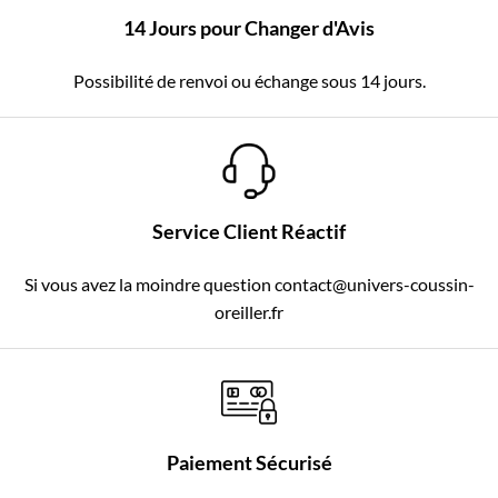
14 Jours pour Changer d'Avis
Possibilité de renvoi ou échange sous 14 jours.
Service Client Réactif
Si vous avez la moindre question contact@univers-coussin-
oreiller.fr
Paiement Sécurisé