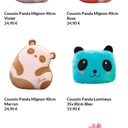
Coussin Panda Mignon 40cm
Coussin Panda Mignon 40cm
Violet
Rose
24,90
€
24,90
€
Coussin Panda Mignon 40cm
Coussin Panda Lumineux
Marron
35x30cm Bleu
24,90
€
19,90
€