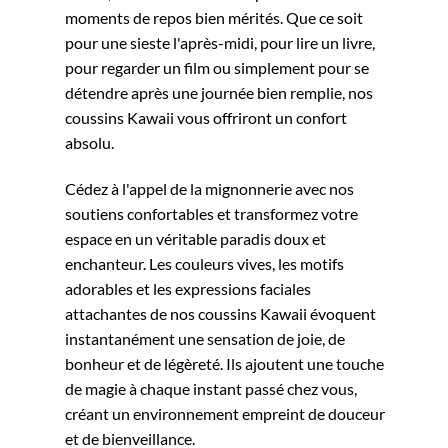
moments de repos bien mérités. Que ce soit
pour une sieste l'après-midi, pour lire un livre,
pour regarder un film ou simplement pour se
détendre après une journée bien remplie, nos
coussins Kawaii vous offriront un confort
absolu.
Cédez à l'appel de la mignonnerie avec nos
soutiens confortables et transformez votre
espace en un véritable paradis doux et
enchanteur. Les couleurs vives, les motifs
adorables et les expressions faciales
attachantes de nos coussins Kawaii évoquent
instantanément une sensation de joie, de
bonheur et de légèreté. Ils ajoutent une touche
de magie à chaque instant passé chez vous,
créant un environnement empreint de douceur
et de bienveillance.