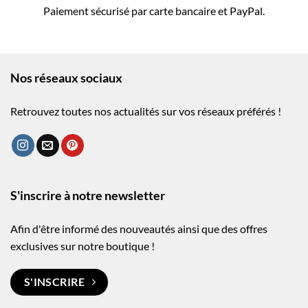
Paiement sécurisé par carte bancaire et PayPal.
Nos réseaux sociaux
Retrouvez toutes nos actualités sur vos réseaux préférés !
S'inscrire à notre newsletter
Afin d'être informé des nouveautés ainsi que des offres
exclusives sur notre boutique !
S'INSCRIRE