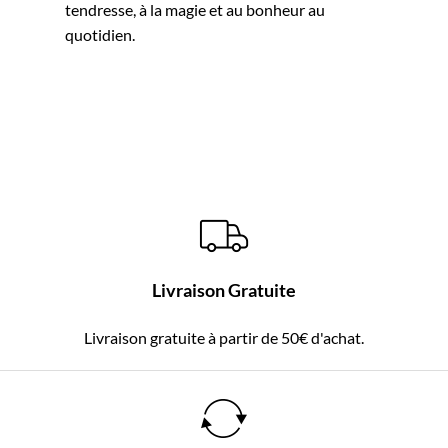
tendresse, à la magie et au bonheur au
quotidien.
Livraison Gratuite
Livraison gratuite à partir de 50€ d'achat.