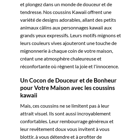
et plongez dans un monde de douceur et de
tendresse. Nos coussins Kawaii offrent une
variété de designs adorables, allant des petits
animaux câlins aux personnages kawaii aux
grands yeux expressifs. Leurs motifs mignons et
leurs couleurs vives ajouteront une touche de
mignonnerie à chaque coin de votre maison,
créant une atmosphère chaleureuse et
réconfortante où règnent la joie et l'innocence.
Un Cocon de Douceur et de Bonheur
pour Votre Maison avec les c
oussins
kawaii
Mais, ces coussins ne se limitent pas à leur
attrait visuel. Ils sont aussi incroyablement
confortables. Leur rembourrage généreux et
leur revêtement doux vous invitent à vous
blottir, à vous détendre et à profiter de