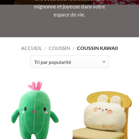
mignonne et joyeuse dans votre
espace de vie.
ACCUEIL
/
COUSSIN
/
COUSSIN KAWAII