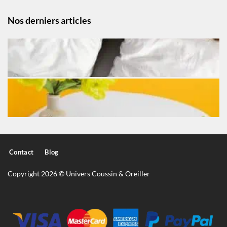
Nos derniers articles
Contact
Blog
Copyright 2026 © Univers Coussin & Oreiller