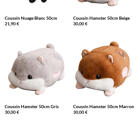
Coussin Nuage Blanc 50cm
Coussin Hamster 50cm Beige
21,90
€
30,00
€
Coussin Hamster 50cm Gris
Coussin Hamster 50cm Marron
30,00
€
30,00
€