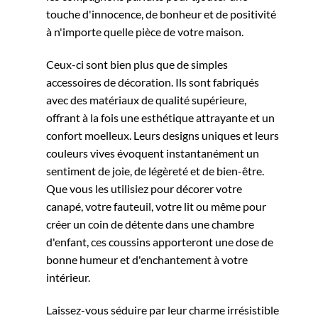
touche d'innocence, de bonheur et de positivité
à n'importe quelle pièce de votre maison.
Ceux-ci sont bien plus que de simples
accessoires de décoration. Ils sont fabriqués
avec des matériaux de qualité supérieure,
offrant à la fois une esthétique attrayante et un
confort moelleux. Leurs designs uniques et leurs
couleurs vives évoquent instantanément un
sentiment de joie, de légèreté et de bien-être.
Que vous les utilisiez pour décorer votre
canapé, votre fauteuil, votre lit ou même pour
créer un coin de détente dans une chambre
d'enfant, ces coussins apporteront une dose de
bonne humeur et d'enchantement à votre
intérieur.
Laissez-vous séduire par leur charme irrésistible