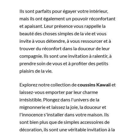
Ils sont parfaits pour égayer votre intérieur,
mais ils ont également un pouvoir réconfortant
et apaisant. Leur présence vous rappelle la
beauté des choses simples de la vie et vous
invite à vous détendre, à vous ressourcer et à
trouver du réconfort dans la douceur de leur
compagnie. Ils sont une invitation à ralentir, à
prendre soin de vous et à profiter des petits
plaisirs de la vie.
Explorez notre collection de
coussins Kawaii
et
laissez-vous emporter par leur charme
irrésistible. Plongez dans l'univers de la
mignonnerie et laissez la joie, la douceur et
l'innocence s'installer dans votre maison. Ils
sont bien plus que de simples accessoires de
décoration, ils sont une véritable invitation à la