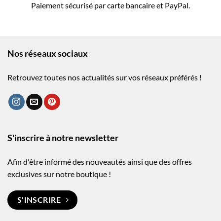
Paiement sécurisé par carte bancaire et PayPal.
Nos réseaux sociaux
Retrouvez toutes nos actualités sur vos réseaux préférés !
S'inscrire à notre newsletter
Afin d'être informé des nouveautés ainsi que des offres
exclusives sur notre boutique !
S'INSCRIRE