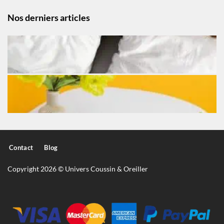
Nos derniers articles
Contact
Blog
Copyright 2026 © Univers Coussin & Oreiller