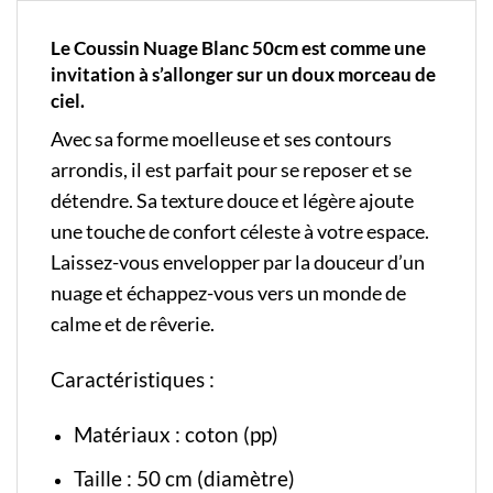
Le Coussin Nuage Blanc 50cm est comme une
invitation à s’allonger sur un doux morceau de
ciel.
Avec sa forme moelleuse et ses contours
arrondis, il est parfait pour se reposer et se
détendre. Sa texture douce et légère ajoute
une touche de confort céleste à votre espace.
Laissez-vous envelopper par la douceur d’un
nuage et échappez-vous vers un monde de
calme et de rêverie.
Caractéristiques :
Matériaux : coton (pp)
Taille : 50 cm (diamètre)