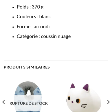
Poids : 370 g
Couleurs : blanc
Forme : arrondi
Catégorie :
coussin nuage
PRODUITS SIMILAIRES
RUPTURE DE STOCK