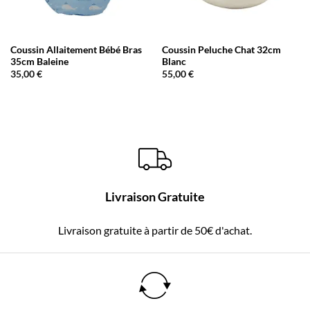
Coussin Allaitement Bébé Bras
Coussin Peluche Chat 32cm
35cm Baleine
Blanc
35,00
€
55,00
€
Livraison Gratuite
Livraison gratuite à partir de 50€ d'achat.