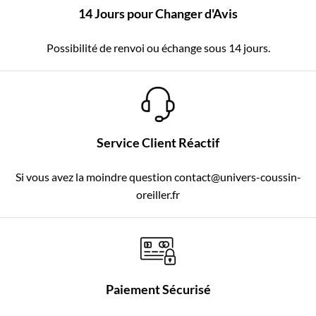
14 Jours pour Changer d'Avis
Possibilité de renvoi ou échange sous 14 jours.
Service Client Réactif
Si vous avez la moindre question contact@univers-coussin-
oreiller.fr
Paiement Sécurisé