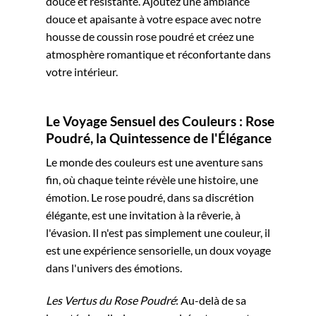
douce et résistante. Ajoutez une ambiance
douce et apaisante à votre espace avec notre
housse de coussin rose poudré et créez une
atmosphère romantique et réconfortante dans
votre intérieur.
Le Voyage Sensuel des Couleurs : Rose
Poudré, la Quintessence de l'Élégance
Le monde des couleurs est une aventure sans
fin, où chaque teinte révèle une histoire, une
émotion. Le rose poudré, dans sa discrétion
élégante, est une invitation à la rêverie, à
l'évasion. Il n'est pas simplement une couleur, il
est une expérience sensorielle, un doux voyage
dans l'univers des émotions.
Les Vertus du Rose Poudré
: Au-delà de sa