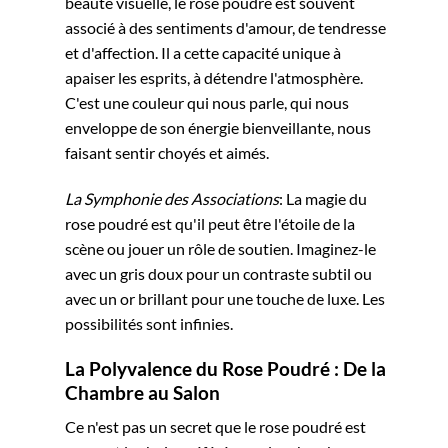
beauté visuelle, le rose poudré est souvent
associé à des sentiments d'amour, de tendresse
et d'affection. Il a cette capacité unique à
apaiser les esprits, à détendre l'atmosphère.
C'est une couleur qui nous parle, qui nous
enveloppe de son énergie bienveillante, nous
faisant sentir choyés et aimés.
La Symphonie des Associations
: La magie du
rose poudré est qu'il peut être l'étoile de la
scène ou jouer un rôle de soutien. Imaginez-le
avec un gris doux pour un contraste subtil ou
avec un or brillant pour une touche de luxe. Les
possibilités sont infinies.
La Polyvalence du Rose Poudré : De la
Chambre au Salon
Ce n'est pas un secret que le rose poudré est