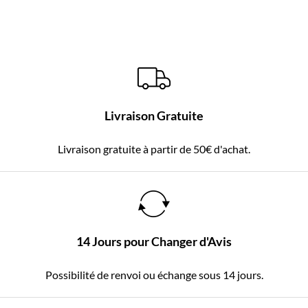
Livraison Gratuite
Livraison gratuite à partir de 50€ d'achat.
14 Jours pour Changer d'Avis
Possibilité de renvoi ou échange sous 14 jours.