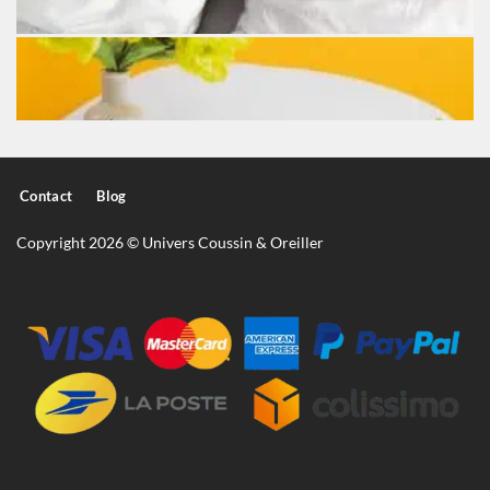
Contact
Blog
Copyright 2026 © Univers Coussin & Oreiller