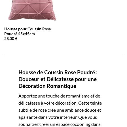
Housse pour Coussin Rose
Poudré 45x45cm
28,00
€
Housse de Coussin Rose Poudré :
Douceur et Délicatesse pour une
Décoration Romantique
Apportez une touche de romantisme et de
délicatesse à votre décoration. Cette teinte
subtile de rose crée une ambiance douce et
apaisante dans votre intérieur. Que vous
souhaitiez créer un espace cocooning dans