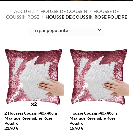
ACCUEIL
/
HOUSSE DE COUSSIN
/
HOUSSE DE
COUSSIN ROSE
/
HOUSSE DE COUSSIN ROSE POUDRÉ
2 Housses Coussin 40x40cm
Housse Coussin 40x40cm
Magique Réversibles Rose
Magique Réversible Rose
Poudré
Poudré
21,90
€
15,90
€