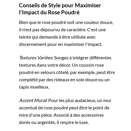
Conseils de Style pour Maximiser
l'Impact du Rose Poudré
Bien que le rose poudré soit une couleur douce,
il n'est pas dépourvu de caractère. C'est une
teinte qui demande à être utilisée avec
discernement pour en maximiser l'impact.
Textures Variées
: Songez à intégrer différentes
textures dans votre décor. Un coussin rose
poudré en velours côtelé, par exemple, peut être
complété par des rideaux en soie douce ou un
tapis moelleux.
Accent Mural
: Pour les plus audacieux, un mur
accentué de rose poudré peut être le point de
mire d'une pièce. Associé à des accessoires
dorés ou argentés, il respire le luxe.