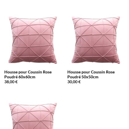
Housse pour Coussin Rose
Housse pour Coussin Rose
Poudré 60x60cm
Poudré 50x50cm
38,00
€
30,00
€