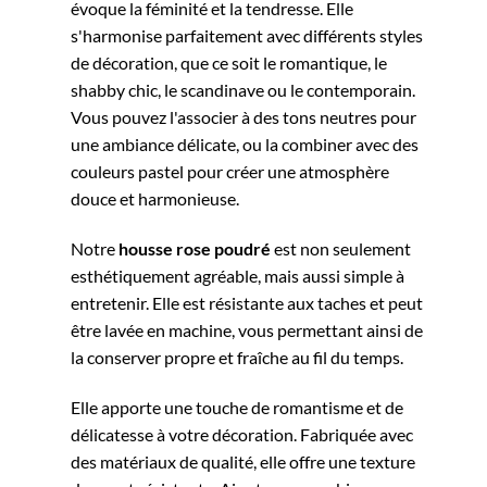
évoque la féminité et la tendresse. Elle
s'harmonise parfaitement avec différents styles
de décoration, que ce soit le romantique, le
shabby chic, le scandinave ou le contemporain.
Vous pouvez l'associer à des tons neutres pour
une ambiance délicate, ou la combiner avec des
couleurs pastel pour créer une atmosphère
douce et harmonieuse.
Notre
housse rose poudré
est non seulement
esthétiquement agréable, mais aussi simple à
entretenir. Elle est résistante aux taches et peut
être lavée en machine, vous permettant ainsi de
la conserver propre et fraîche au fil du temps.
Elle apporte une touche de romantisme et de
délicatesse à votre décoration. Fabriquée avec
des matériaux de qualité, elle offre une texture