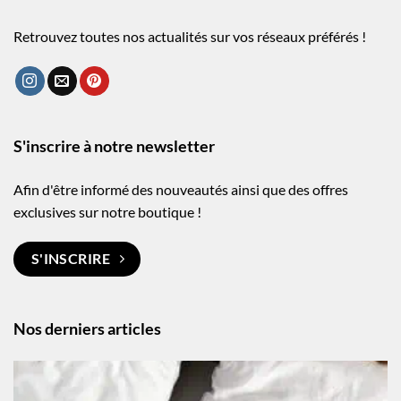
Retrouvez toutes nos actualités sur vos réseaux préférés !
S'inscrire à notre newsletter
Afin d'être informé des nouveautés ainsi que des offres
exclusives sur notre boutique !
S'INSCRIRE
Nos derniers articles