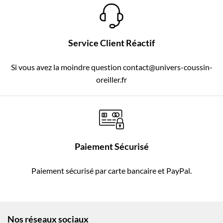
Service Client Réactif
Si vous avez la moindre question contact@univers-coussin-
oreiller.fr
Paiement Sécurisé
Paiement sécurisé par carte bancaire et PayPal.
Nos réseaux sociaux