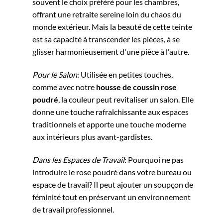
souvent le choix préféré pour les chambres,
offrant une retraite sereine loin du chaos du
monde extérieur. Mais la beauté de cette teinte
est sa capacité à transcender les pièces, à se
glisser harmonieusement d'une pièce à l'autre.
Pour le Salon
: Utilisée en petites touches,
comme avec notre
housse de coussin rose
poudré
, la couleur peut revitaliser un salon. Elle
donne une touche rafraîchissante aux espaces
traditionnels et apporte une touche moderne
aux intérieurs plus avant-gardistes.
Dans les Espaces de Travail
: Pourquoi ne pas
introduire le rose poudré dans votre bureau ou
espace de travail? Il peut ajouter un soupçon de
féminité tout en préservant un environnement
de travail professionnel.