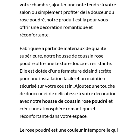
votre chambre, ajouter une note tendre à votre
salon ou simplement profiter de la douceur du
rose poudré, notre produit est là pour vous
offrir une décoration romantique et
réconfortante.
Fabriquée à partir de matériaux de qualité
supérieure, notre housse de coussin rose
poudré offre une texture douce et résistante.
Elle est dotée d'une fermeture éclair discrète
pour une installation facile et un maintien
sécurisé sur votre coussin. Ajoutez une touche
de douceur et de délicatesse à votre décoration
avec notre
housse de coussin rose poudré
et
créez une atmosphère romantique et
réconfortante dans votre espace.
Le rose poudré est une couleur intemporelle qui