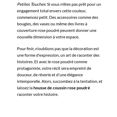
Petites Touches
: Si vous n'êtes pas prêt pour un
engagement total envers cette couleur,
commencez petit. Des accessoires comme des
bougies, des vases ou même des livres à
couverture rose poudré peuvent donner une
nouvelle dimension à votre espace.
Pour finir, n'oublions pas que la décoration est
une forme d'expression, un art de raconter des
histoires. Et avec le rose poudré comme
protagoniste, votre récit sera empreint de
douceur, de rêverie et d'une élégance
intemporelle. Alors, succombez à la tentation, et
laissez la
housse de coussin rose poudré
raconter votre histoire.