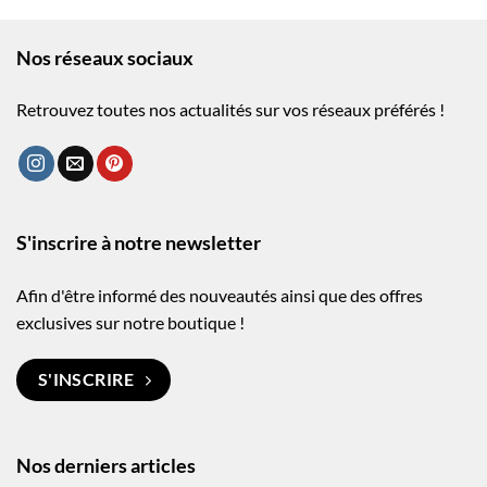
Nos réseaux sociaux
Retrouvez toutes nos actualités sur vos réseaux préférés !
S'inscrire à notre newsletter
Afin d'être informé des nouveautés ainsi que des offres
exclusives sur notre boutique !
S'INSCRIRE
Nos derniers articles