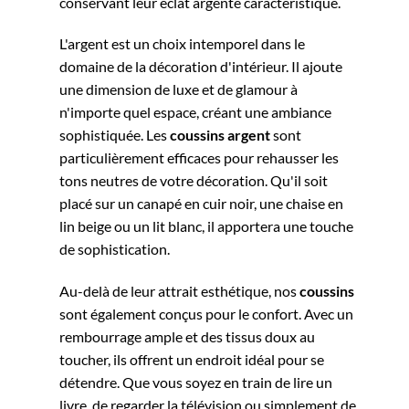
conservant leur éclat argenté caractéristique.
L'argent est un choix intemporel dans le
domaine de la décoration d'intérieur. Il ajoute
une dimension de luxe et de glamour à
n'importe quel espace, créant une ambiance
sophistiquée. Les
coussins
argent
sont
particulièrement efficaces pour rehausser les
tons neutres de votre décoration. Qu'il soit
placé sur un canapé en cuir noir, une chaise en
lin beige ou un lit blanc, il apportera une touche
de sophistication.
Au-delà de leur attrait esthétique, nos
coussins
sont également conçus pour le confort. Avec un
rembourrage ample et des tissus doux au
toucher, ils offrent un endroit idéal pour se
détendre. Que vous soyez en train de lire un
livre, de regarder la télévision ou simplement de