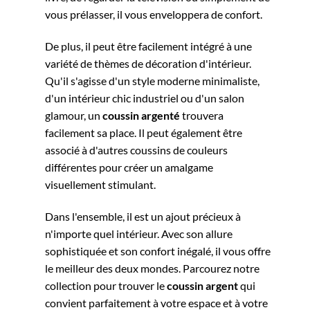
vous prélasser, il vous enveloppera de confort.
De plus, il peut être facilement intégré à une
variété de thèmes de décoration d'intérieur.
Qu'il s'agisse d'un style moderne minimaliste,
d'un intérieur chic industriel ou d'un salon
glamour, un
coussin argenté
trouvera
facilement sa place. Il peut également être
associé à d'autres coussins de couleurs
différentes pour créer un amalgame
visuellement stimulant.
Dans l'ensemble, il est un ajout précieux à
n'importe quel intérieur. Avec son allure
sophistiquée et son confort inégalé, il vous offre
le meilleur des deux mondes. Parcourez notre
collection pour trouver le
coussin argent
qui
convient parfaitement à votre espace et à votre