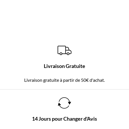
Livraison Gratuite
Livraison gratuite à partir de 50€ d'achat.
14 Jours pour Changer d'Avis