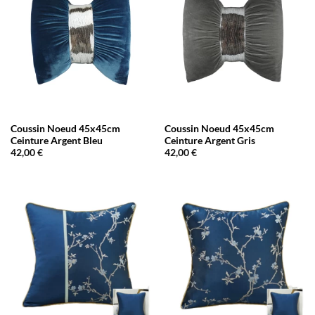
Coussin Noeud 45x45cm
Coussin Noeud 45x45cm
Ceinture Argent Bleu
Ceinture Argent Gris
42,00
€
42,00
€