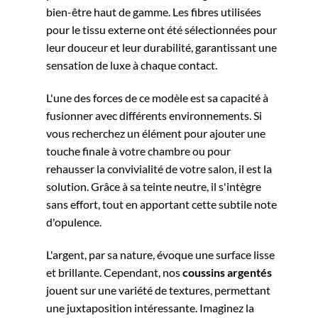
bien-être haut de gamme. Les fibres utilisées
pour le tissu externe ont été sélectionnées pour
leur douceur et leur durabilité, garantissant une
sensation de luxe à chaque contact.
L'une des forces de ce modèle est sa capacité à
fusionner avec différents environnements. Si
vous recherchez un élément pour ajouter une
touche finale à votre chambre ou pour
rehausser la convivialité de votre salon, il est la
solution. Grâce à sa teinte neutre, il s'intègre
sans effort, tout en apportant cette subtile note
d'opulence.
L'argent, par sa nature, évoque une surface lisse
et brillante. Cependant, nos
coussins argentés
jouent sur une variété de textures, permettant
une juxtaposition intéressante. Imaginez la