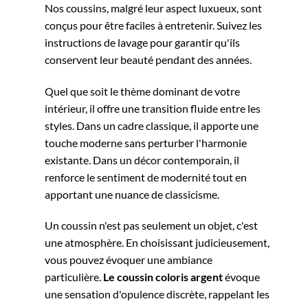
Nos coussins, malgré leur aspect luxueux, sont
conçus pour être faciles à entretenir. Suivez les
instructions de lavage pour garantir qu'ils
conservent leur beauté pendant des années.
Quel que soit le thème dominant de votre
intérieur, il offre une transition fluide entre les
styles. Dans un cadre classique, il apporte une
touche moderne sans perturber l'harmonie
existante. Dans un décor contemporain, il
renforce le sentiment de modernité tout en
apportant une nuance de classicisme.
Un coussin n'est pas seulement un objet, c'est
une atmosphère. En choisissant judicieusement,
vous pouvez évoquer une ambiance
particulière.
Le coussin coloris argent
évoque
une sensation d'opulence discrète, rappelant les