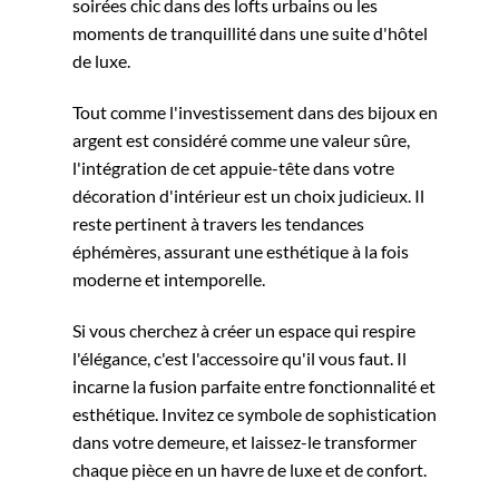
soirées chic dans des lofts urbains ou les
moments de tranquillité dans une suite d'hôtel
de luxe.
Tout comme l'investissement dans des bijoux en
argent est considéré comme une valeur sûre,
l'intégration de cet appuie-tête dans votre
décoration d'intérieur est un choix judicieux. Il
reste pertinent à travers les tendances
éphémères, assurant une esthétique à la fois
moderne et intemporelle.
Si vous cherchez à créer un espace qui respire
l'élégance, c'est l'accessoire qu'il vous faut. Il
incarne la fusion parfaite entre fonctionnalité et
esthétique. Invitez ce symbole de sophistication
dans votre demeure, et laissez-le transformer
chaque pièce en un havre de luxe et de confort.