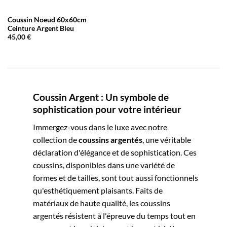
Coussin Noeud 60x60cm
Ceinture Argent Bleu
45,00
€
Coussin Argent : Un symbole de
sophistication pour votre intérieur
Immergez-vous dans le luxe avec notre
collection de
coussins
argentés
, une véritable
déclaration d'élégance et de sophistication. Ces
coussins, disponibles dans une variété de
formes et de tailles, sont tout aussi fonctionnels
qu'esthétiquement plaisants. Faits de
matériaux de haute qualité, les coussins
argentés résistent à l'épreuve du temps tout en