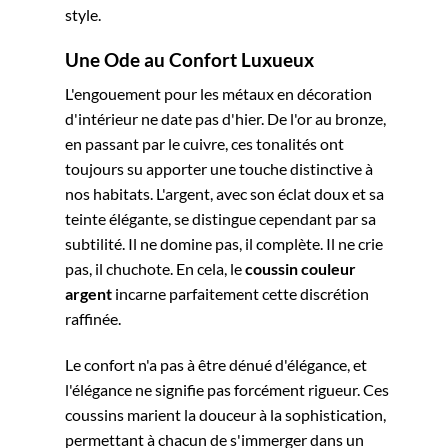
style.
Une Ode au Confort Luxueux
L'engouement pour les métaux en décoration
d'intérieur ne date pas d'hier. De l'or au bronze,
en passant par le cuivre, ces tonalités ont
toujours su apporter une touche distinctive à
nos habitats. L'argent, avec son éclat doux et sa
teinte élégante, se distingue cependant par sa
subtilité. Il ne domine pas, il complète. Il ne crie
pas, il chuchote. En cela, le
coussin couleur
argent
incarne parfaitement cette discrétion
raffinée.
Le confort n'a pas à être dénué d'élégance, et
l'élégance ne signifie pas forcément rigueur. Ces
coussins marient la douceur à la sophistication,
permettant à chacun de s'immerger dans un