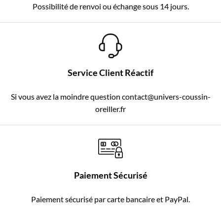
Possibilité de renvoi ou échange sous 14 jours.
Service Client Réactif
Si vous avez la moindre question contact@univers-coussin-
oreiller.fr
Paiement Sécurisé
Paiement sécurisé par carte bancaire et PayPal.