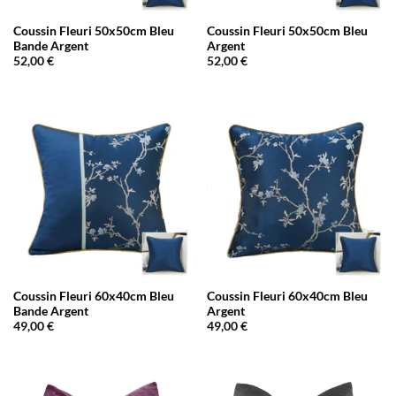
Coussin Fleuri 50x50cm Bleu
Coussin Fleuri 50x50cm Bleu
Bande Argent
Argent
52,00
€
52,00
€
Coussin Fleuri 60x40cm Bleu
Coussin Fleuri 60x40cm Bleu
Bande Argent
Argent
49,00
€
49,00
€