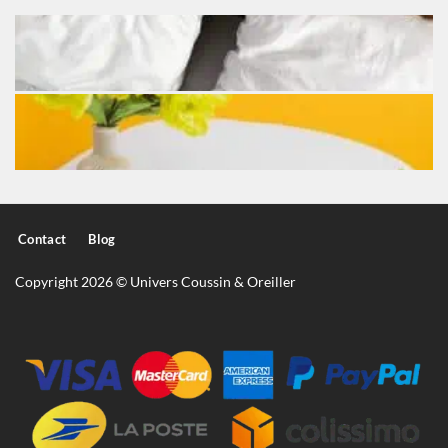
Contact
Blog
Copyright 2026 © Univers Coussin & Oreiller