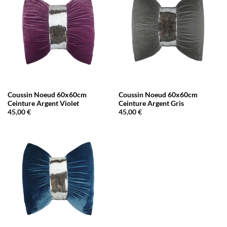
Coussin Noeud 60x60cm
Coussin Noeud 60x60cm
Ceinture Argent Violet
Ceinture Argent Gris
45,00
€
45,00
€