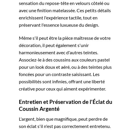
sensation du repose-tête en velours côtelé ou
avec une finition matelassée. Ces petits détails
enrichissent l'expérience tactile, tout en
préservant l'essence luxueuse du design.
Même s'il peut être la pièce maîtresse de votre
décoration, il peut également s'unir
harmonieusement avec d'autres teintes.
Associez-le à des coussins aux couleurs pastel
pour un look doux et aéré, ou à des teintes plus
foncées pour un contraste saisissant. Les
possibilités sont infinies, offrant une liberté
créative pour ceux qui aiment expérimenter.
Entretien et Préservation de l'Éclat du
Coussin Argenté
L'argent, bien que magnifique, peut perdre de
son éclat s'il n'est pas correctement entretenu.