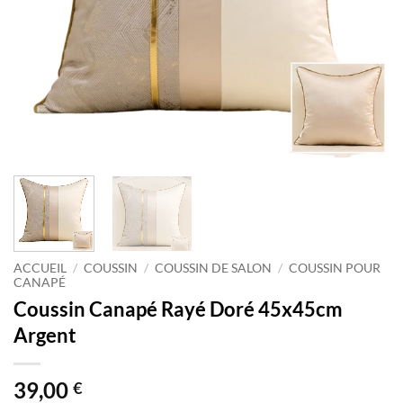
ACCUEIL
/
COUSSIN
/
COUSSIN DE SALON
/
COUSSIN POUR
CANAPÉ
Coussin Canapé Rayé Doré 45x45cm
Argent
39,00
€