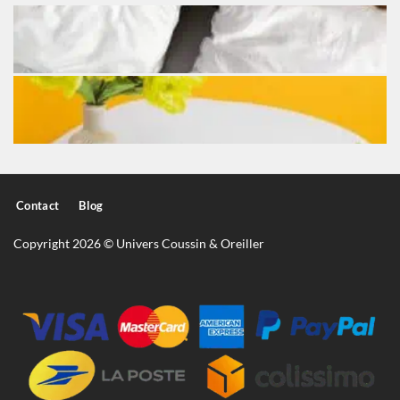
Contact
Blog
Copyright 2026 © Univers Coussin & Oreiller