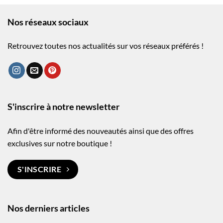
Nos réseaux sociaux
Retrouvez toutes nos actualités sur vos réseaux préférés !
S'inscrire à notre newsletter
Afin d'être informé des nouveautés ainsi que des offres
exclusives sur notre boutique !
S'INSCRIRE
Nos derniers articles