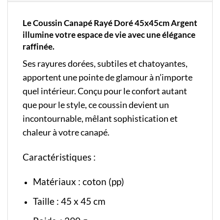
Le Coussin Canapé Rayé Doré 45x45cm Argent
illumine votre espace de vie avec une élégance
raffinée.
Ses rayures dorées, subtiles et chatoyantes,
apportent une pointe de glamour à n’importe
quel intérieur. Conçu pour le confort autant
que pour le style, ce coussin devient un
incontournable, mêlant sophistication et
chaleur à votre canapé.
Caractéristiques :
Matériaux : coton (pp)
Taille : 45 x 45 cm