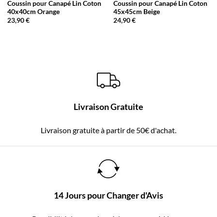
Coussin pour Canapé Lin Coton
Coussin pour Canapé Lin Coton
40x40cm Orange
45x45cm Beige
23,90
€
24,90
€
Livraison Gratuite
Livraison gratuite à partir de 50€ d'achat.
14 Jours pour Changer d'Avis