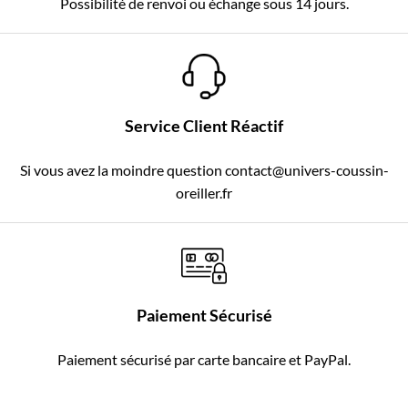
Possibilité de renvoi ou échange sous 14 jours.
Service Client Réactif
Si vous avez la moindre question contact@univers-coussin-
oreiller.fr
Paiement Sécurisé
Paiement sécurisé par carte bancaire et PayPal.