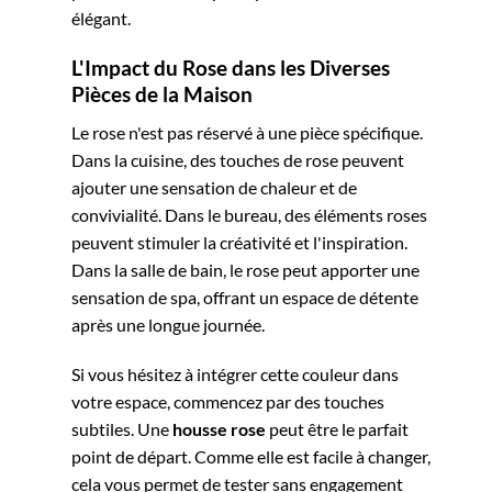
élégant.
L'Impact du Rose dans les Diverses
Pièces de la Maison
Le rose n'est pas réservé à une pièce spécifique.
Dans la cuisine, des touches de rose peuvent
ajouter une sensation de chaleur et de
convivialité. Dans le bureau, des éléments roses
peuvent stimuler la créativité et l'inspiration.
Dans la salle de bain, le rose peut apporter une
sensation de spa, offrant un espace de détente
après une longue journée.
Si vous hésitez à intégrer cette couleur dans
votre espace, commencez par des touches
subtiles. Une
housse rose
peut être le parfait
point de départ. Comme elle est facile à changer,
cela vous permet de tester sans engagement