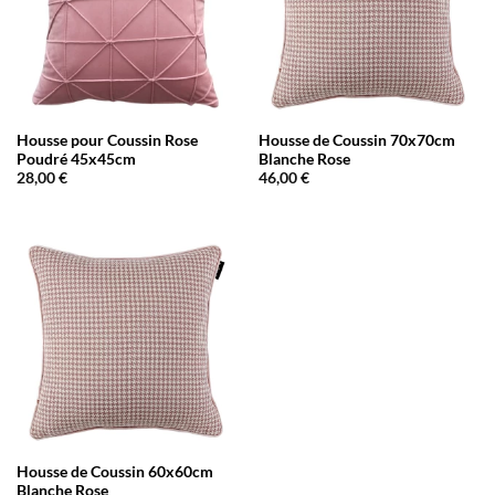
Housse pour Coussin Rose
Housse de Coussin 70x70cm
Poudré 45x45cm
Blanche Rose
28,00
€
46,00
€
Housse de Coussin 60x60cm
Blanche Rose