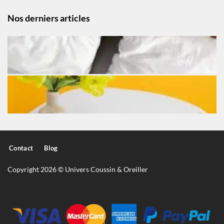
Nos derniers articles
Contact
Blog
Copyright 2026 © Univers Coussin & Oreiller