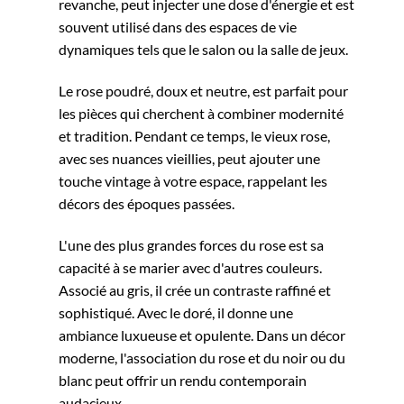
revanche, peut injecter une dose d'énergie et est
souvent utilisé dans des espaces de vie
dynamiques tels que le salon ou la salle de jeux.
Le rose poudré, doux et neutre, est parfait pour
les pièces qui cherchent à combiner modernité
et tradition. Pendant ce temps, le vieux rose,
avec ses nuances vieillies, peut ajouter une
touche vintage à votre espace, rappelant les
décors des époques passées.
L'une des plus grandes forces du rose est sa
capacité à se marier avec d'autres couleurs.
Associé au gris, il crée un contraste raffiné et
sophistiqué. Avec le doré, il donne une
ambiance luxueuse et opulente. Dans un décor
moderne, l'association du rose et du noir ou du
blanc peut offrir un rendu contemporain
audacieux.