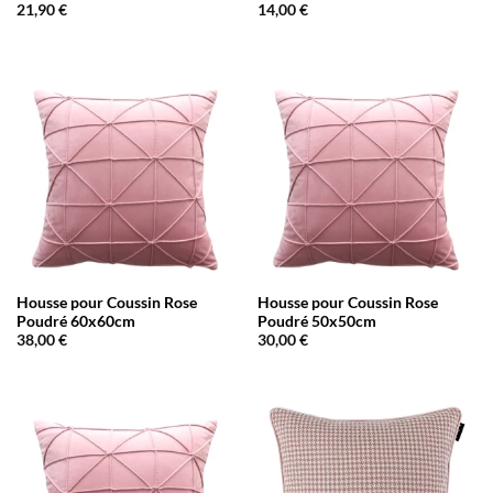
21,90
€
14,00
€
Housse pour Coussin Rose
Housse pour Coussin Rose
Poudré 60x60cm
Poudré 50x50cm
38,00
€
30,00
€