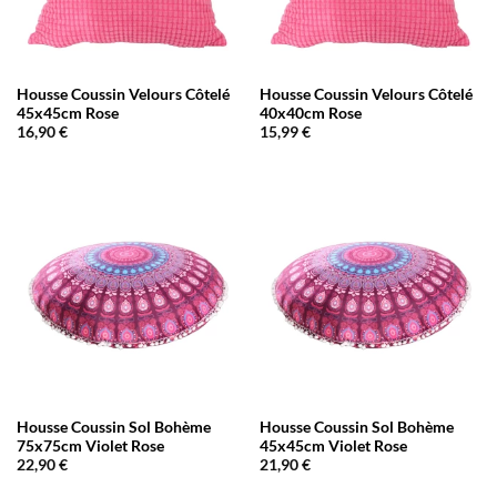
Housse Coussin Velours Côtelé
Housse Coussin Velours Côtelé
45x45cm Rose
40x40cm Rose
16,90
€
15,99
€
Housse Coussin Sol Bohème
Housse Coussin Sol Bohème
75x75cm Violet Rose
45x45cm Violet Rose
22,90
€
21,90
€