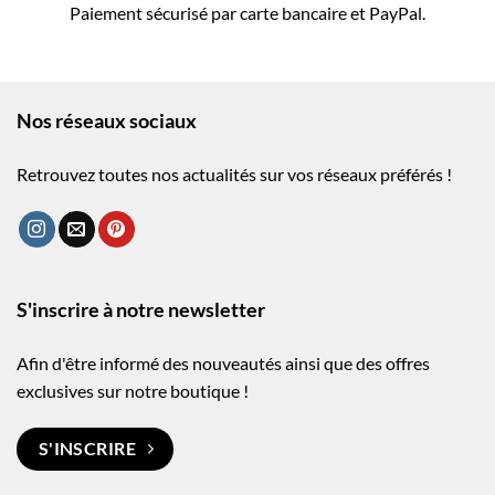
Paiement sécurisé par carte bancaire et PayPal.
Nos réseaux sociaux
Retrouvez toutes nos actualités sur vos réseaux préférés !
S'inscrire à notre newsletter
Afin d'être informé des nouveautés ainsi que des offres
exclusives sur notre boutique !
S'INSCRIRE