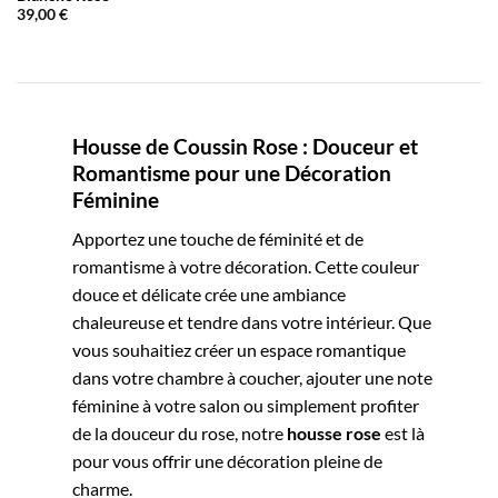
39,00
€
Housse de Coussin Rose : Douceur et
Romantisme pour une Décoration
Féminine
Apportez une touche de féminité et de
romantisme à votre décoration. Cette couleur
douce et délicate crée une ambiance
chaleureuse et tendre dans votre intérieur. Que
vous souhaitiez créer un espace romantique
dans votre chambre à coucher, ajouter une note
féminine à votre salon ou simplement profiter
de la douceur du rose, notre
housse rose
est là
pour vous offrir une décoration pleine de
charme.