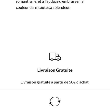
romantisme, et à l'audace d'embrasser la
couleur dans toute sa splendeur.
Livraison Gratuite
Livraison gratuite à partir de 50€ d'achat.