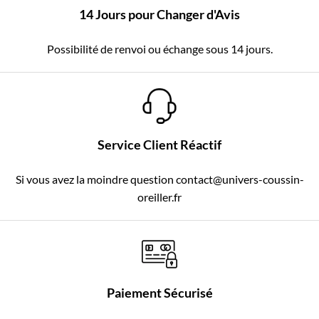
14 Jours pour Changer d'Avis
Possibilité de renvoi ou échange sous 14 jours.
Service Client Réactif
Si vous avez la moindre question contact@univers-coussin-
oreiller.fr
Paiement Sécurisé