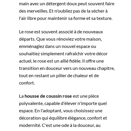
main avec un détergent doux peut souvent faire
des merveilles. Et n'oubliez pas de la sécher à
l'air libre pour maintenir sa forme et sa texture.
Le rose est souvent associé à de nouveaux
départs. Que vous rénoviez votre maison,
emménagiez dans un nouvel espace ou
souhaitiez simplement rafraîchir votre décor
actuel, le rose est un allié fidèle. Il offre une
transition en douceur vers un nouveau chapitre,
tout en restant un pilier de chaleur et de
confort.
La
housse de coussin rose
est une pièce
polyvalente, capable d'élever n'importe quel
espace. En l'adoptant, vous choisissez une
décoration qui équilibre élégance, confort et
modernité. C'est une ode à la douceur, au