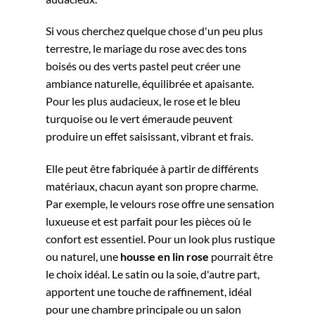
Si vous cherchez quelque chose d'un peu plus
terrestre, le mariage du rose avec des tons
boisés ou des verts pastel peut créer une
ambiance naturelle, équilibrée et apaisante.
Pour les plus audacieux, le rose et le bleu
turquoise ou le vert émeraude peuvent
produire un effet saisissant, vibrant et frais.
Elle peut être fabriquée à partir de différents
matériaux, chacun ayant son propre charme.
Par exemple, le velours rose offre une sensation
luxueuse et est parfait pour les pièces où le
confort est essentiel. Pour un look plus rustique
ou naturel, une
housse en lin rose
pourrait être
le choix idéal. Le satin ou la soie, d'autre part,
apportent une touche de raffinement, idéal
pour une chambre principale ou un salon