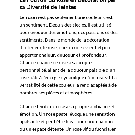
sa Diversité de Teintes
Le rose
n'est pas seulement une couleur, c'est
un sentiment. Depuis des siècles, il est utilisé
pour évoquer des émotions, des passions et des
sentiments. Dans le monde de la décoration
d'intérieur, le rose joue un rôle essentiel pour
apporter
chaleur, douceur et profondeur
.
Chaque nuance de rose a sa propre
personnalité, allant de la douceur paisible d'un
rose pâle à l'énergie dynamique d'un rose vif. La
versatilité de cette couleur la rend adaptée à de
nombreuses pièces et atmosphères.
Chaque teinte de rose a sa propre ambiance et
émotion. Un rose pastel évoque une sensation
apaisante et peut être idéal pour une chambre
ou un espace détente. Un rose vif ou fuchsia, en