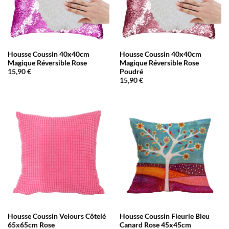
Housse Coussin 40x40cm
Housse Coussin 40x40cm
Magique Réversible Rose
Magique Réversible Rose
Poudré
15,90
€
15,90
€
Housse Coussin Velours Côtelé
Housse Coussin Fleurie Bleu
65x65cm Rose
Canard Rose 45x45cm