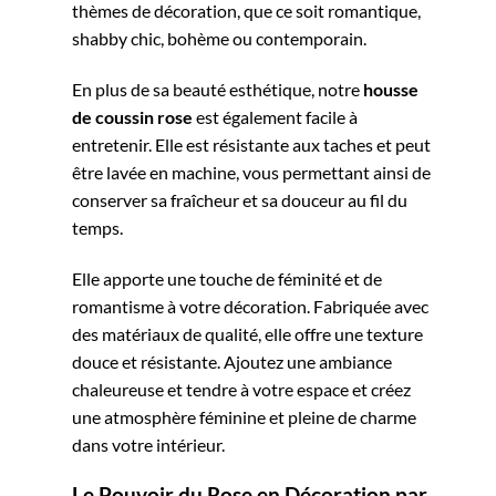
thèmes de décoration, que ce soit romantique,
shabby chic, bohème ou contemporain.
En plus de sa beauté esthétique, notre
housse
de coussin rose
est également facile à
entretenir. Elle est résistante aux taches et peut
être lavée en machine, vous permettant ainsi de
conserver sa fraîcheur et sa douceur au fil du
temps.
Elle apporte une touche de féminité et de
romantisme à votre décoration. Fabriquée avec
des matériaux de qualité, elle offre une texture
douce et résistante. Ajoutez une ambiance
chaleureuse et tendre à votre espace et créez
une atmosphère féminine et pleine de charme
dans votre intérieur.
Le Pouvoir du Rose en Décoration par