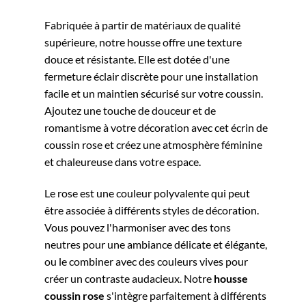
Fabriquée à partir de matériaux de qualité
supérieure, notre housse offre une texture
douce et résistante. Elle est dotée d'une
fermeture éclair discrète pour une installation
facile et un maintien sécurisé sur votre coussin.
Ajoutez une touche de douceur et de
romantisme à votre décoration avec cet écrin de
coussin rose et créez une atmosphère féminine
et chaleureuse dans votre espace.
Le rose est une couleur polyvalente qui peut
être associée à différents styles de décoration.
Vous pouvez l'harmoniser avec des tons
neutres pour une ambiance délicate et élégante,
ou le combiner avec des couleurs vives pour
créer un contraste audacieux. Notre
housse
coussin rose
s'intègre parfaitement à différents