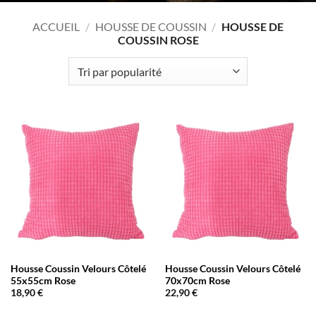
ACCUEIL
/
HOUSSE DE COUSSIN
/
HOUSSE DE
COUSSIN ROSE
Housse Coussin Velours Côtelé
Housse Coussin Velours Côtelé
55x55cm Rose
70x70cm Rose
18,90
€
22,90
€