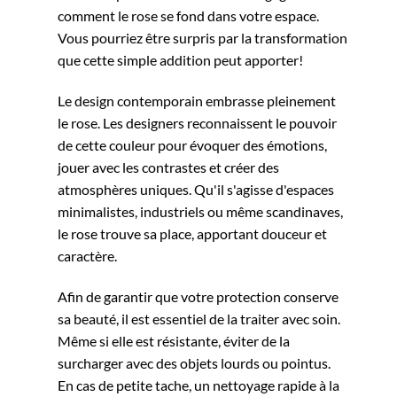
comment le rose se fond dans votre espace.
Vous pourriez être surpris par la transformation
que cette simple addition peut apporter!
Le design contemporain embrasse pleinement
le rose. Les designers reconnaissent le pouvoir
de cette couleur pour évoquer des émotions,
jouer avec les contrastes et créer des
atmosphères uniques. Qu'il s'agisse d'espaces
minimalistes, industriels ou même scandinaves,
le rose trouve sa place, apportant douceur et
caractère.
Afin de garantir que votre protection conserve
sa beauté, il est essentiel de la traiter avec soin.
Même si elle est résistante, éviter de la
surcharger avec des objets lourds ou pointus.
En cas de petite tache, un nettoyage rapide à la