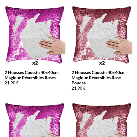
2 Housses Coussin 40x40cm
2 Housses Coussin 40x40cm
Magique Réversibles Roses
Magique Réversibles Rose
Poudré
21,90
€
21,90
€