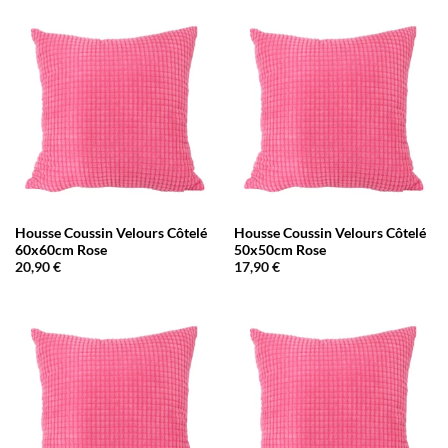
Housse Coussin Velours Côtelé
Housse Coussin Velours Côtelé
60x60cm Rose
50x50cm Rose
20,90
€
17,90
€