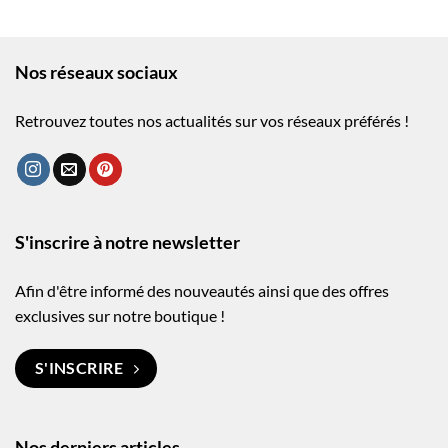
Nos réseaux sociaux
Retrouvez toutes nos actualités sur vos réseaux préférés !
S'inscrire à notre newsletter
Afin d'être informé des nouveautés ainsi que des offres
exclusives sur notre boutique !
S'INSCRIRE
Nos derniers articles