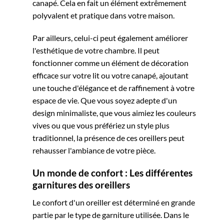
canapé. Cela en fait un élément extrêmement
polyvalent et pratique dans votre maison.
Par ailleurs, celui-ci peut également améliorer
l'esthétique de votre chambre. Il peut
fonctionner comme un élément de décoration
efficace sur votre lit ou votre canapé, ajoutant
une touche d'élégance et de raffinement à votre
espace de vie. Que vous soyez adepte d'un
design minimaliste, que vous aimiez les couleurs
vives ou que vous préfériez un style plus
traditionnel, la présence de ces oreillers peut
rehausser l'ambiance de votre pièce.
Un monde de confort : Les différentes
garnitures des oreillers
Le confort d'un oreiller est déterminé en grande
partie par le type de garniture utilisée. Dans le