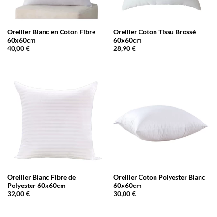
Oreiller Blanc en Coton Fibre
Oreiller Coton Tissu Brossé
60x60cm
60x60cm
40,00
€
28,90
€
Oreiller Blanc Fibre de
Oreiller Coton Polyester Blanc
Polyester 60x60cm
60x60cm
32,00
€
30,00
€