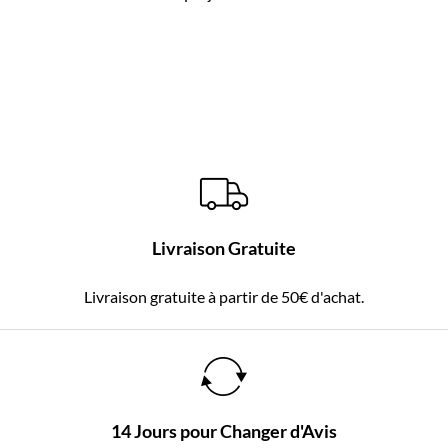
Livraison Gratuite
Livraison gratuite à partir de 50€ d'achat.
14 Jours pour Changer d'Avis