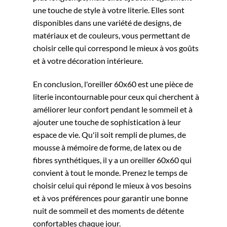
une touche de style à votre literie. Elles sont
disponibles dans une variété de designs, de
matériaux et de couleurs, vous permettant de
choisir celle qui correspond le mieux à vos goûts
et à votre décoration intérieure.
En conclusion, l'oreiller 60x60 est une pièce de
literie incontournable pour ceux qui cherchent à
améliorer leur confort pendant le sommeil et à
ajouter une touche de sophistication à leur
espace de vie. Qu'il soit rempli de plumes, de
mousse à mémoire de forme, de latex ou de
fibres synthétiques, il y a un oreiller 60x60 qui
convient à tout le monde. Prenez le temps de
choisir celui qui répond le mieux à vos besoins
et à vos préférences pour garantir une bonne
nuit de sommeil et des moments de détente
confortables chaque jour.