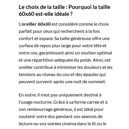
Le choix de la taille : Pourquoi la taille
60x60 est-elle idéale ?
L'
oreiller 60x60
est considéré comme le choix
parfait pour ceux qui recherchent à la fois
confort et espace. Sa taille généreuse offre une
surface de repos plus large pour votre tête et
votre cou, garantissant ainsi un soutien optimal
et une répartition adéquate du poids. Ainsi, cet
oreiller contribue à minimiser les douleurs et les
tensions au niveau du cou et des épaules qui
peuvent survenir après une nuit de sommeil.
En outre, il n'est pas uniquement destiné à
l'usage nocturne. Grâce à sa forme carrée et à
son rembourrage généreux, il est idéal pour
soutenir votre dos pendant vos séances de
lecture ou vos soirées cinéma dans le lit ou le