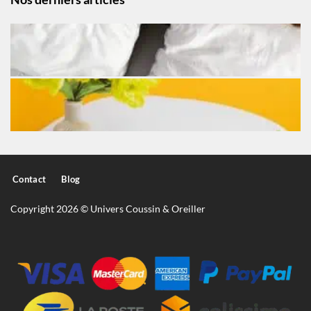
Contact
Blog
Copyright 2026 © Univers Coussin & Oreiller