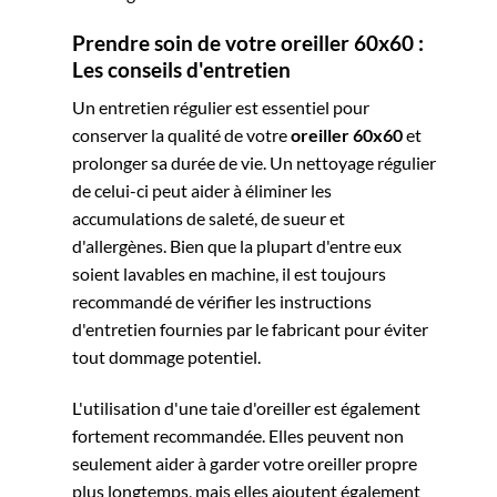
Prendre soin de votre oreiller 60x60 :
Les conseils d'entretien
Un entretien régulier est essentiel pour
conserver la qualité de votre
oreiller 60x60
et
prolonger sa durée de vie. Un nettoyage régulier
de celui-ci peut aider à éliminer les
accumulations de saleté, de sueur et
d'allergènes. Bien que la plupart d'entre eux
soient lavables en machine, il est toujours
recommandé de vérifier les instructions
d'entretien fournies par le fabricant pour éviter
tout dommage potentiel.
L'utilisation d'une taie d'oreiller est également
fortement recommandée. Elles peuvent non
seulement aider à garder votre oreiller propre
plus longtemps, mais elles ajoutent également