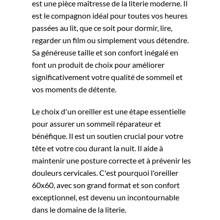
est une pièce maîtresse de la literie moderne. Il
est le compagnon idéal pour toutes vos heures
passées au lit, que ce soit pour dormir, lire,
regarder un film ou simplement vous détendre.
Sa généreuse taille et son confort inégalé en
font un produit de choix pour améliorer
significativement votre qualité de sommeil et
vos moments de détente.
Le choix d'un oreiller est une étape essentielle
pour assurer un sommeil réparateur et
bénéfique. Il est un soutien crucial pour votre
tête et votre cou durant la nuit. Il aide à
maintenir une posture correcte et à prévenir les
douleurs cervicales. C'est pourquoi l'oreiller
60x60, avec son grand format et son confort
exceptionnel, est devenu un incontournable
dans le domaine de la literie.