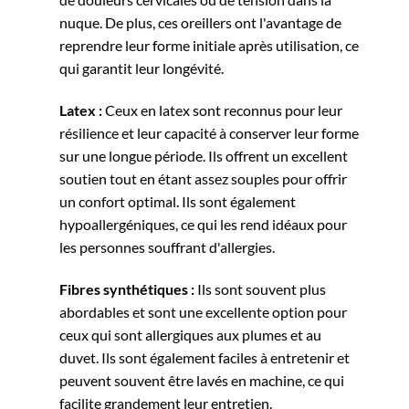
nuque. De plus, ces oreillers ont l'avantage de
reprendre leur forme initiale après utilisation, ce
qui garantit leur longévité.
Latex :
Ceux en latex sont reconnus pour leur
résilience et leur capacité à conserver leur forme
sur une longue période. Ils offrent un excellent
soutien tout en étant assez souples pour offrir
un confort optimal. Ils sont également
hypoallergéniques, ce qui les rend idéaux pour
les personnes souffrant d'allergies.
Fibres synthétiques :
Ils sont souvent plus
abordables et sont une excellente option pour
ceux qui sont allergiques aux plumes et au
duvet. Ils sont également faciles à entretenir et
peuvent souvent être lavés en machine, ce qui
facilite grandement leur entretien.