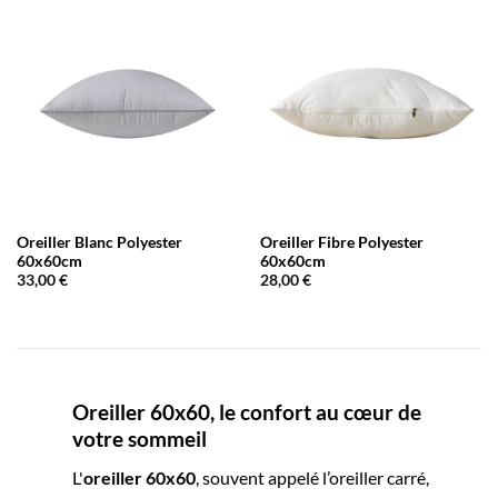
Oreiller Blanc Polyester
Oreiller Fibre Polyester
60x60cm
60x60cm
33,00
€
28,00
€
Oreiller 60x60, le confort au cœur de
votre sommeil
L'
oreiller 60x60
, souvent appelé l’oreiller carré,