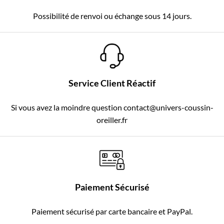
Possibilité de renvoi ou échange sous 14 jours.
Service Client Réactif
Si vous avez la moindre question contact@univers-coussin-
oreiller.fr
Paiement Sécurisé
Paiement sécurisé par carte bancaire et PayPal.