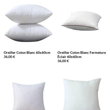
Oreiller Coton Blanc 60x60cm
Oreiller Coton Blanc Fermeture
Éclair 60x60cm
36,00
€
36,00
€