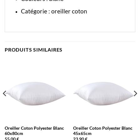
Catégorie :
oreiller coton
PRODUITS SIMILAIRES
Oreiller Coton Polyester Blanc
Oreiller Coton Polyester Blanc
60x80cm
45x65cm
55,00
€
23,90
€