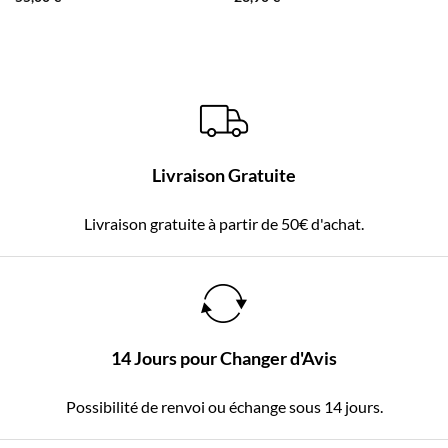
Livraison Gratuite
Livraison gratuite à partir de 50€ d'achat.
14 Jours pour Changer d'Avis
Possibilité de renvoi ou échange sous 14 jours.