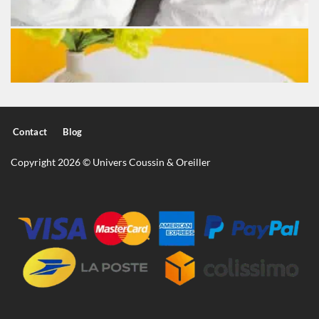
Contact
Blog
Copyright 2026 © Univers Coussin & Oreiller