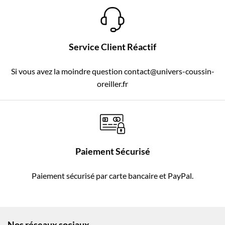
Service Client Réactif
Si vous avez la moindre question contact@univers-coussin-
oreiller.fr
Paiement Sécurisé
Paiement sécurisé par carte bancaire et PayPal.
Nos réseaux sociaux