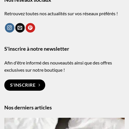
Retrouvez toutes nos actualités sur vos réseaux préférés !
S'inscrire à notre newsletter
Afin d'être informé des nouveautés ainsi que des offres
exclusives sur notre boutique !
S'INSCRIRE
Nos derniers articles