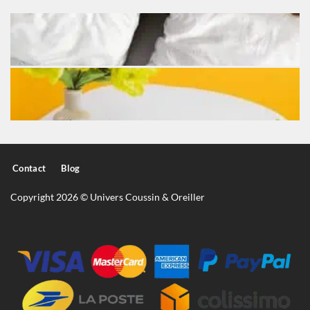
Contact
Blog
Copyright 2026 © Univers Coussin & Oreiller