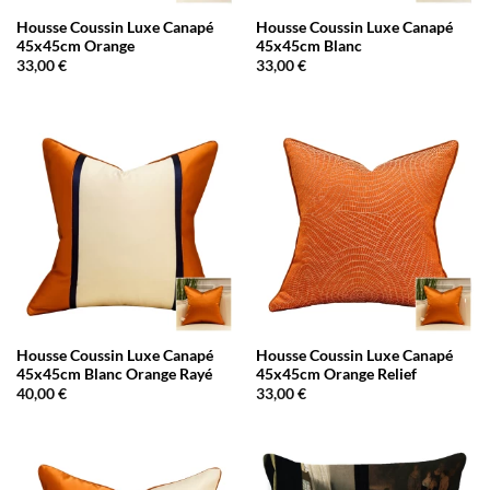
Housse Coussin Luxe Canapé
Housse Coussin Luxe Canapé
45x45cm Orange
45x45cm Blanc
33,00
€
33,00
€
Housse Coussin Luxe Canapé
Housse Coussin Luxe Canapé
45x45cm Blanc Orange Rayé
45x45cm Orange Relief
40,00
€
33,00
€