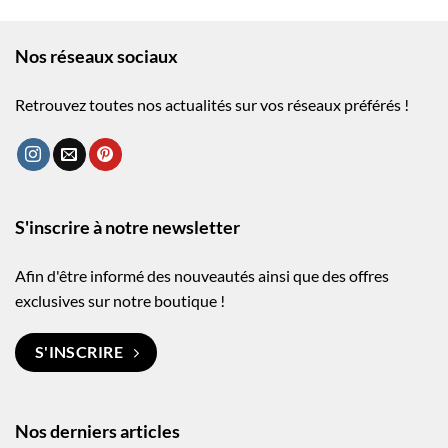
Nos réseaux sociaux
Retrouvez toutes nos actualités sur vos réseaux préférés !
S'inscrire à notre newsletter
Afin d'être informé des nouveautés ainsi que des offres
exclusives sur notre boutique !
S'INSCRIRE
Nos derniers articles