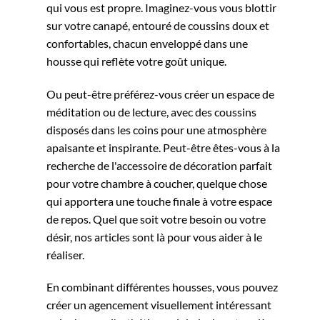
qui vous est propre. Imaginez-vous vous blottir
sur votre canapé, entouré de coussins doux et
confortables, chacun enveloppé dans une
housse qui reflète votre goût unique.
Ou peut-être préférez-vous créer un espace de
méditation ou de lecture, avec des coussins
disposés dans les coins pour une atmosphère
apaisante et inspirante. Peut-être êtes-vous à la
recherche de l'accessoire de décoration parfait
pour votre chambre à coucher, quelque chose
qui apportera une touche finale à votre espace
de repos. Quel que soit votre besoin ou votre
désir, nos articles sont là pour vous aider à le
réaliser.
En combinant différentes housses, vous pouvez
créer un agencement visuellement intéressant