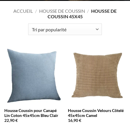
ACCUEIL
/
HOUSSE DE COUSSIN
/
HOUSSE DE
COUSSIN 45X45
Housse Coussin pour Canapé
Housse Coussin Velours Côtelé
Lin Coton 45x45cm Bleu Clair
45x45cm Camel
22,90
€
16,90
€