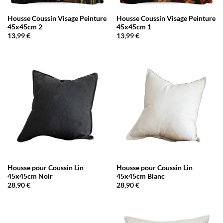
Housse Coussin Visage Peinture
Housse Coussin Visage Peinture
45x45cm 2
45x45cm 1
13,99
€
13,99
€
Housse pour Coussin Lin
Housse pour Coussin Lin
45x45cm Noir
45x45cm Blanc
28,90
€
28,90
€