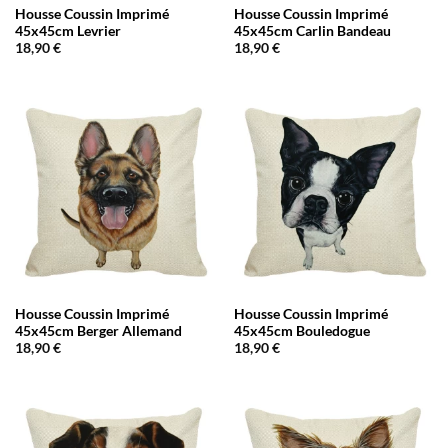
Housse Coussin Imprimé
Housse Coussin Imprimé
45x45cm Levrier
45x45cm Carlin Bandeau
18,90
€
18,90
€
Housse Coussin Imprimé
Housse Coussin Imprimé
45x45cm Berger Allemand
45x45cm Bouledogue
18,90
€
18,90
€