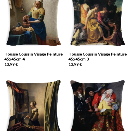
Housse Coussin Visage Peinture
Housse Coussin Visage Peinture
45x45cm 4
45x45cm 3
13,99
€
13,99
€