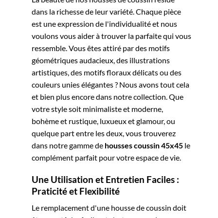
dans la richesse de leur variété. Chaque pièce
est une expression de l'individualité et nous
voulons vous aider à trouver la parfaite qui vous
ressemble. Vous êtes attiré par des motifs
géométriques audacieux, des illustrations
artistiques, des motifs floraux délicats ou des
couleurs unies élégantes ? Nous avons tout cela
et bien plus encore dans notre collection. Que
votre style soit minimaliste et moderne,
bohème et rustique, luxueux et glamour, ou
quelque part entre les deux, vous trouverez
dans notre gamme de
housses coussin 45x45
le
complément parfait pour votre espace de vie.
Une Utilisation et Entretien Faciles :
Praticité et Flexibilité
Le remplacement d'une housse de coussin doit