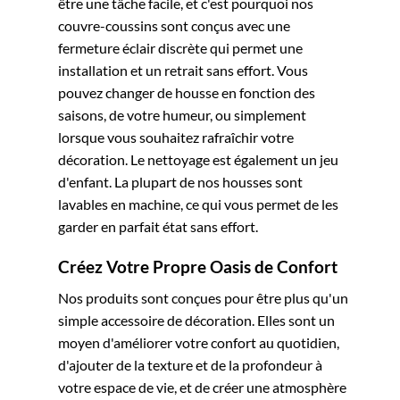
être une tâche facile, et c'est pourquoi nos
couvre-coussins sont conçus avec une
fermeture éclair discrète qui permet une
installation et un retrait sans effort. Vous
pouvez changer de housse en fonction des
saisons, de votre humeur, ou simplement
lorsque vous souhaitez rafraîchir votre
décoration. Le nettoyage est également un jeu
d'enfant. La plupart de nos housses sont
lavables en machine, ce qui vous permet de les
garder en parfait état sans effort.
Créez Votre Propre Oasis de Confort
Nos produits sont conçues pour être plus qu'un
simple accessoire de décoration. Elles sont un
moyen d'améliorer votre confort au quotidien,
d'ajouter de la texture et de la profondeur à
votre espace de vie, et de créer une atmosphère