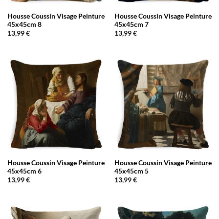
Housse Coussin Visage Peinture
Housse Coussin Visage Peinture
45x45cm 8
45x45cm 7
13,99
€
13,99
€
Housse Coussin Visage Peinture
Housse Coussin Visage Peinture
45x45cm 6
45x45cm 5
13,99
€
13,99
€