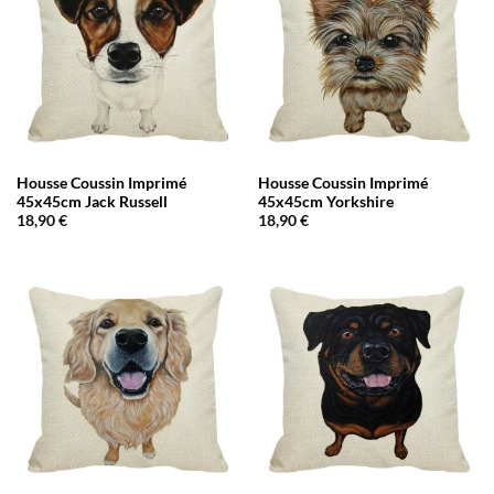
Housse Coussin Imprimé
Housse Coussin Imprimé
45x45cm Jack Russell
45x45cm Yorkshire
18,90
€
18,90
€