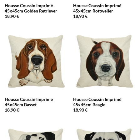
Housse Coussin Imprimé
Housse Coussin Imprimé
45x45cm Golden Retriever
45x45cm Rottweiler
18,90
€
18,90
€
Housse Coussin Imprimé
Housse Coussin Imprimé
45x45cm Basset
45x45cm Beagle
18,90
€
18,90
€