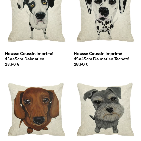
Housse Coussin Imprimé
Housse Coussin Imprimé
45x45cm Dalmatien
45x45cm Dalmatien Tacheté
18,90
€
18,90
€