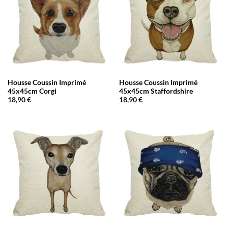
Housse Coussin Imprimé
Housse Coussin Imprimé
45x45cm Corgi
45x45cm Staffordshire
18,90
€
18,90
€