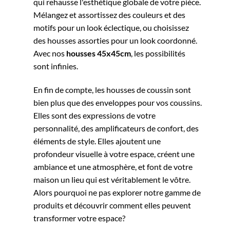
qui rehausse l'esthétique globale de votre pièce.
Mélangez et assortissez des couleurs et des
motifs pour un look éclectique, ou choisissez
des housses assorties pour un look coordonné.
Avec nos
housses 45x45cm
, les possibilités
sont infinies.
En fin de compte, les housses de coussin sont
bien plus que des enveloppes pour vos coussins.
Elles sont des expressions de votre
personnalité, des amplificateurs de confort, des
éléments de style. Elles ajoutent une
profondeur visuelle à votre espace, créent une
ambiance et une atmosphère, et font de votre
maison un lieu qui est véritablement le vôtre.
Alors pourquoi ne pas explorer notre gamme de
produits et découvrir comment elles peuvent
transformer votre espace?