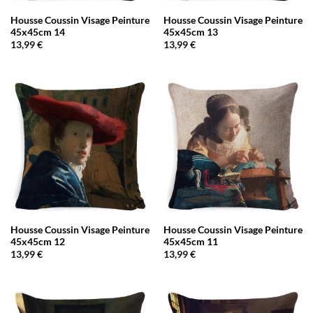
Housse Coussin Visage Peinture
Housse Coussin Visage Peinture
45x45cm 14
45x45cm 13
13,99
€
13,99
€
Housse Coussin Visage Peinture
Housse Coussin Visage Peinture
45x45cm 12
45x45cm 11
13,99
€
13,99
€