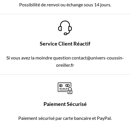
Possibilité de renvoi ou échange sous 14 jours.
Service Client Réactif
Si vous avez la moindre question contact@univers-coussin-
oreiller.fr
Paiement Sécurisé
Paiement sécurisé par carte bancaire et PayPal.