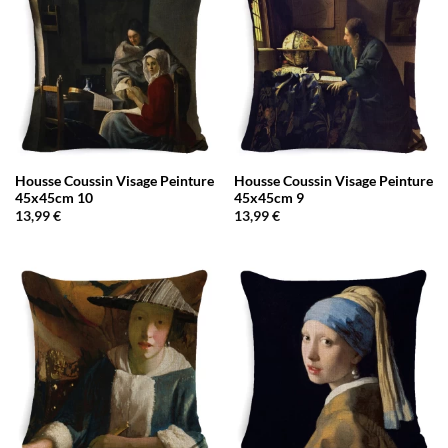
Housse Coussin Visage Peinture
Housse Coussin Visage Peinture
45x45cm 10
45x45cm 9
13,99
€
13,99
€