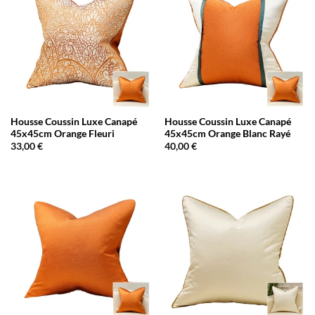
Housse Coussin Luxe Canapé
Housse Coussin Luxe Canapé
45x45cm Orange Fleuri
45x45cm Orange Blanc Rayé
33,00
€
40,00
€