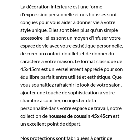
La décoration intérieure est une forme
d'expression personnelle et nos housses sont
conçues pour vous aider à donner vie à votre
style unique. Elles sont bien plus qu'un simple
accessoire ; elles sont un moyen d'infuser votre
espace de vie avec votre esthétique personnelle,
de créer un confort douillet, et de donner du
caractère à votre maison. Le format classique de
45x45cm est universellement apprécié pour son
équilibre parfait entre utilité et esthétique. Que
vous souhaitiez rafraîchir le look de votre salon,
ajouter une touche de sophistication à votre
chambre à coucher, ou injecter de la
personnalité dans votre espace de travail, notre
collection de
housses de coussin 45x45cm
est
un excellent point de départ.
Nos protections sont fabriquées à partir de