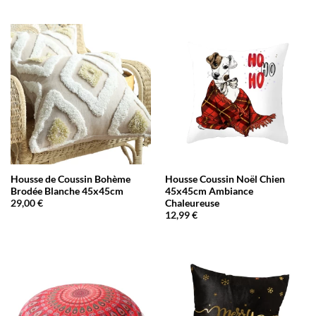
Housse de Coussin Bohème
Housse Coussin Noël Chien
Brodée Blanche 45x45cm
45x45cm Ambiance
Chaleureuse
29,00
€
12,99
€