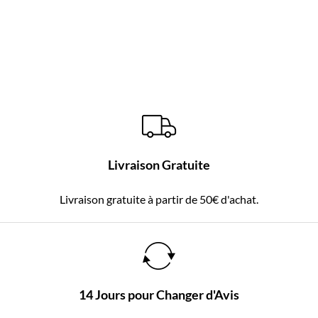
Livraison Gratuite
Livraison gratuite à partir de 50€ d'achat.
14 Jours pour Changer d'Avis