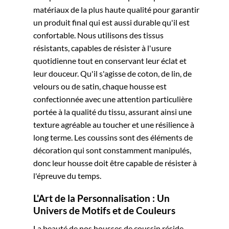
matériaux de la plus haute qualité pour garantir
un produit final qui est aussi durable qu'il est
confortable. Nous utilisons des tissus
résistants, capables de résister à l'usure
quotidienne tout en conservant leur éclat et
leur douceur. Qu'il s'agisse de coton, de lin, de
velours ou de satin, chaque housse est
confectionnée avec une attention particulière
portée à la qualité du tissu, assurant ainsi une
texture agréable au toucher et une résilience à
long terme. Les coussins sont des éléments de
décoration qui sont constamment manipulés,
donc leur housse doit être capable de résister à
l'épreuve du temps.
L'Art de la Personnalisation : Un
Univers de Motifs et de Couleurs
La beauté de nos housses de coussin réside