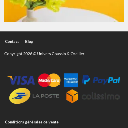
Contact
Blog
Copyright 2026 © Univers Coussin & Oreiller
Conditions générales de vente