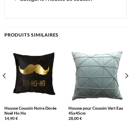
PRODUITS SIMILAIRES
Housse Coussin Noire Dorée
Housse pour Coussin Vert Eau
Noël Ho Ho
45x45cm
14,90
€
28,00
€