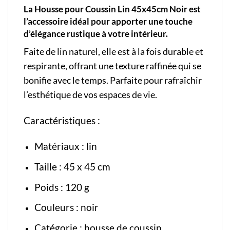
La Housse pour Coussin Lin 45x45cm Noir est
l’accessoire idéal pour apporter une touche
d’élégance rustique à votre intérieur.
Faite de lin naturel, elle est à la fois durable et
respirante, offrant une texture raffinée qui se
bonifie avec le temps. Parfaite pour rafraîchir
l’esthétique de vos espaces de vie.
Caractéristiques :
Matériaux : lin
Taille : 45 x 45 cm
Poids : 120 g
Couleurs : noir
Catégorie :
housse de coussin