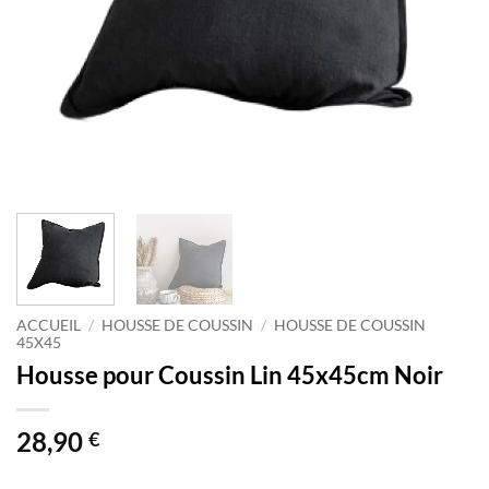
ACCUEIL
/
HOUSSE DE COUSSIN
/
HOUSSE DE COUSSIN
45X45
Housse pour Coussin Lin 45x45cm Noir
28,90
€