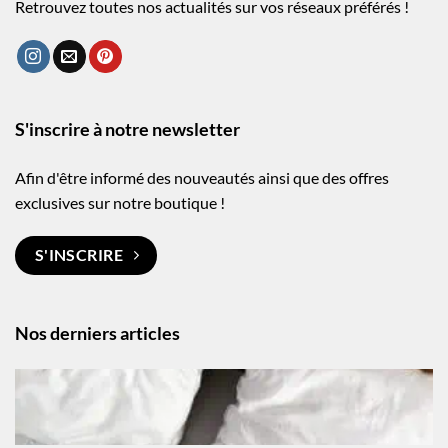
Retrouvez toutes nos actualités sur vos réseaux préférés !
S'inscrire à notre newsletter
Afin d'être informé des nouveautés ainsi que des offres
exclusives sur notre boutique !
S'INSCRIRE
Nos derniers articles