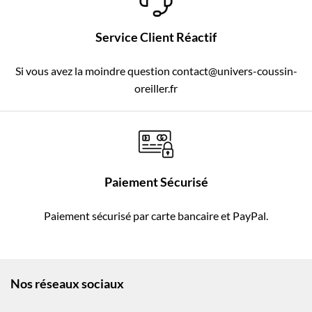
Service Client Réactif
Si vous avez la moindre question contact@univers-coussin-
oreiller.fr
Paiement Sécurisé
Paiement sécurisé par carte bancaire et PayPal.
Nos réseaux sociaux