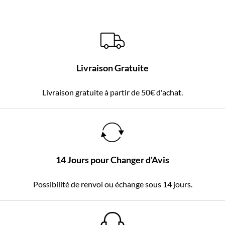
Livraison Gratuite
Livraison gratuite à partir de 50€ d'achat.
14 Jours pour Changer d'Avis
Possibilité de renvoi ou échange sous 14 jours.