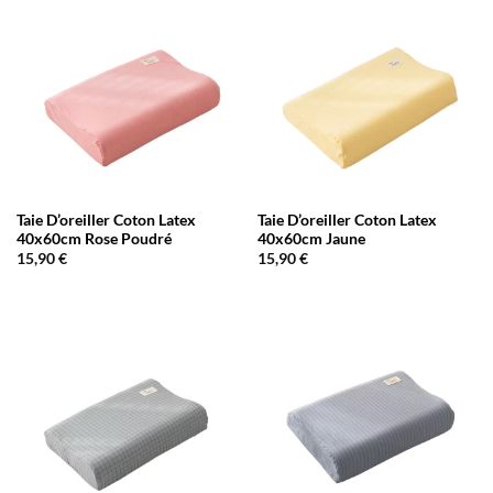
Taie D’oreiller Coton Latex
Taie D’oreiller Coton Latex
40x60cm Rose Poudré
40x60cm Jaune
15,90
€
15,90
€