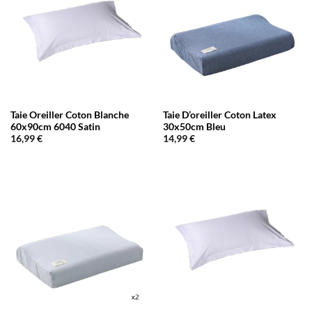
Taie Oreiller Coton Blanche
Taie D’oreiller Coton Latex
60x90cm 6040 Satin
30x50cm Bleu
16,99
€
14,99
€