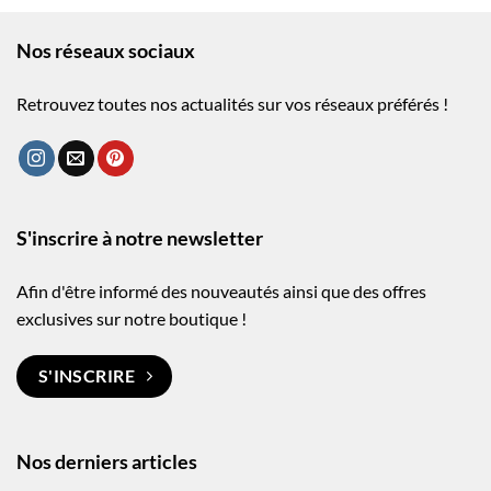
Nos réseaux sociaux
Retrouvez toutes nos actualités sur vos réseaux préférés !
S'inscrire à notre newsletter
Afin d'être informé des nouveautés ainsi que des offres
exclusives sur notre boutique !
S'INSCRIRE
Nos derniers articles