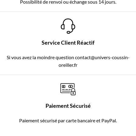
Possibilité de renvoi ou échange sous 14 jours.
Service Client Réactif
Si vous avez la moindre question contact@univers-coussin-
oreiller.fr
Paiement Sécurisé
Paiement sécurisé par carte bancaire et PayPal.