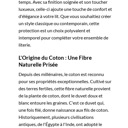
temps. Avec sa finition soignée et son toucher
luxueux, celle-ci ajoute une touche de confort et
d'élégance à votre lit. Que vous souhaitiez créer
un style classique ou contemporain, cette
protection est un choix polyvalent et
intemporel pour compléter votre ensemble de
literie.
L'Origine du Coton : Une Fibre
Naturelle Prisée
Depuis des millénaires, le coton est reconnu
pour ses propriétés exceptionnelles. Cultivé sur
des terres fertiles, cette fibre naturelle provient
de la plante de coton, dont le duvet doux et
blanc entoure les graines. C'est ce duvet qui,
une fois filé, donne naissance aux fils de coton.
Historiquement, plusieurs civilisations
antiques, de l'Égypte à l'Inde, ont adopté le