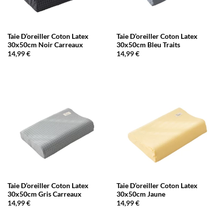
Taie D’oreiller Coton Latex
Taie D’oreiller Coton Latex
30x50cm Noir Carreaux
30x50cm Bleu Traits
14,99
€
14,99
€
Taie D’oreiller Coton Latex
Taie D’oreiller Coton Latex
30x50cm Gris Carreaux
30x50cm Jaune
14,99
€
14,99
€