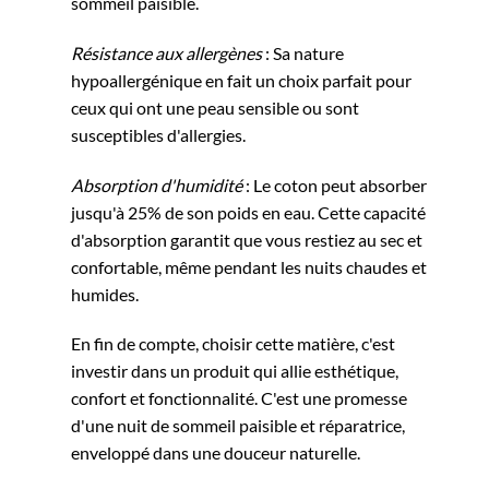
sommeil paisible.
Résistance aux allergènes
: Sa nature
hypoallergénique en fait un choix parfait pour
ceux qui ont une peau sensible ou sont
susceptibles d'allergies.
Absorption d'humidité
: Le coton peut absorber
jusqu'à 25% de son poids en eau. Cette capacité
d'absorption garantit que vous restiez au sec et
confortable, même pendant les nuits chaudes et
humides.
En fin de compte, choisir cette matière, c'est
investir dans un produit qui allie esthétique,
confort et fonctionnalité. C'est une promesse
d'une nuit de sommeil paisible et réparatrice,
enveloppé dans une douceur naturelle.