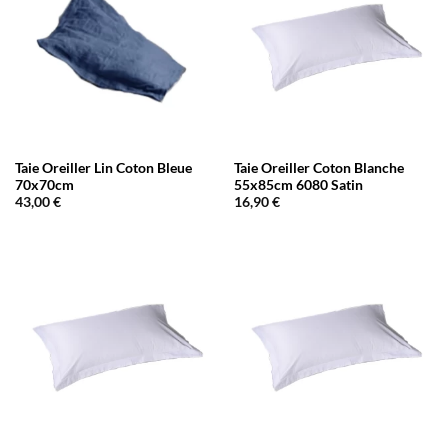
Taie Oreiller Lin Coton Bleue
Taie Oreiller Coton Blanche
70x70cm
55x85cm 6080 Satin
43,00
€
16,90
€