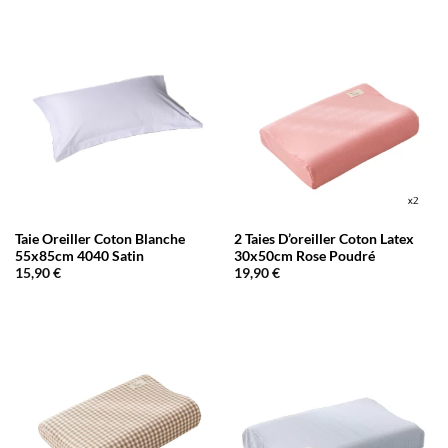
Taie Oreiller Coton Blanche
2 Taies D’oreiller Coton Latex
55x85cm 4040 Satin
30x50cm Rose Poudré
15,90
€
19,90
€