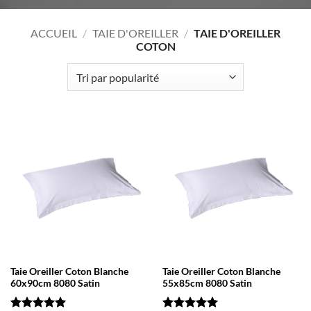
ACCUEIL
/
TAIE D'OREILLER
/
TAIE D'OREILLER
COTON
Taie Oreiller Coton Blanche
Taie Oreiller Coton Blanche
60x90cm 8080 Satin
55x85cm 8080 Satin