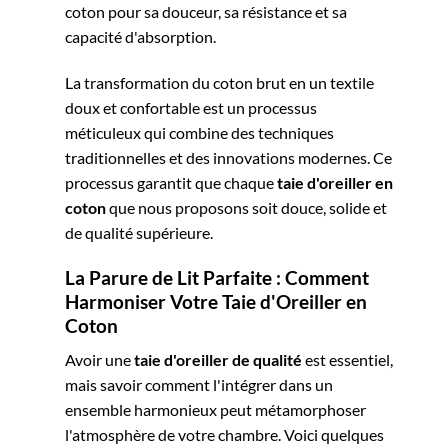
coton pour sa douceur, sa résistance et sa
capacité d'absorption.
La transformation du coton brut en un textile
doux et confortable est un processus
méticuleux qui combine des techniques
traditionnelles et des innovations modernes. Ce
processus garantit que chaque
taie d'oreiller en
coton
que nous proposons soit douce, solide et
de qualité supérieure.
La Parure de Lit Parfaite : Comment
Harmoniser Votre Taie d'Oreiller en
Coton
Avoir une
taie d'oreiller de qualité
est essentiel,
mais savoir comment l'intégrer dans un
ensemble harmonieux peut métamorphoser
l'atmosphère de votre chambre. Voici quelques