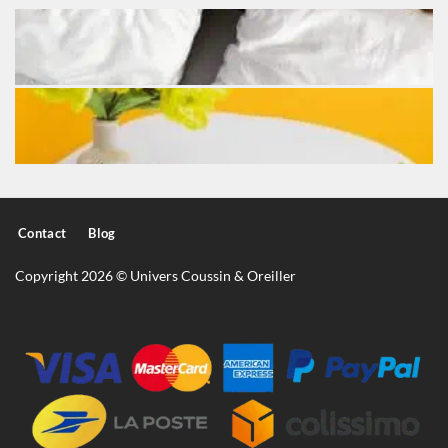
Contact
Blog
Copyright 2026 © Univers Coussin & Oreiller