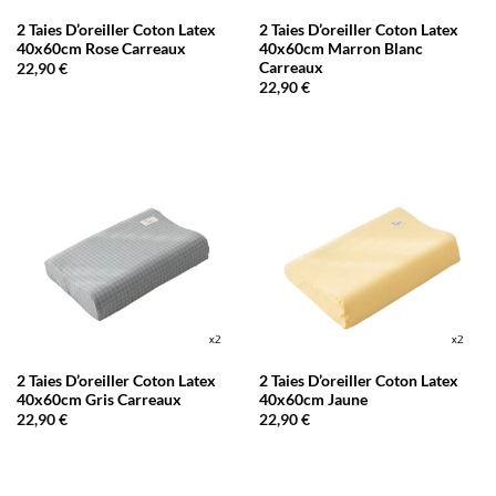
2 Taies D’oreiller Coton Latex
2 Taies D’oreiller Coton Latex
40x60cm Rose Carreaux
40x60cm Marron Blanc
Carreaux
22,90
€
22,90
€
2 Taies D’oreiller Coton Latex
2 Taies D’oreiller Coton Latex
40x60cm Gris Carreaux
40x60cm Jaune
22,90
€
22,90
€