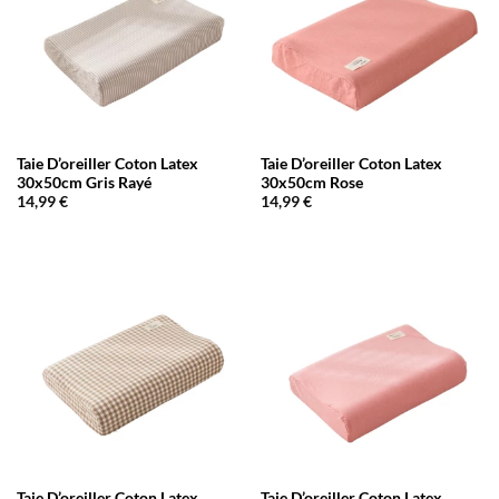
Taie D’oreiller Coton Latex
Taie D’oreiller Coton Latex
30x50cm Gris Rayé
30x50cm Rose
14,99
€
14,99
€
Taie D’oreiller Coton Latex
Taie D’oreiller Coton Latex