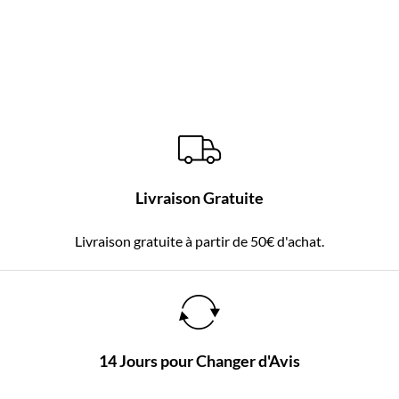
Livraison Gratuite
Livraison gratuite à partir de 50€ d'achat.
14 Jours pour Changer d'Avis