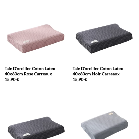
Taie D’oreiller Coton Latex
Taie D’oreiller Coton Latex
40x60cm Rose Carreaux
40x60cm Noir Carreaux
15,90
€
15,90
€