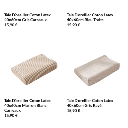
Taie D’oreiller Coton Latex
Taie D’oreiller Coton Latex
40x60cm Gris Carreaux
40x60cm Bleu Traits
15,90
€
15,90
€
Taie D’oreiller Coton Latex
Taie D’oreiller Coton Latex
40x60cm Marron Blanc
40x60cm Gris Rayé
Carreaux
15,90
€
15,90
€