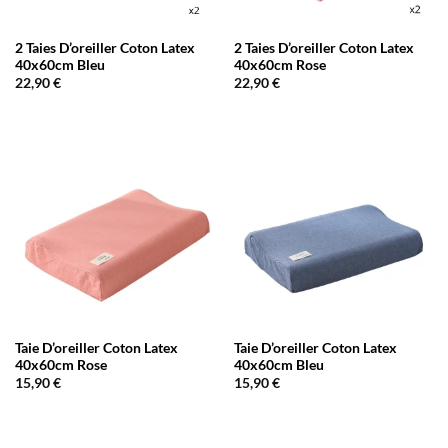
2 Taies D’oreiller Coton Latex
2 Taies D’oreiller Coton Latex
40x60cm Bleu
40x60cm Rose
22,90
€
22,90
€
Taie D’oreiller Coton Latex
Taie D’oreiller Coton Latex
40x60cm Rose
40x60cm Bleu
15,90
€
15,90
€