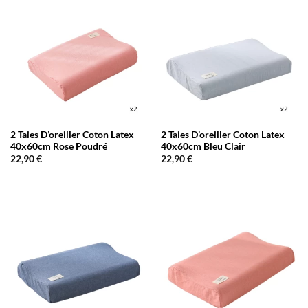
2 Taies D’oreiller Coton Latex
2 Taies D’oreiller Coton Latex
40x60cm Rose Poudré
40x60cm Bleu Clair
22,90
€
22,90
€