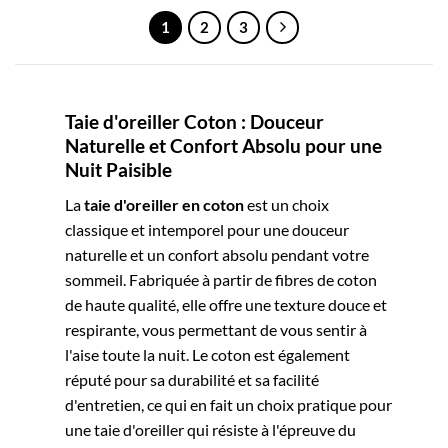
1
2
3
Taie d'oreiller Coton : Douceur
Naturelle et Confort Absolu pour une
Nuit Paisible
La
taie d'oreiller en coton
est un choix
classique et intemporel pour une douceur
naturelle et un confort absolu pendant votre
sommeil. Fabriquée à partir de fibres de coton
de haute qualité, elle offre une texture douce et
respirante, vous permettant de vous sentir à
l'aise toute la nuit. Le coton est également
réputé pour sa durabilité et sa facilité
d'entretien, ce qui en fait un choix pratique pour
une taie d'oreiller qui résiste à l'épreuve du