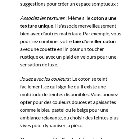
suggestions pour créer un espace somptueux :
Associez les textures
: Même si le
coton a une
texture unique
, il s'associe merveilleusement
bien avec d'autres matériaux. Par exemple, vous
pourriez combiner votre
taie d'oreiller coton
avec une couette en lin pour un toucher
rustique ou avec un plaid en velours pour une
sensation de luxe.
Jouez avec les couleurs
: Le coton se teint
facilement, ce qui signifie qu'il existe une
multitude de teintes disponibles. Vous pouvez
opter pour des couleurs douces et apaisantes
comme le bleu pastel ou le beige pour une
ambiance relaxante, ou choisir des teintes plus
vives pour dynamiser la pièce.