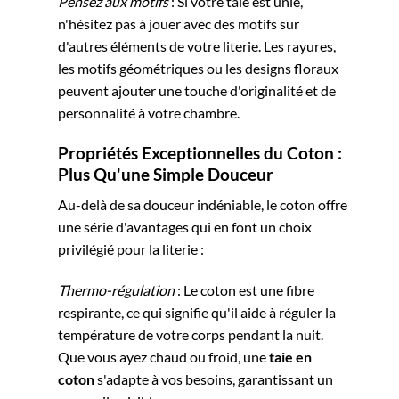
Pensez aux motifs
: Si votre taie est unie,
n'hésitez pas à jouer avec des motifs sur
d'autres éléments de votre literie. Les rayures,
les motifs géométriques ou les designs floraux
peuvent ajouter une touche d'originalité et de
personnalité à votre chambre.
Propriétés Exceptionnelles du Coton :
Plus Qu'une Simple Douceur
Au-delà de sa douceur indéniable, le coton offre
une série d'avantages qui en font un choix
privilégié pour la literie :
Thermo-régulation
: Le coton est une fibre
respirante, ce qui signifie qu'il aide à réguler la
température de votre corps pendant la nuit.
Que vous ayez chaud ou froid, une
taie en
coton
s'adapte à vos besoins, garantissant un