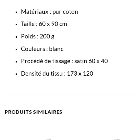
Matériaux : pur coton
Taille : 60 x 90 cm
Poids : 200 g
Couleurs : blanc
Procédé de tissage : satin 60 x 40
Densité du tissu : 173 x 120
PRODUITS SIMILAIRES