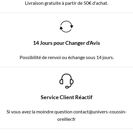
Livraison gratuite à partir de 50€ d'achat.
14 Jours pour Changer d'Avis
Possibilité de renvoi ou échange sous 14 jours.
Service Client Réactif
Si vous avez la moindre question contact@univers-coussin-
oreiller.fr