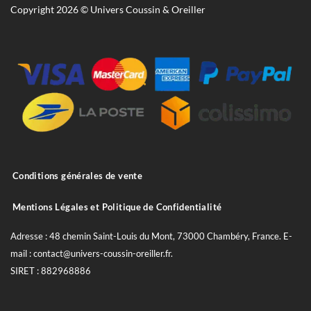
Copyright 2026 © Univers Coussin & Oreiller
Conditions générales de vente
Mentions Légales et Politique de Confidentialité
Adresse : 48 chemin Saint-Louis du Mont, 73000 Chambéry, France. E-
mail : contact@univers-coussin-oreiller.fr.
SIRET : 882968886