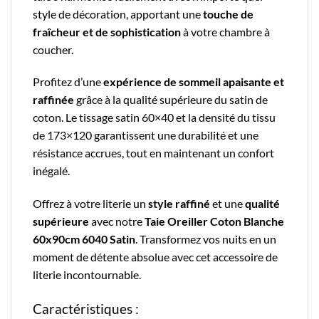
style de décoration, apportant une
touche de
fraîcheur et de sophistication
à votre chambre à
coucher.
Profitez d’une
expérience de sommeil apaisante et
raffinée
grâce à la qualité supérieure du satin de
coton. Le tissage satin 60×40 et la densité du tissu
de 173×120 garantissent une durabilité et une
résistance accrues, tout en maintenant un confort
inégalé.
Offrez à votre literie un
style raffiné
et une
qualité
supérieure
avec notre
Taie Oreiller Coton Blanche
60x90cm 6040 Satin
. Transformez vos nuits en un
moment de détente absolue avec cet accessoire de
literie incontournable.
Caractéristiques :