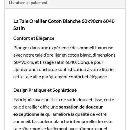
Livraison et paiement
La Taie Oreiller Coton Blanche 60x90cm 6040
Satin
Confort et Élégance
Plongez dans une expérience de sommeil luxueuse
avec notre
taie d’oreiller en coton blanc
, dimensions
60×90 cm, et tissage satin 6040. Conçue pour
ajouter une touche de sophistication à votre literie,
cette taie allie parfaitement confort et élégance.
Design Pratique et Sophistiqué
Fabriquée avec un tissu de satin doux et lisse, cette
taie d’oreiller offre une
sensation de douceur
exceptionnelle
qui améliore la qualité de votre
sommeil. La couleur blanche intemporelle de cette
taie s’harmonise facilement avec n’importe quel