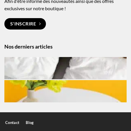
Afin d'être informé des nouveautés ainsi que des offres
exclusives sur notre boutique !
S'INSCRIRE
Nos derniers articles
Contact
Blog