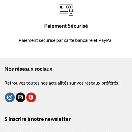
Paiement Sécurisé
Paiement sécurisé par carte bancaire et PayPal.
Nos réseaux sociaux
Retrouvez toutes nos actualités sur vos réseaux préférés !
S'inscrire à notre newsletter