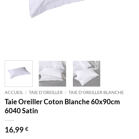
ACCUEIL
/
TAIE D'OREILLER
/
TAIE D'OREILLER BLANCHE
Taie Oreiller Coton Blanche 60x90cm
6040 Satin
16,99
€