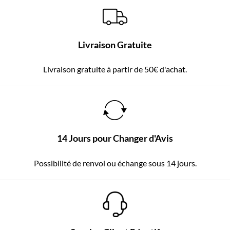
Livraison Gratuite
Livraison gratuite à partir de 50€ d'achat.
14 Jours pour Changer d'Avis
Possibilité de renvoi ou échange sous 14 jours.