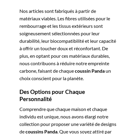
Nos articles sont fabriqués à partir de
matériaux viables. Les fibres utilisées pour le
rembourrage et les tissus extérieurs sont
soigneusement sélectionnées pour leur
durabilité, leur biocompatibilité et leur capacité
à offrir un toucher doux et réconfortant. De
plus, en optant pour ces matériaux durables,
nous contribuons à réduire notre empreinte
carbone, faisant de chaque
coussin
Panda
un
choix conscient pour la planète.
Des Options pour Chaque
Personnalité
Comprendre que chaque maison et chaque
individu est unique, nous avons élargi notre
collection pour proposer une variété de designs
de
coussins Panda
. Que vous soyez attiré par