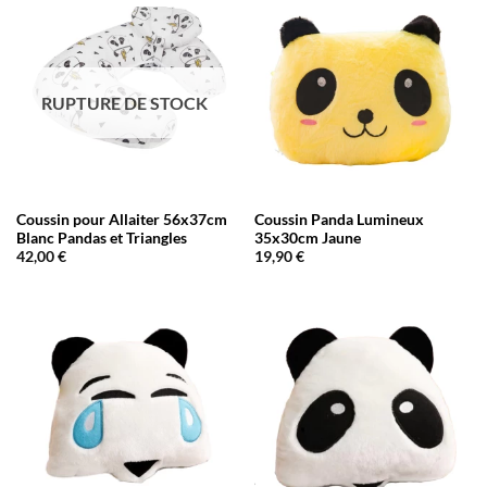
RUPTURE DE STOCK
Coussin pour Allaiter 56x37cm
Coussin Panda Lumineux
Blanc Pandas et Triangles
35x30cm Jaune
42,00
€
19,90
€