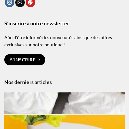
S'inscrire à notre newsletter
Afin d'être informé des nouveautés ainsi que des offres
exclusives sur notre boutique !
S'INSCRIRE
Nos derniers articles