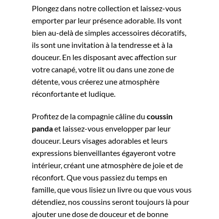
Plongez dans notre collection et laissez-vous
emporter par leur présence adorable. Ils vont
bien au-delà de simples accessoires décoratifs,
ils sont une invitation à la tendresse et à la
douceur. En les disposant avec affection sur
votre canapé, votre lit ou dans une zone de
détente, vous créerez une atmosphère
réconfortante et ludique.
Profitez de la compagnie câline du
coussin
panda
et laissez-vous envelopper par leur
douceur. Leurs visages adorables et leurs
expressions bienveillantes égayeront votre
intérieur, créant une atmosphère de joie et de
réconfort. Que vous passiez du temps en
famille, que vous lisiez un livre ou que vous vous
détendiez, nos coussins seront toujours là pour
ajouter une dose de douceur et de bonne