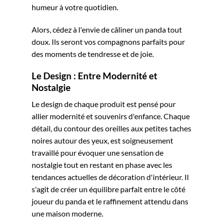
humeur à votre quotidien.
Alors, cédez à l'envie de câliner un panda tout
doux. Ils seront vos compagnons parfaits pour
des moments de tendresse et de joie.
Le Design : Entre Modernité et
Nostalgie
Le design de chaque produit est pensé pour
allier modernité et souvenirs d'enfance. Chaque
détail, du contour des oreilles aux petites taches
noires autour des yeux, est soigneusement
travaillé pour évoquer une sensation de
nostalgie tout en restant en phase avec les
tendances actuelles de décoration d'intérieur. Il
s'agit de créer un équilibre parfait entre le côté
joueur du panda et le raffinement attendu dans
une maison moderne.