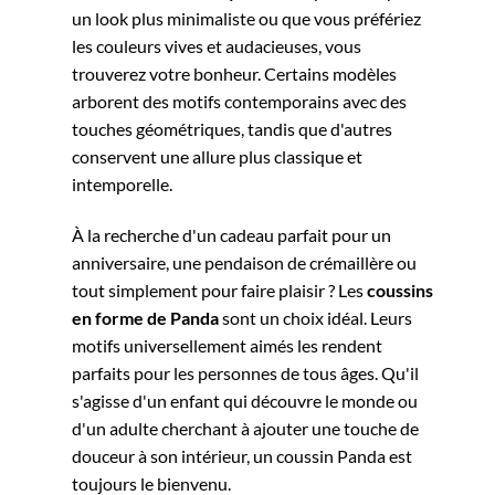
un look plus minimaliste ou que vous préfériez
les couleurs vives et audacieuses, vous
trouverez votre bonheur. Certains modèles
arborent des motifs contemporains avec des
touches géométriques, tandis que d'autres
conservent une allure plus classique et
intemporelle.
À la recherche d'un cadeau parfait pour un
anniversaire, une pendaison de crémaillère ou
tout simplement pour faire plaisir ? Les
coussins
en forme de Panda
sont un choix idéal. Leurs
motifs universellement aimés les rendent
parfaits pour les personnes de tous âges. Qu'il
s'agisse d'un enfant qui découvre le monde ou
d'un adulte cherchant à ajouter une touche de
douceur à son intérieur, un coussin Panda est
toujours le bienvenu.