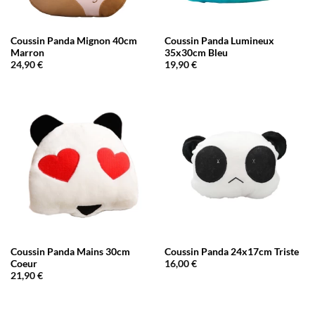
Coussin Panda Mignon 40cm
Coussin Panda Lumineux
Marron
35x30cm Bleu
24,90
€
19,90
€
Coussin Panda Mains 30cm
Coussin Panda 24x17cm Triste
Coeur
16,00
€
21,90
€