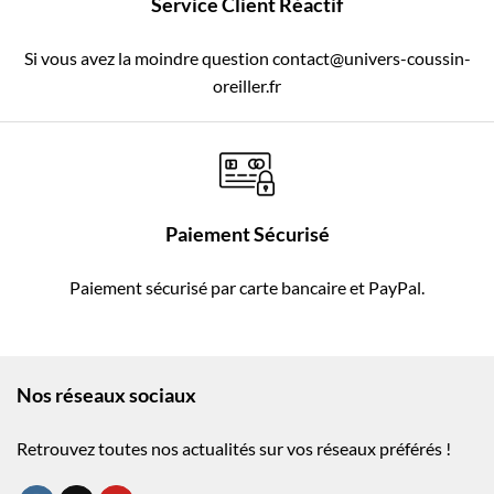
Service Client Réactif
Si vous avez la moindre question contact@univers-coussin-
oreiller.fr
Paiement Sécurisé
Paiement sécurisé par carte bancaire et PayPal.
Nos réseaux sociaux
Retrouvez toutes nos actualités sur vos réseaux préférés !