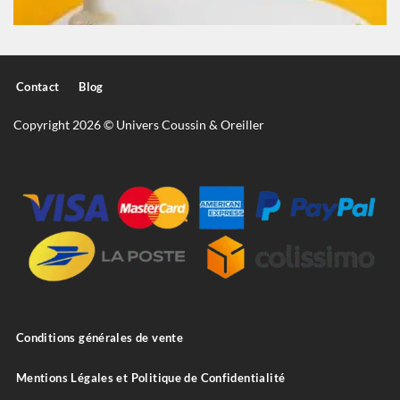
Contact
Blog
Copyright 2026 © Univers Coussin & Oreiller
Conditions générales de vente
Mentions Légales et Politique de Confidentialité