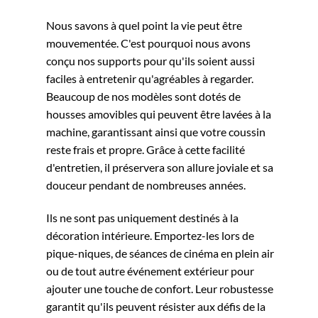
Nous savons à quel point la vie peut être
mouvementée. C'est pourquoi nous avons
conçu nos supports pour qu'ils soient aussi
faciles à entretenir qu'agréables à regarder.
Beaucoup de nos modèles sont dotés de
housses amovibles qui peuvent être lavées à la
machine, garantissant ainsi que votre coussin
reste frais et propre. Grâce à cette facilité
d'entretien, il préservera son allure joviale et sa
douceur pendant de nombreuses années.
Ils ne sont pas uniquement destinés à la
décoration intérieure. Emportez-les lors de
pique-niques, de séances de cinéma en plein air
ou de tout autre événement extérieur pour
ajouter une touche de confort. Leur robustesse
garantit qu'ils peuvent résister aux défis de la