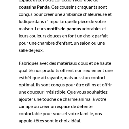
coussins
Panda
. Ces coussins craquants sont
conçus pour créer une ambiance chaleureuse et
ludique dans n'importe quelle pièce de votre
maison. Leurs
motifs de pandas
adorables et
leurs couleurs douces en font un choix parfait
pour une chambre d'enfant, un salon ou une
salle de jeux.
Fabriqués avec des matériaux doux et de haute
qualité, nos produits offrent non seulement une
esthétique attrayante, mais aussi un confort
optimal. Ils sont conçus pour être câlins et offrir
une douceur irrésistible. Que vous souhaitiez
ajouter une touche de charme animal à votre
canapé ou créer un espace de détente
confortable pour vous et votre famille, nos
appuie-têtes sont le choix idéal.