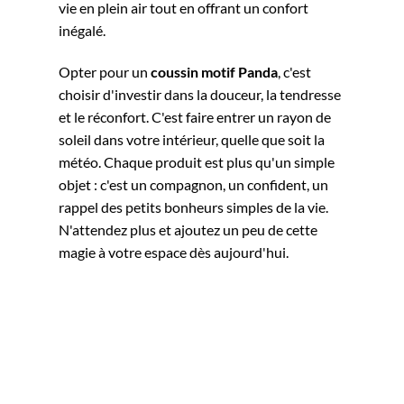
vie en plein air tout en offrant un confort
inégalé.
Opter pour un
coussin motif Panda
, c'est
choisir d'investir dans la douceur, la tendresse
et le réconfort. C'est faire entrer un rayon de
soleil dans votre intérieur, quelle que soit la
météo. Chaque produit est plus qu'un simple
objet : c'est un compagnon, un confident, un
rappel des petits bonheurs simples de la vie.
N'attendez plus et ajoutez un peu de cette
magie à votre espace dès aujourd'hui.