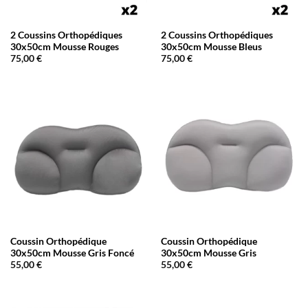
2 Coussins Orthopédiques
2 Coussins Orthopédiques
30x50cm Mousse Rouges
30x50cm Mousse Bleus
75,00
€
75,00
€
Coussin Orthopédique
Coussin Orthopédique
30x50cm Mousse Gris Foncé
30x50cm Mousse Gris
55,00
€
55,00
€