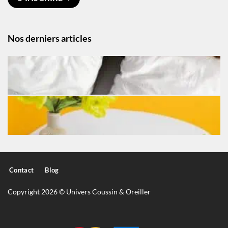
Nos derniers articles
Contact
Blog
Copyright 2026 © Univers Coussin & Oreiller