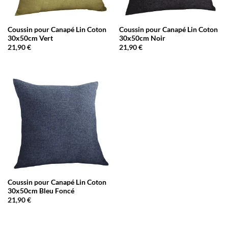
Coussin pour Canapé Lin Coton
Coussin pour Canapé Lin Coton
30x50cm Vert
30x50cm Noir
21,90
€
21,90
€
Coussin pour Canapé Lin Coton
30x50cm Bleu Foncé
21,90
€