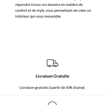
répondre à tous vos besoins en matière de
confort et de style, vous permettant de créer un
intérieur qui vous ressemble.
Livraison Gratuite
Livraison gratuite à partir de 50€ d'achat.