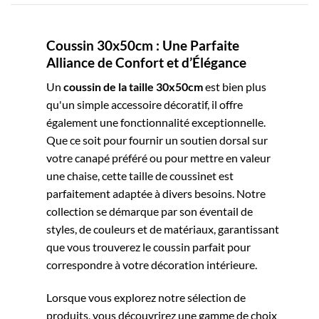
Coussin 30x50cm : Une Parfaite
Alliance de Confort et d’Élégance
Un
coussin de la taille 30x50cm
est bien plus
qu'un simple accessoire décoratif, il offre
également une fonctionnalité exceptionnelle.
Que ce soit pour fournir un soutien dorsal sur
votre canapé préféré ou pour mettre en valeur
une chaise, cette taille de coussinet est
parfaitement adaptée à divers besoins. Notre
collection se démarque par son éventail de
styles, de couleurs et de matériaux, garantissant
que vous trouverez le coussin parfait pour
correspondre à votre décoration intérieure.
Lorsque vous explorez notre sélection de
produits, vous découvrirez une gamme de choix