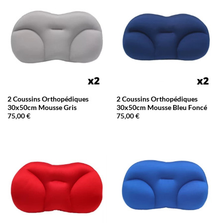
2 Coussins Orthopédiques
2 Coussins Orthopédiques
30x50cm Mousse Gris
30x50cm Mousse Bleu Foncé
75,00
€
75,00
€