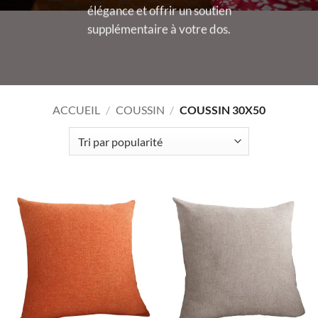
élégance et offrir un soutien
supplémentaire à votre dos.
ACCUEIL
/
COUSSIN
/
COUSSIN 30X50