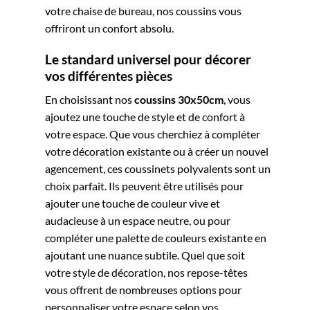
votre chaise de bureau, nos coussins vous
offriront un confort absolu.
Le standard universel pour décorer
vos différentes pièces
En choisissant nos
coussins 30x50cm
, vous
ajoutez une touche de style et de confort à
votre espace. Que vous cherchiez à compléter
votre décoration existante ou à créer un nouvel
agencement, ces coussinets polyvalents sont un
choix parfait. Ils peuvent être utilisés pour
ajouter une touche de couleur vive et
audacieuse à un espace neutre, ou pour
compléter une palette de couleurs existante en
ajoutant une nuance subtile. Quel que soit
votre style de décoration, nos repose-têtes
vous offrent de nombreuses options pour
personnaliser votre espace selon vos