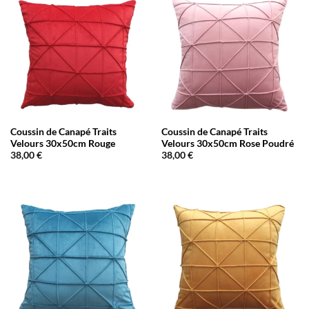
Coussin de Canapé Traits
Coussin de Canapé Traits
Velours 30x50cm Rouge
Velours 30x50cm Rose Poudré
38,00
€
38,00
€