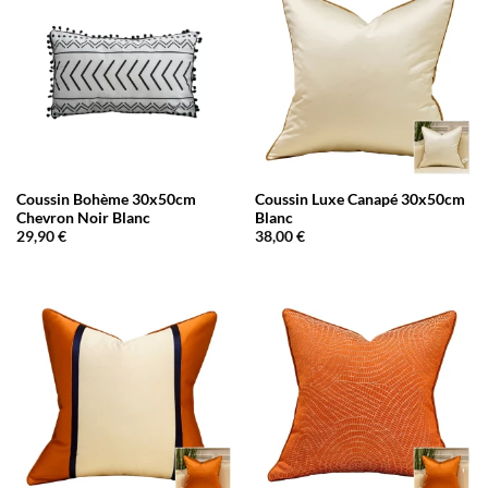
Coussin Bohème 30x50cm
Coussin Luxe Canapé 30x50cm
Chevron Noir Blanc
Blanc
29,90
€
38,00
€