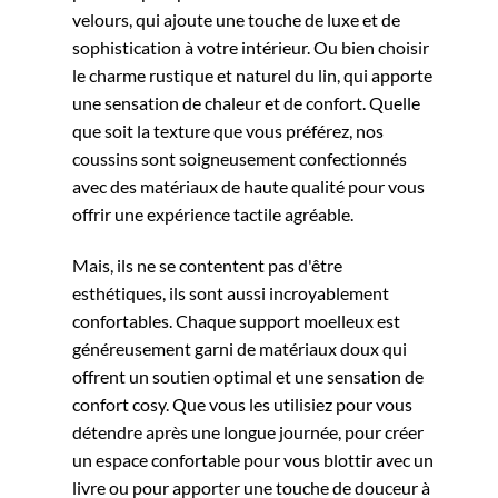
velours, qui ajoute une touche de luxe et de
sophistication à votre intérieur. Ou bien choisir
le charme rustique et naturel du lin, qui apporte
une sensation de chaleur et de confort. Quelle
que soit la texture que vous préférez, nos
coussins sont soigneusement confectionnés
avec des matériaux de haute qualité pour vous
offrir une expérience tactile agréable.
Mais, ils ne se contentent pas d'être
esthétiques, ils sont aussi incroyablement
confortables. Chaque support moelleux est
généreusement garni de matériaux doux qui
offrent un soutien optimal et une sensation de
confort cosy. Que vous les utilisiez pour vous
détendre après une longue journée, pour créer
un espace confortable pour vous blottir avec un
livre ou pour apporter une touche de douceur à