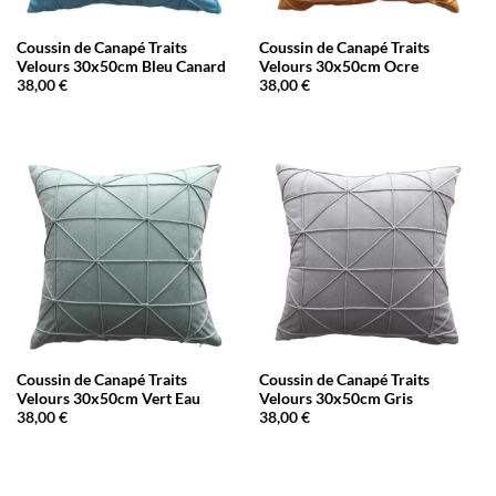
Coussin de Canapé Traits
Coussin de Canapé Traits
Velours 30x50cm Bleu Canard
Velours 30x50cm Ocre
38,00
€
38,00
€
Coussin de Canapé Traits
Coussin de Canapé Traits
Velours 30x50cm Vert Eau
Velours 30x50cm Gris
38,00
€
38,00
€