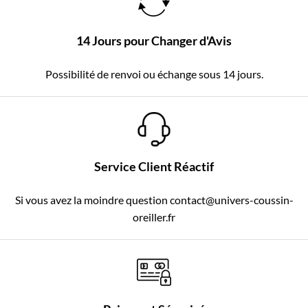
14 Jours pour Changer d'Avis
Possibilité de renvoi ou échange sous 14 jours.
Service Client Réactif
Si vous avez la moindre question contact@univers-coussin-
oreiller.fr