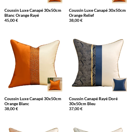
Coussin Luxe Canapé 30x50cm
Coussin Luxe Canapé 30x50cm
Blanc Orange Rayé
Orange Relief
45,00
€
38,00
€
Coussin Luxe Canapé 30x50cm
Coussin Canapé Rayé Doré
Orange Blanc
30x50cm Bleu
38,00
€
37,00
€