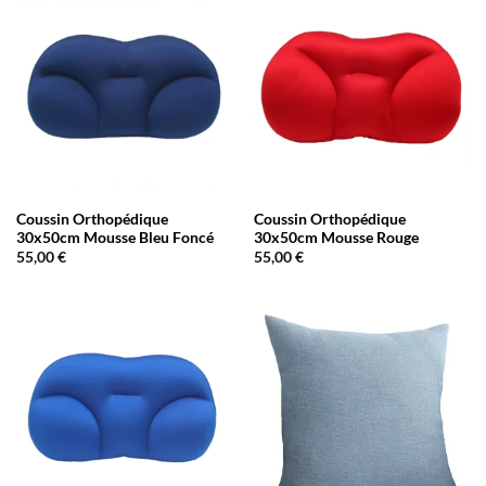
Coussin Orthopédique
Coussin Orthopédique
30x50cm Mousse Bleu Foncé
30x50cm Mousse Rouge
55,00
€
55,00
€