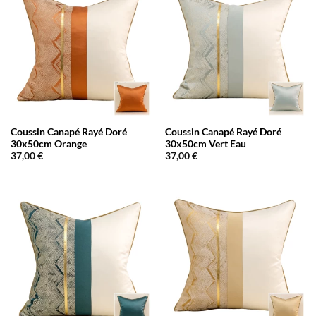
Coussin Canapé Rayé Doré
Coussin Canapé Rayé Doré
30x50cm Orange
30x50cm Vert Eau
37,00
€
37,00
€