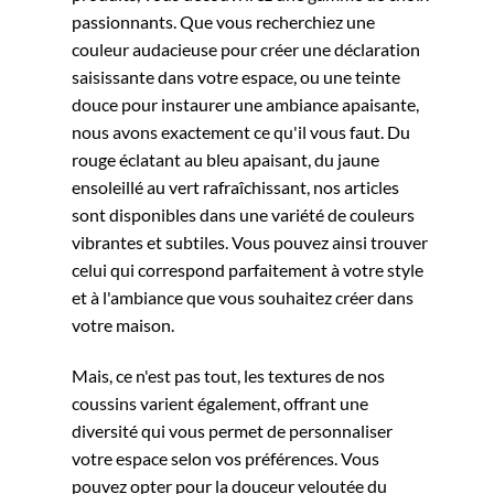
passionnants. Que vous recherchiez une
couleur audacieuse pour créer une déclaration
saisissante dans votre espace, ou une teinte
douce pour instaurer une ambiance apaisante,
nous avons exactement ce qu'il vous faut. Du
rouge éclatant au bleu apaisant, du jaune
ensoleillé au vert rafraîchissant, nos articles
sont disponibles dans une variété de couleurs
vibrantes et subtiles. Vous pouvez ainsi trouver
celui qui correspond parfaitement à votre style
et à l'ambiance que vous souhaitez créer dans
votre maison.
Mais, ce n'est pas tout, les textures de nos
coussins varient également, offrant une
diversité qui vous permet de personnaliser
votre espace selon vos préférences. Vous
pouvez opter pour la douceur veloutée du