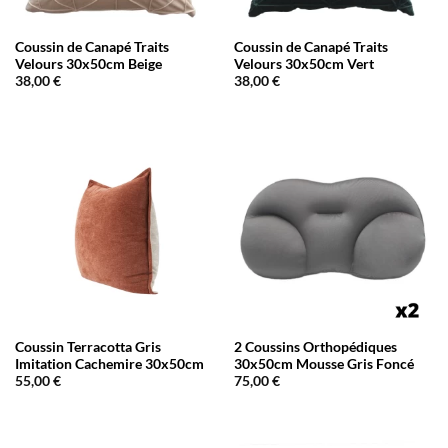
Coussin de Canapé Traits
Coussin de Canapé Traits
Velours 30x50cm Beige
Velours 30x50cm Vert
38,00
€
38,00
€
Coussin Terracotta Gris
2 Coussins Orthopédiques
Imitation Cachemire 30x50cm
30x50cm Mousse Gris Foncé
55,00
€
75,00
€