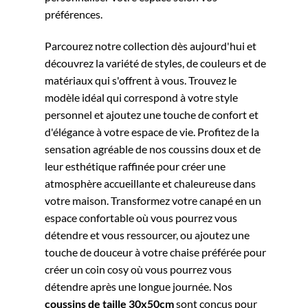
préférences.
Parcourez notre collection dès aujourd'hui et
découvrez la variété de styles, de couleurs et de
matériaux qui s'offrent à vous. Trouvez le
modèle idéal qui correspond à votre style
personnel et ajoutez une touche de confort et
d'élégance à votre espace de vie. Profitez de la
sensation agréable de nos coussins doux et de
leur esthétique raffinée pour créer une
atmosphère accueillante et chaleureuse dans
votre maison. Transformez votre canapé en un
espace confortable où vous pourrez vous
détendre et vous ressourcer, ou ajoutez une
touche de douceur à votre chaise préférée pour
créer un coin cosy où vous pourrez vous
détendre après une longue journée. Nos
coussins de taille 30x50cm
sont conçus pour