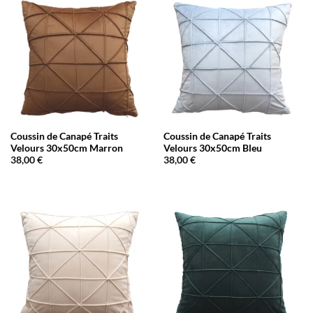
Coussin de Canapé Traits
Coussin de Canapé Traits
Velours 30x50cm Marron
Velours 30x50cm Bleu
38,00
€
38,00
€