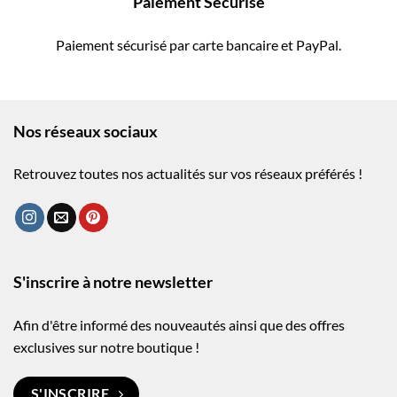
Paiement Sécurisé
Paiement sécurisé par carte bancaire et PayPal.
Nos réseaux sociaux
Retrouvez toutes nos actualités sur vos réseaux préférés !
S'inscrire à notre newsletter
Afin d'être informé des nouveautés ainsi que des offres
exclusives sur notre boutique !
S'INSCRIRE