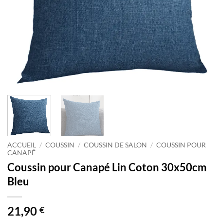
ACCUEIL
/
COUSSIN
/
COUSSIN DE SALON
/
COUSSIN POUR
CANAPÉ
Coussin pour Canapé Lin Coton 30x50cm
Bleu
21,90
€