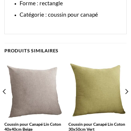
Forme : rectangle
Catégorie :
coussin pour canapé
PRODUITS SIMILAIRES
Coussin pour Canapé Lin Coton
Coussin pour Canapé Lin Coton
40x40cm Beige
30x50cm Vert