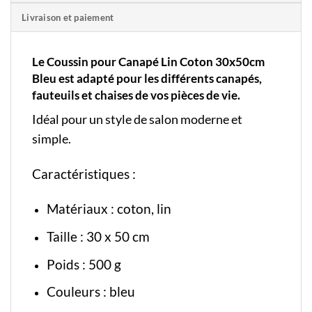
Livraison et paiement
Le Coussin pour Canapé Lin Coton 30x50cm
Bleu est adapté pour les différents canapés,
fauteuils et chaises de vos pièces de vie.
Idéal pour un style de salon moderne et
simple.
Caractéristiques :
Matériaux : coton, lin
Taille : 30 x 50 cm
Poids : 500 g
Couleurs : bleu