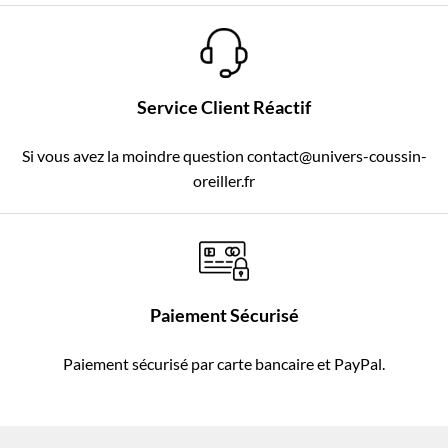
Service Client Réactif
Si vous avez la moindre question contact@univers-coussin-
oreiller.fr
Paiement Sécurisé
Paiement sécurisé par carte bancaire et PayPal.