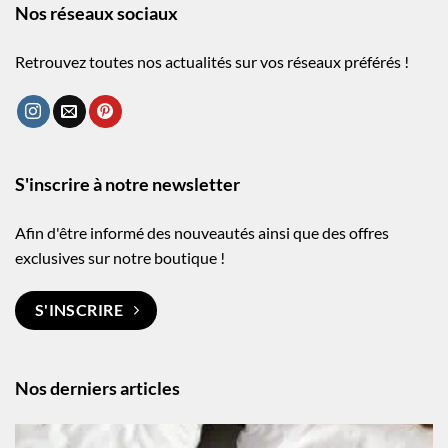
Nos réseaux sociaux
Retrouvez toutes nos actualités sur vos réseaux préférés !
S'inscrire à notre newsletter
Afin d'être informé des nouveautés ainsi que des offres
exclusives sur notre boutique !
S'INSCRIRE
Nos derniers articles