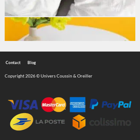
Contact
Blog
Copyright 2026 © Univers Coussin & Oreiller