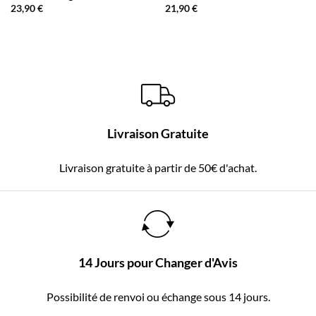
23,90
€
21,90
€
Livraison Gratuite
Livraison gratuite à partir de 50€ d'achat.
14 Jours pour Changer d'Avis
Possibilité de renvoi ou échange sous 14 jours.