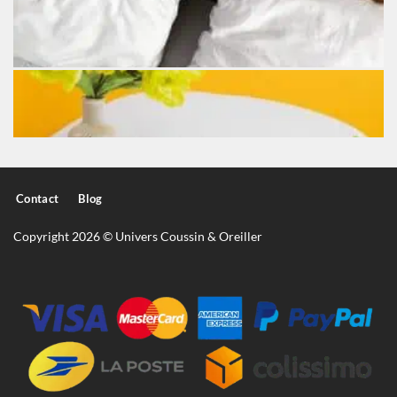
Contact
Blog
Copyright 2026 © Univers Coussin & Oreiller