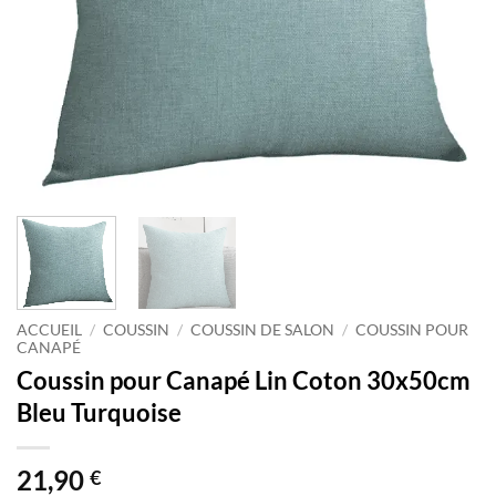
ACCUEIL
/
COUSSIN
/
COUSSIN DE SALON
/
COUSSIN POUR
CANAPÉ
Coussin pour Canapé Lin Coton 30x50cm
Bleu Turquoise
21,90
€