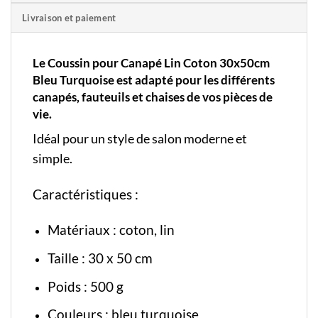
Livraison et paiement
Le Coussin pour Canapé Lin Coton 30x50cm
Bleu Turquoise est adapté pour les différents
canapés, fauteuils et chaises de vos pièces de
vie.
Idéal pour un style de salon moderne et
simple.
Caractéristiques :
Matériaux : coton, lin
Taille : 30 x 50 cm
Poids : 500 g
Couleurs : bleu turquoise