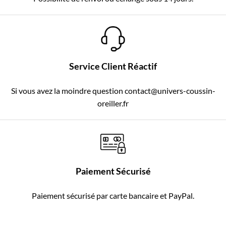
Service Client Réactif
Si vous avez la moindre question contact@univers-coussin-
oreiller.fr
Paiement Sécurisé
Paiement sécurisé par carte bancaire et PayPal.