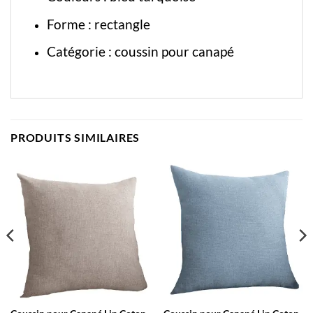
Forme : rectangle
Catégorie :
coussin pour canapé
PRODUITS SIMILAIRES