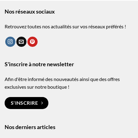
Nos réseaux sociaux
Retrouvez toutes nos actualités sur vos réseaux préférés !
S'inscrire à notre newsletter
Afin d'être informé des nouveautés ainsi que des offres
exclusives sur notre boutique !
S'INSCRIRE
Nos derniers articles