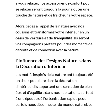
à vous relaxer, nos accessoires de confort pour
se relaxer seront toujours là pour ajouter une
touche de nature et de fraîcheur à votre espace.
Alors, cédez à l'appel de la nature avec nos
coussins et transformez votre intérieur en un
oasis de verdure et de tranquillité
. Ils seront
vos compagnons parfaits pour des moments de
détente et de connexion avec la nature.
L'Influence des Designs Naturels dans
la Décoration d'Intérieur
Les motifs inspirés de la nature ont toujours été
un choix populaire dans la décoration
d'intérieur. Ils apportent une sensation de bien-
être et d'équilibre dans nos habitations, surtout
à une époque où l'urbanisation rapide peut
parfois nous déconnecter du monde naturel. Le