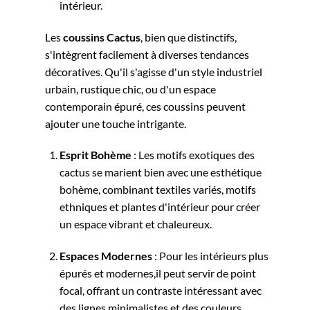
intérieur.
Les
coussins Cactus
, bien que distinctifs,
s'intègrent facilement à diverses tendances
décoratives. Qu'il s'agisse d'un style industriel
urbain, rustique chic, ou d'un espace
contemporain épuré, ces coussins peuvent
ajouter une touche intrigante.
Esprit Bohème
: Les motifs exotiques des
cactus se marient bien avec une esthétique
bohème, combinant textiles variés, motifs
ethniques et plantes d'intérieur pour créer
un espace vibrant et chaleureux.
Espaces Modernes
: Pour les intérieurs plus
épurés et modernes,il peut servir de point
focal, offrant un contraste intéressant avec
des lignes minimalistes et des couleurs