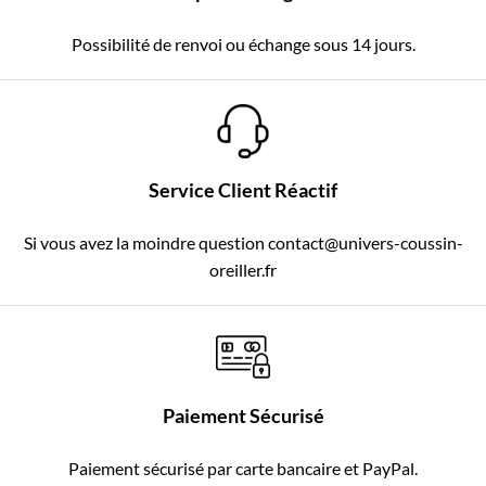
Possibilité de renvoi ou échange sous 14 jours.
Service Client Réactif
Si vous avez la moindre question contact@univers-coussin-
oreiller.fr
Paiement Sécurisé
Paiement sécurisé par carte bancaire et PayPal.