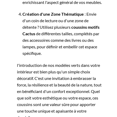
enrichissant l'aspect général de vos meubles.
Création d'une Zone Thématique
: Envie
d'un coin de lecture ou d'une zone de
détente ? Utilisez plusieurs
coussins motifs
Cactus
de différentes tailles, complétés par
des accessoires comme des livres ou des
lampes, pour définir et embellir cet espace
spécifique.
l'introduction de nos modèles verts dans votre
intérieur est bien plus qu'un simple choix
décoratif. C'est une invitation à embrasser la
force, la résilience et la beauté de la nature, tout
en bénéficiant d'un confort exceptionnel. Quel
que soit votre esthétique ou votre espace, ces
coussins sont une valeur sûre pour apporter
une touche unique et apaisante à votre