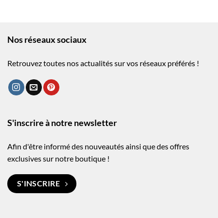
Nos réseaux sociaux
Retrouvez toutes nos actualités sur vos réseaux préférés !
S'inscrire à notre newsletter
Afin d'être informé des nouveautés ainsi que des offres
exclusives sur notre boutique !
S'INSCRIRE