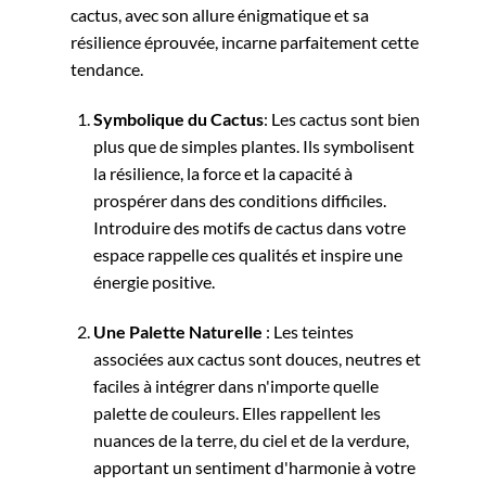
cactus, avec son allure énigmatique et sa
résilience éprouvée, incarne parfaitement cette
tendance.
Symbolique du Cactus
: Les cactus sont bien
plus que de simples plantes. Ils symbolisent
la résilience, la force et la capacité à
prospérer dans des conditions difficiles.
Introduire des motifs de cactus dans votre
espace rappelle ces qualités et inspire une
énergie positive.
Une Palette Naturelle
: Les teintes
associées aux cactus sont douces, neutres et
faciles à intégrer dans n'importe quelle
palette de couleurs. Elles rappellent les
nuances de la terre, du ciel et de la verdure,
apportant un sentiment d'harmonie à votre