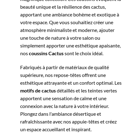
beauté unique et la résilience des cactus,
apportant une ambiance bohème et exotique à
votre espace. Que vous souhaitiez créer une
atmosphère minimaliste et moderne, ajouter
une touche de nature à votre salon ou
simplement apporter une esthétique apaisante,
nos
coussins
Cactus
sont le choix idéal.
Fabriqués à partir de matériaux de qualité
supérieure, nos repose-têtes offrent une
esthétique attrayante et un confort optimal. Les
motifs de cactus
détaillés et les teintes vertes
apportent une sensation de calme et une
connexion avec la nature à votre intérieur.
Plongez dans l'ambiance désertique et
rafraîchissante avec nos appuie-têtes et créez
un espace accueillant et inspirant.