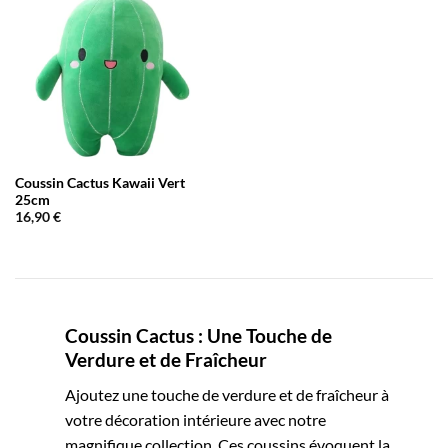
Coussin Cactus Kawaii Vert
25cm
16,90
€
Coussin Cactus : Une Touche de
Verdure et de Fraîcheur
Ajoutez une touche de verdure et de fraîcheur à
votre décoration intérieure avec notre
magnifique collection. Ces coussins évoquent la