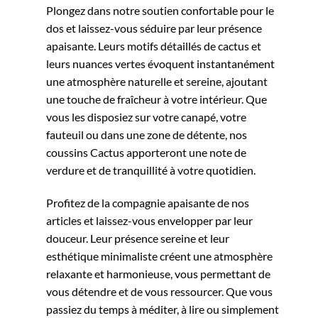
Plongez dans notre soutien confortable pour le
dos et laissez-vous séduire par leur présence
apaisante. Leurs motifs détaillés de cactus et
leurs nuances vertes évoquent instantanément
une atmosphère naturelle et sereine, ajoutant
une touche de fraîcheur à votre intérieur. Que
vous les disposiez sur votre canapé, votre
fauteuil ou dans une zone de détente, nos
coussins Cactus apporteront une note de
verdure et de tranquillité à votre quotidien.
Profitez de la compagnie apaisante de nos
articles et laissez-vous envelopper par leur
douceur. Leur présence sereine et leur
esthétique minimaliste créent une atmosphère
relaxante et harmonieuse, vous permettant de
vous détendre et de vous ressourcer. Que vous
passiez du temps à méditer, à lire ou simplement