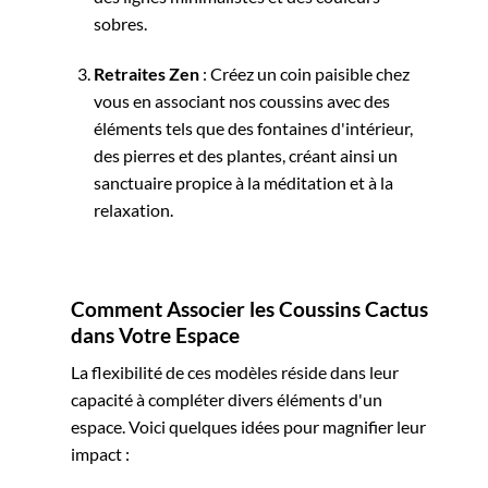
sobres.
Retraites Zen
: Créez un coin paisible chez
vous en associant nos coussins avec des
éléments tels que des fontaines d'intérieur,
des pierres et des plantes, créant ainsi un
sanctuaire propice à la méditation et à la
relaxation.
Comment Associer les Coussins Cactus
dans Votre Espace
La flexibilité de ces modèles réside dans leur
capacité à compléter divers éléments d'un
espace. Voici quelques idées pour magnifier leur
impact :