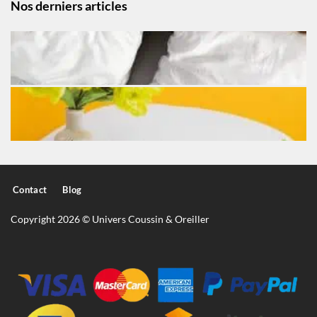
Nos derniers articles
Contact
Blog
Copyright 2026 © Univers Coussin & Oreiller