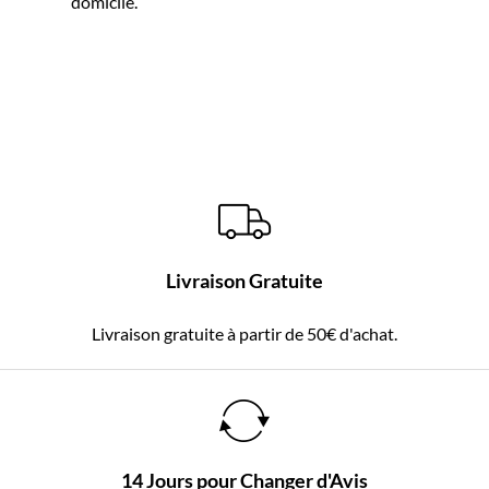
domicile.
Livraison Gratuite
Livraison gratuite à partir de 50€ d'achat.
14 Jours pour Changer d'Avis