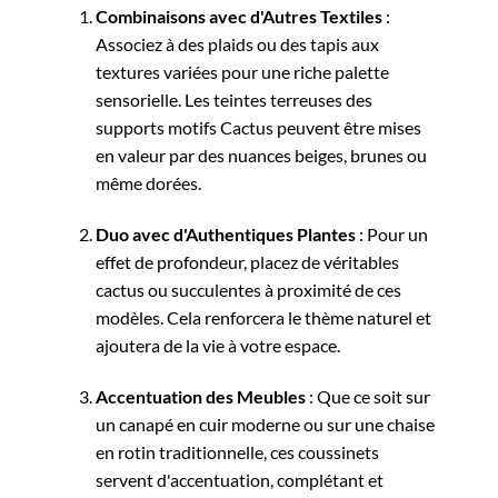
Combinaisons avec d'Autres Textiles
:
Associez à des plaids ou des tapis aux
textures variées pour une riche palette
sensorielle. Les teintes terreuses des
supports motifs Cactus peuvent être mises
en valeur par des nuances beiges, brunes ou
même dorées.
Duo avec d'Authentiques Plantes
: Pour un
effet de profondeur, placez de véritables
cactus ou succulentes à proximité de ces
modèles. Cela renforcera le thème naturel et
ajoutera de la vie à votre espace.
Accentuation des Meubles
: Que ce soit sur
un canapé en cuir moderne ou sur une chaise
en rotin traditionnelle, ces coussinets
servent d'accentuation, complétant et