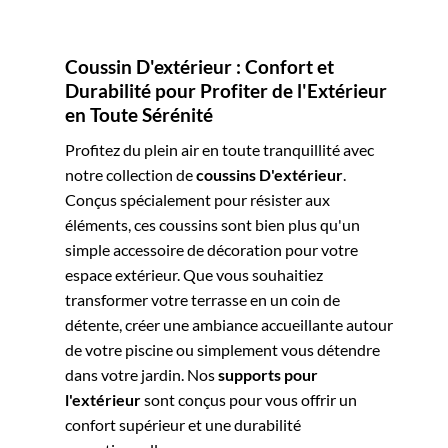
Coussin D'extérieur : Confort et
Durabilité pour Profiter de l'Extérieur
en Toute Sérénité
Profitez du plein air en toute tranquillité avec
notre collection de
coussins D'extérieur
.
Conçus spécialement pour résister aux
éléments, ces coussins sont bien plus qu'un
simple accessoire de décoration pour votre
espace extérieur. Que vous souhaitiez
transformer votre terrasse en un coin de
détente, créer une ambiance accueillante autour
de votre piscine ou simplement vous détendre
dans votre jardin. Nos
supports pour
l'extérieur
sont conçus pour vous offrir un
confort supérieur et une durabilité