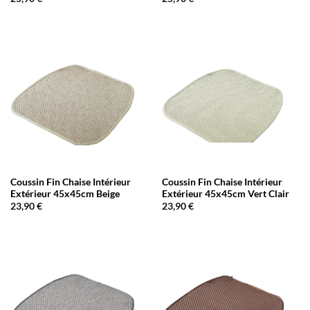
Coussin Fin Chaise Intérieur
Coussin Fin Chaise Intérieur
Extérieur 45x45cm Beige
Extérieur 45x45cm Vert Clair
23,90
€
23,90
€