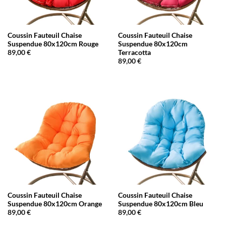
Coussin Fauteuil Chaise
Coussin Fauteuil Chaise
Suspendue 80x120cm Rouge
Suspendue 80x120cm
Terracotta
89,00
€
89,00
€
Coussin Fauteuil Chaise
Coussin Fauteuil Chaise
Suspendue 80x120cm Orange
Suspendue 80x120cm Bleu
89,00
€
89,00
€