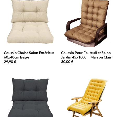
Coussin Chaise Salon Extérieur
Coussin Pour Fauteuil et Salon
60x40cm Beige
Jardin 45x100cm Marron Clair
29,90
€
30,00
€