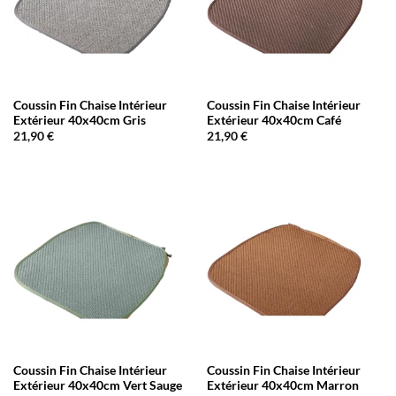
Coussin Fin Chaise Intérieur
Coussin Fin Chaise Intérieur
Extérieur 40x40cm Gris
Extérieur 40x40cm Café
21,90
€
21,90
€
Coussin Fin Chaise Intérieur
Coussin Fin Chaise Intérieur
Extérieur 40x40cm Vert Sauge
Extérieur 40x40cm Marron