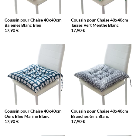
Coussin pour Chaise 40x40cm
Coussin pour Chaise 40x40cm
Baleines Blanc Bleu
Tasses Vert Menthe Blanc
17,90
€
17,90
€
Coussin pour Chaise 40x40cm
Coussin pour Chaise 40x40cm
Ours Bleu Marine Blanc
Branches Gris Blanc
17,90
€
17,90
€