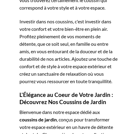
vous trouverez certainement le coussin qui
correspond à votre style et à votre espace.
Investir dans nos coussins, c'est investir dans
votre confort et votre bien-être en plein air.
Profitez pleinement de vos moments de
détente, que ce soit seul, en famille ou entre
amis, en vous entourant de la douceur et de la
durabilité de nos articles. Ajoutez une touche de
confort et de style à votre espace extérieur et
créez un sanctuaire de relaxation où vous
pourrez vous ressourcer en toute tranquillité.
L'Élégance au Coeur de Votre Jardin :
Découvrez Nos Coussins de Jardin
Bienvenue dans notre espace dédié aux
coussins de jardin
, conçus pour transformer
votre espace extérieur en un havre de détente