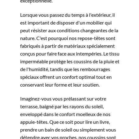
exceptionnelle.
Lorsque vous passez du temps à l'extérieur, il
est important de disposer d'un mobilier qui
peut résister aux conditions changeantes de la
nature. C'est pourquoi nos repose-têtes sont
fabriqués à partir de matériaux spécialement
conçus pour faire face aux intempéries. Le tissu
imperméable protège les coussins de la pluie et
de l'humidité, tandis que les rembourrages
spéciaux offrent un confort optimal tout en
conservant leur forme et leur soutien.
Imaginez-vous vous prélassant sur votre
terrasse, baigné par les rayons du soleil,
enveloppé dans le confort moelleux de nos
appuie-têtes. Que ce soit pour lire un livre,
prendre un bain de soleil ou simplement vous
détendre avec vos proches, nos coussins sont