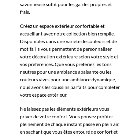
savonneuse suffit pour les garder propres et
frais.
Créez un espace extérieur confortable et
accueillant avec notre collection bien remplie.
Disponibles dans une variété de couleurs et de
motifs, ils vous permettent de personnaliser
votre décoration extérieure selon votre style et
vos préférences. Que vous préfériez les tons
neutres pour une ambiance apaisante ou les
couleurs vives pour une ambiance dynamique,
nous avons les coussins parfaits pour compléter
votre espace extérieur.
Ne laissez pas les éléments extérieurs vous
priver de votre confort. Vous pouvez profiter
pleinement de chaque instant passé en plein air,
en sachant que vous êtes entouré de confort et