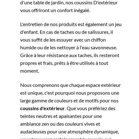
d'une table de jardin, nos coussins D'extérieur
vous offriront un confort inégalé.
L'entretien de nos produits est également un jeu
d'enfant. En cas de taches ou de salissures, il
vous suffit de les essuyer avec un chiffon
humide ou de les nettoyer à l'eau savonneuse.
Grâce à leur résistance aux taches, ils resteront
propres et frais, prêts à être utilisés à tout
moment.
Nous comprenons que chaque espace extérieur
est unique, c'est pourquoi nous proposons une
large gamme de couleurs et de motifs pour nos
coussins d'extérieur
. Que vous préfériez des
teintes neutres et apaisantes pour une
ambiance zen ou des couleurs vives et
audacieuses pour une atmosphère dynamique,