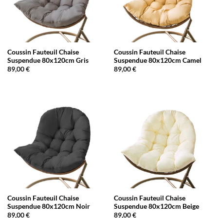
Coussin Fauteuil Chaise
Coussin Fauteuil Chaise
Suspendue 80x120cm Gris
Suspendue 80x120cm Camel
89,00
€
89,00
€
Coussin Fauteuil Chaise
Coussin Fauteuil Chaise
Suspendue 80x120cm Noir
Suspendue 80x120cm Beige
89,00
€
89,00
€