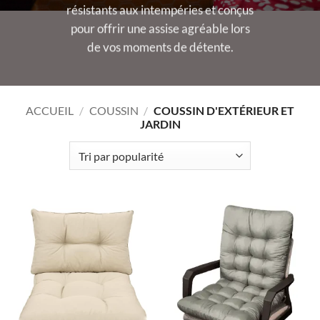
résistants aux intempéries et conçus
pour offrir une assise agréable lors
de vos moments de détente.
ACCUEIL
/
COUSSIN
/
COUSSIN D'EXTÉRIEUR ET
JARDIN