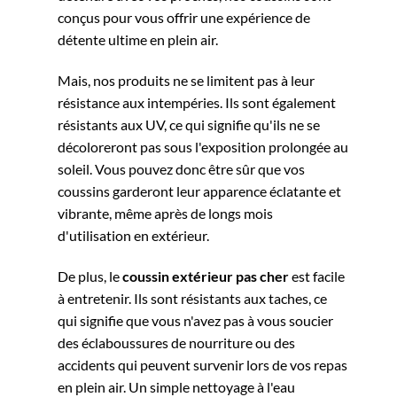
conçus pour vous offrir une expérience de
détente ultime en plein air.
Mais, nos produits ne se limitent pas à leur
résistance aux intempéries. Ils sont également
résistants aux UV, ce qui signifie qu'ils ne se
décoloreront pas sous l'exposition prolongée au
soleil. Vous pouvez donc être sûr que vos
coussins garderont leur apparence éclatante et
vibrante, même après de longs mois
d'utilisation en extérieur.
De plus, le
coussin extérieur pas cher
est facile
à entretenir. Ils sont résistants aux taches, ce
qui signifie que vous n'avez pas à vous soucier
des éclaboussures de nourriture ou des
accidents qui peuvent survenir lors de vos repas
en plein air. Un simple nettoyage à l'eau