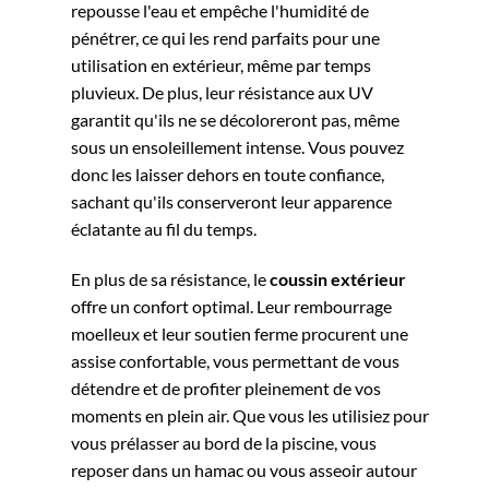
repousse l'eau et empêche l'humidité de
pénétrer, ce qui les rend parfaits pour une
utilisation en extérieur, même par temps
pluvieux. De plus, leur résistance aux UV
garantit qu'ils ne se décoloreront pas, même
sous un ensoleillement intense. Vous pouvez
donc les laisser dehors en toute confiance,
sachant qu'ils conserveront leur apparence
éclatante au fil du temps.
En plus de sa résistance, le
coussin
extérieur
offre un confort optimal. Leur rembourrage
moelleux et leur soutien ferme procurent une
assise confortable, vous permettant de vous
détendre et de profiter pleinement de vos
moments en plein air. Que vous les utilisiez pour
vous prélasser au bord de la piscine, vous
reposer dans un hamac ou vous asseoir autour