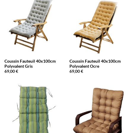
Coussin Fauteuil 40x100cm
Coussin Fauteuil 40x100cm
Polyvalent Gris
Polyvalent Ocre
69,00
€
69,00
€