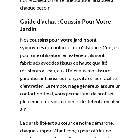
chaque besoin.
Guide d'achat : Coussin Pour Votre
Jardin
Nos
coussins pour votre jardin
sont
synonymes de confort et de résistance. Conçus
pour une utilisation en extérieur, ils sont
fabriqués avec des tissus de haute qualité
résistants à l'eau, aux UV et aux moisissures,
garantissant ainsi leur longévité et leur facilité
d'entretien. Le rembourrage généreux assure un
confort optimal, vous permettant de profiter
pleinement de vos moments de détente en plein
air.
La durabilité est au cœur de notre démarche,
chaque support étant conçu pour offrir une