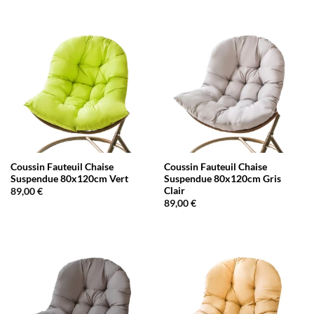
Coussin Fauteuil Chaise
Coussin Fauteuil Chaise
Suspendue 80x120cm Vert
Suspendue 80x120cm Gris
Clair
89,00
€
89,00
€