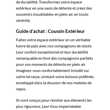
de durabilité. Transformez votre espace
extérieur en une oasis de détente et créez des
souvenirs inoubliables en plein air, en toute
sérénité.
Guide d'achat : Coussin Extérieur
Faites votre espace extérieur en un véritable
havre de paix avec nos compagnons de sieste.
Leur confort exceptionnel et leur durabilité
remarquable en font des compagnons parfaits
pour vos moments de détente en plein air.
Imaginez-vous confortablement installé sur
votre terrasse, sirotant votre boisson préférée,
enveloppé dans la douceur de nos matelas de
repos.
Ils sont conçus pour résister aux éléments les
plus rigoureux. Leur tissu imperméable