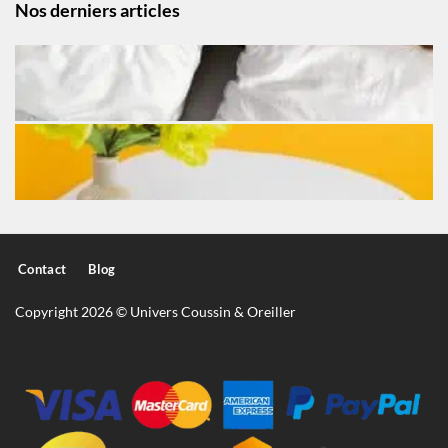
Nos derniers articles
Contact
Blog
Copyright 2026 © Univers Coussin & Oreiller