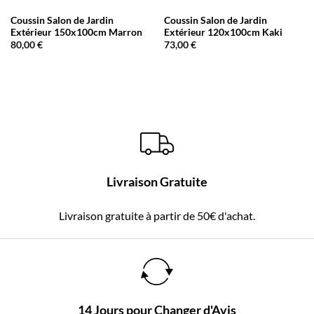
Coussin Salon de Jardin
Coussin Salon de Jardin
Extérieur 150x100cm Marron
Extérieur 120x100cm Kaki
80,00
€
73,00
€
Livraison Gratuite
Livraison gratuite à partir de 50€ d'achat.
14 Jours pour Changer d'Avis