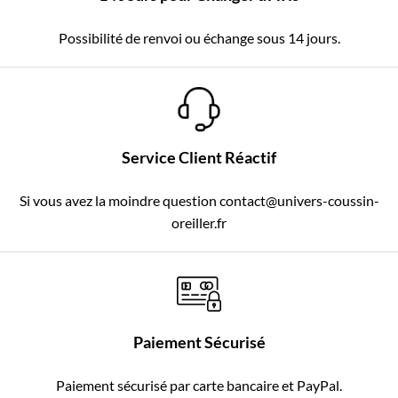
Possibilité de renvoi ou échange sous 14 jours.
Service Client Réactif
Si vous avez la moindre question contact@univers-coussin-
oreiller.fr
Paiement Sécurisé
Paiement sécurisé par carte bancaire et PayPal.