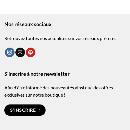
Nos réseaux sociaux
Retrouvez toutes nos actualités sur vos réseaux préférés !
S'inscrire à notre newsletter
Afin d'être informé des nouveautés ainsi que des offres
exclusives sur notre boutique !
S'INSCRIRE