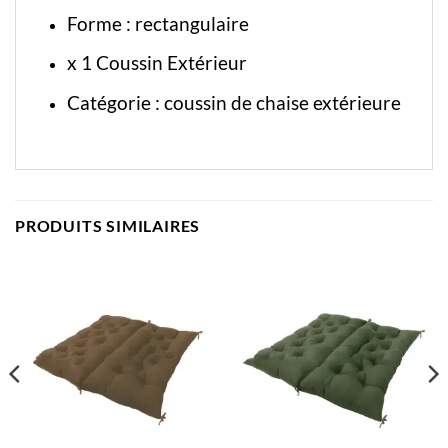
Forme : rectangulaire
x 1 Coussin Extérieur
Catégorie :
coussin de chaise extérieure
PRODUITS SIMILAIRES