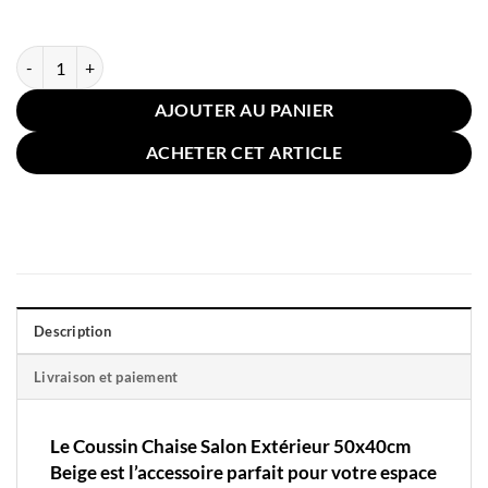
quantité de Coussin Chaise Salon Extérieur 50x40cm Beige
AJOUTER AU PANIER
ACHETER CET ARTICLE
Description
Livraison et paiement
Le Coussin Chaise Salon Extérieur 50x40cm
Beige est l’accessoire parfait pour votre espace