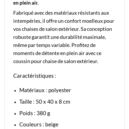
en plein air.
Fabriqué avec des matériaux résistants aux
intempéries, il offre un confort moelleux pour
vos chaises de salon extérieur. Sa conception
robuste garantit une durabilité maximale,
même par temps variable. Profitez de
moments de détente en plein air avec ce
coussin pour chaise de salon extérieur.
Caractéristiques :
Matériaux : polyester
Taille : 50 x 40 x 8 cm
Poids : 380 g
Couleurs : beige