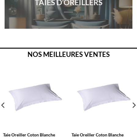
TAIES D’OREILLERS
NOS MEILLEURES VENTES
Taie Oreiller Coton Blanche
Taie Oreiller Coton Blanche