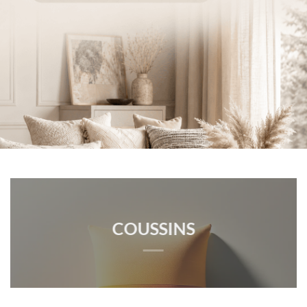
COUSSINS