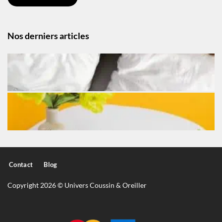
Nos derniers articles
Contact
Blog
Copyright 2026 © Univers Coussin & Oreiller