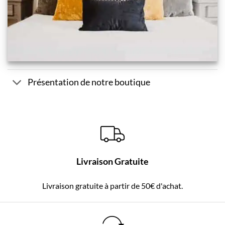
Présentation de notre boutique
Livraison Gratuite
Livraison gratuite à partir de 50€ d'achat.