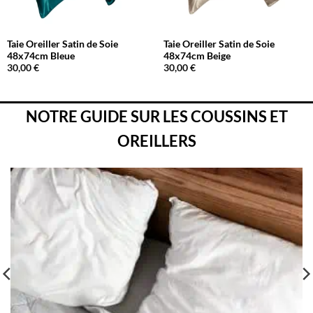
Taie Oreiller Satin de Soie
Taie Oreiller Satin de Soie
48x74cm Bleue
48x74cm Beige
30,00
€
30,00
€
NOTRE GUIDE SUR LES COUSSINS ET
OREILLERS