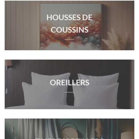
HOUSSES DE
COUSSINS
OREILLERS