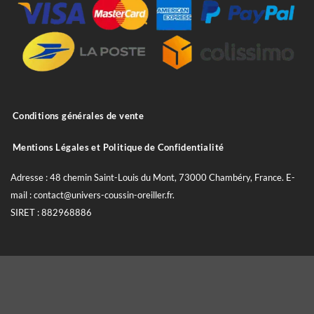
Conditions générales de vente
Mentions Légales et Politique de Confidentialité
Adresse : 48 chemin Saint-Louis du Mont, 73000 Chambéry, France. E-
mail : contact@univers-coussin-oreiller.fr.
SIRET : 882968886