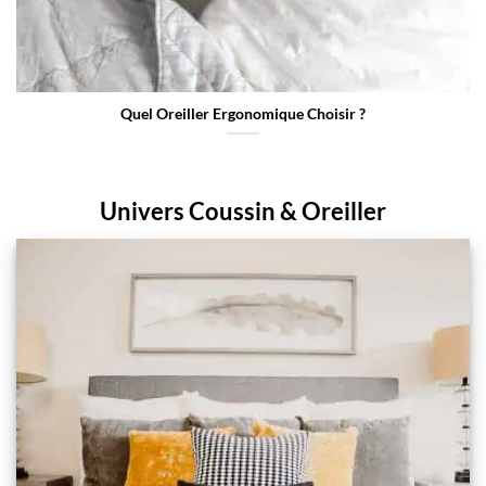
Quel Oreiller Ergonomique Choisir ?
Univers Coussin & Oreiller