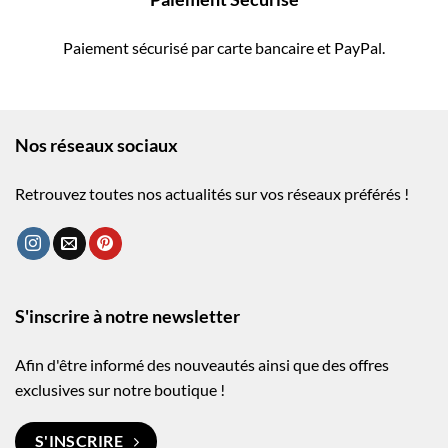
Paiement sécurisé par carte bancaire et PayPal.
Nos réseaux sociaux
Retrouvez toutes nos actualités sur vos réseaux préférés !
S'inscrire à notre newsletter
Afin d'être informé des nouveautés ainsi que des offres
exclusives sur notre boutique !
S'INSCRIRE