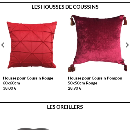
LES HOUSSES DE COUSSINS
Housse pour Coussin Rouge
Housse pour Coussin Pompon
60x60cm
50x50cm Rouge
38,00
€
28,90
€
LES OREILLERS