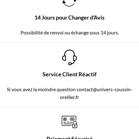
14 Jours pour Changer d'Avis
Possibilité de renvoi ou échange sous 14 jours.
Service Client Réactif
Si vous avez la moindre question contact@univers-coussin-
oreiller.fr
Paiement Sécurisé