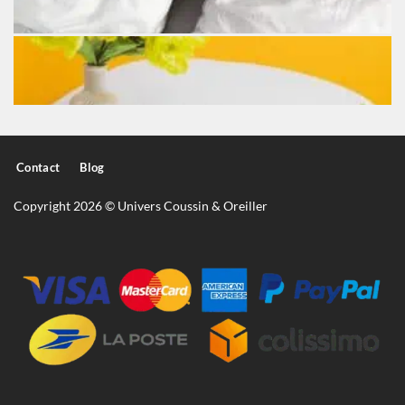
Contact
Blog
Copyright 2026 © Univers Coussin & Oreiller