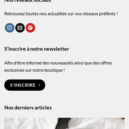
Retrouvez toutes nos actualités sur vos réseaux préférés !
S'inscrire à notre newsletter
Afin d'être informé des nouveautés ainsi que des offres
exclusives sur notre boutique !
S'INSCRIRE
Nos derniers articles