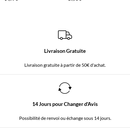
Livraison Gratuite
Livraison gratuite à partir de 50€ d'achat.
14 Jours pour Changer d'Avis
Possibilité de renvoi ou échange sous 14 jours.