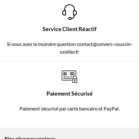
Service Client Réactif
Si vous avez la moindre question contact@univers-coussin-
oreiller.fr
Paiement Sécurisé
Paiement sécurisé par carte bancaire et PayPal.
Nos réseaux sociaux