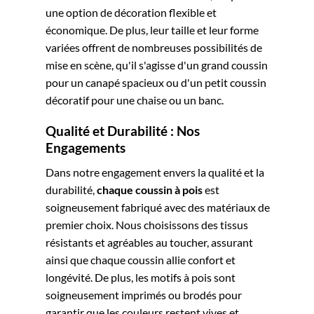
une option de décoration flexible et
économique. De plus, leur taille et leur forme
variées offrent de nombreuses possibilités de
mise en scène, qu'il s'agisse d'un grand coussin
pour un canapé spacieux ou d'un petit coussin
décoratif pour une chaise ou un banc.
Qualité et Durabilité : Nos
Engagements
Dans notre engagement envers la qualité et la
durabilité,
chaque coussin à pois
est
soigneusement fabriqué avec des matériaux de
premier choix. Nous choisissons des tissus
résistants et agréables au toucher, assurant
ainsi que chaque coussin allie confort et
longévité. De plus, les motifs à pois sont
soigneusement imprimés ou brodés pour
garantir que les couleurs restent vives et