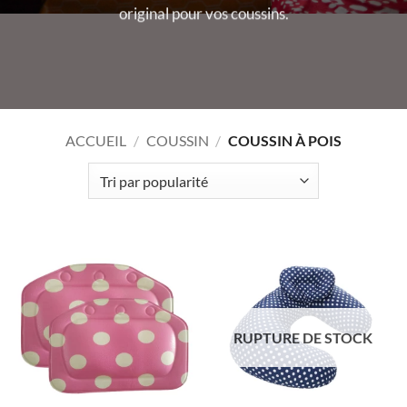
original pour vos coussins.
ACCUEIL
/
COUSSIN
/
COUSSIN À POIS
RUPTURE DE STOCK