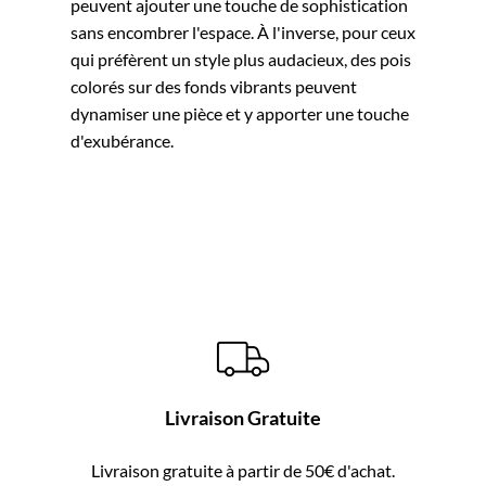
peuvent ajouter une touche de sophistication
sans encombrer l'espace. À l'inverse, pour ceux
qui préfèrent un style plus audacieux, des pois
colorés sur des fonds vibrants peuvent
dynamiser une pièce et y apporter une touche
d'exubérance.
Livraison Gratuite
Livraison gratuite à partir de 50€ d'achat.