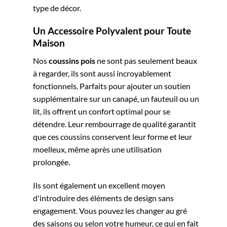
type de décor.
Un Accessoire Polyvalent pour Toute
Maison
Nos
coussins pois
ne sont pas seulement beaux
à regarder, ils sont aussi incroyablement
fonctionnels. Parfaits pour ajouter un soutien
supplémentaire sur un canapé, un fauteuil ou un
lit, ils offrent un confort optimal pour se
détendre. Leur rembourrage de qualité garantit
que ces coussins conservent leur forme et leur
moelleux, même après une utilisation
prolongée.
Ils sont également un excellent moyen
d'introduire des éléments de design sans
engagement. Vous pouvez les changer au gré
des saisons ou selon votre humeur, ce qui en fait