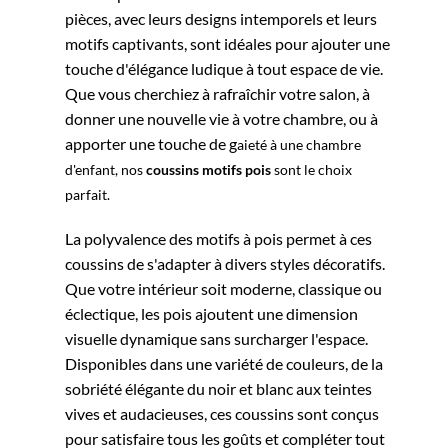
pièces, avec leurs designs intemporels et leurs
motifs captivants, sont idéales pour ajouter une
touche d'élégance ludique à tout espace de vie.
Que vous cherchiez à rafraîchir votre salon, à
donner une nouvelle vie à votre chambre, ou à
apporter une touche de g
aieté à une chambre
d'enfant, nos
coussins motifs pois
sont le choix
parfait.
La polyvalence des motifs à pois permet à ces
coussins de s'adapter à divers styles décoratifs.
Que votre intérieur soit moderne, classique ou
éclectique, les pois ajoutent une dimension
visuelle dynamique sans surcharger l'espace.
Disponibles dans une variété de couleurs, de la
sobriété élégante du noir et blanc aux teintes
vives et audacieuses, ces coussins sont conçus
pour satisfaire tous les goûts et compléter tout