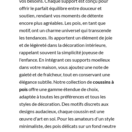
vos besoins. Chaque support est conçu pour
offrir le parfait équilibre entre douceur et
soutien, rendant vos moments de détente
encore plus agréables. Les pois, en tant que
motif, ont un charme universel qui transcende
les tendances. Ils apportent un élément de joie
et de légèreté dans la décoration intérieure,
rappelant souvent la simplicité joyeuse de
l'enfance. En intégrant ces supports moelleux
dans votre maison, vous ajoutez une note de
gaieté et de fraîcheur, tout en conservant une
élégance subtile. Notre collection de
coussins à
pois
offre une gamme étendue de choix,
adaptée à toutes les préférences et tous les
styles de décoration. Des motifs discrets aux
designs audacieux, chaque coussin est une
œuvre d'art en soi. Pour les amateurs d'un style
minimaliste, des pois délicats sur un fond neutre