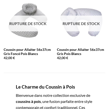
RUPTURE DE STOCK
RUPTURE DE STOCK
Coussin pour Allaiter 56x37cm
Coussin pour Allaiter 56x37cm
Gris Foncé Pois Blancs
Gris Pois Blancs
42,00
€
42,00
€
Le Charme du Coussin à Pois
Bienvenue dans notre collection exclusive de
coussins à pois
, une fusion parfaite entre style
contemporain et confort traditionnel. Ces