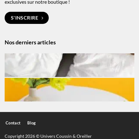
exclusives sur notre boutique !
S'INSCRIRE
Nos derniers articles
Contact
Blog
Copyright 2026 © Univers Coussin & Oreiller