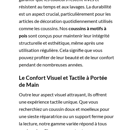
résistent au temps et aux lavages. La durabilité
est un aspect crucial, particulièrement pour les
articles de décoration quotidiennement utilisés
comme les coussins. Nos
coussins à motifs à
pois
sont conçus pour maintenir leur intégrité
structurelle et esthétique, même après une
utilisation régulière. Cela signifie que vous
pouvez profiter de leur beauté et de leur confort
pendant de nombreuses années.
Le Confort Visuel et Tactile à Portée
de Main
Outre leur aspect visuel attrayant, ils offrent
une expérience tactile unique. Que vous
recherchiez un coussin doux et moelleux pour
une sieste réparatrice ou un support ferme pour
la lecture, notre gamme variée répond à tous