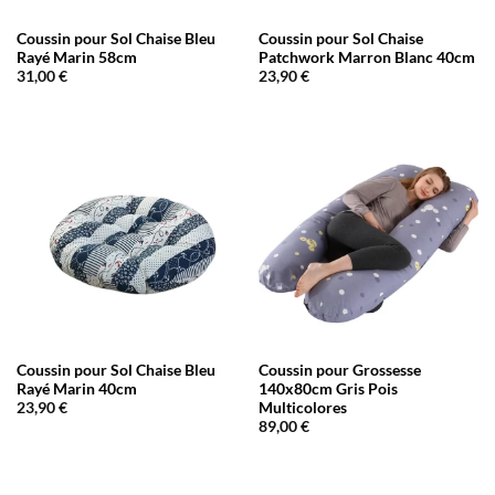
Coussin pour Sol Chaise Bleu
Coussin pour Sol Chaise
Rayé Marin 58cm
Patchwork Marron Blanc 40cm
31,00
€
23,90
€
Coussin pour Sol Chaise Bleu
Coussin pour Grossesse
Rayé Marin 40cm
140x80cm Gris Pois
Multicolores
23,90
€
89,00
€