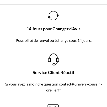
14 Jours pour Changer d'Avis
Possibilité de renvoi ou échange sous 14 jours.
Service Client Réactif
Si vous avez la moindre question contact@univers-coussin-
oreiller.fr