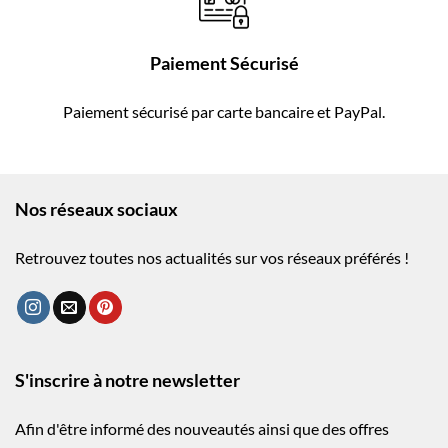
Paiement Sécurisé
Paiement sécurisé par carte bancaire et PayPal.
Nos réseaux sociaux
Retrouvez toutes nos actualités sur vos réseaux préférés !
S'inscrire à notre newsletter
Afin d'être informé des nouveautés ainsi que des offres