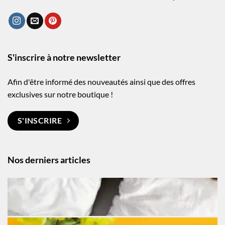
S'inscrire à notre newsletter
Afin d'être informé des nouveautés ainsi que des offres
exclusives sur notre boutique !
S'INSCRIRE
Nos derniers articles