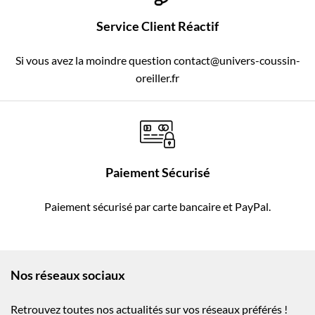
Service Client Réactif
Si vous avez la moindre question contact@univers-coussin-
oreiller.fr
Paiement Sécurisé
Paiement sécurisé par carte bancaire et PayPal.
Nos réseaux sociaux
Retrouvez toutes nos actualités sur vos réseaux préférés !