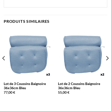
PRODUITS SIMILAIRES
Lot de 3 Coussins Baignoire
Lot de 2 Coussins Baignoire
36x36cm Bleu
36x36cm Bleu
77,00
€
55,00
€