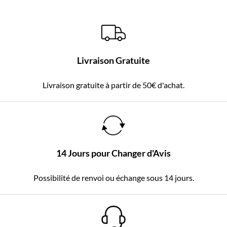
Livraison Gratuite
Livraison gratuite à partir de 50€ d'achat.
14 Jours pour Changer d'Avis
Possibilité de renvoi ou échange sous 14 jours.