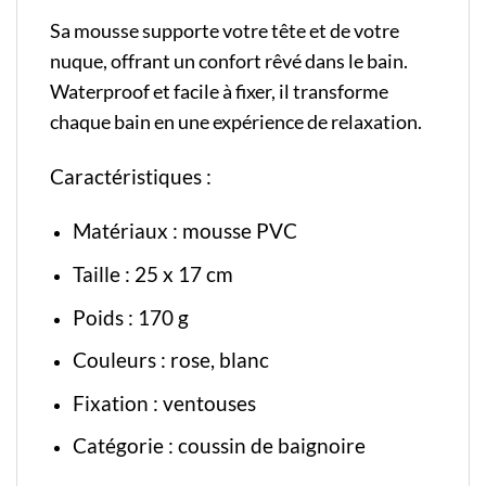
Sa mousse supporte votre tête et de votre
nuque, offrant un confort rêvé dans le bain.
Waterproof et facile à fixer, il transforme
chaque bain en une expérience de relaxation.
Caractéristiques :
Matériaux : mousse PVC
Taille : 25 x 17 cm
Poids : 170 g
Couleurs : rose, blanc
Fixation : ventouses
Catégorie
:
coussin de baignoire