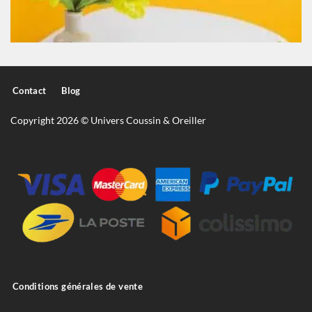
Contact
Blog
Copyright 2026 © Univers Coussin & Oreiller
Conditions générales de vente