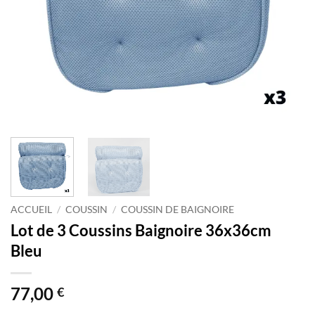
ACCUEIL
/
COUSSIN
/
COUSSIN DE BAIGNOIRE
Lot de 3 Coussins Baignoire 36x36cm
Bleu
77,00
€