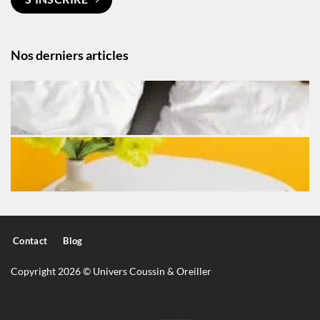
Nos derniers articles
Contact
Blog
Copyright 2026 © Univers Coussin & Oreiller