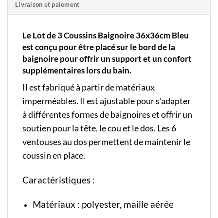
Livraison et paiement
Le Lot de 3 Coussins Baignoire 36x36cm Bleu
est conçu pour être placé sur le bord de la
baignoire pour offrir un support et un confort
supplémentaires lors du bain.
Il est fabriqué à partir de matériaux
imperméables. Il est ajustable pour s’adapter
à différentes formes de baignoires et offrir un
soutien pour la tête, le cou et le dos. Les 6
ventouses au dos permettent de maintenir le
coussin en place.
Caractéristiques :
Matériaux : polyester, maille aérée