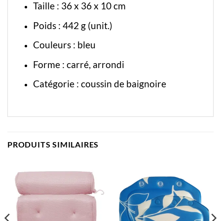
Taille : 36 x 36 x 10 cm
Poids : 442 g (unit.)
Couleurs : bleu
Forme : carré, arrondi
Catégorie :
coussin de baignoire
PRODUITS SIMILAIRES