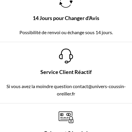
14 Jours pour Changer d'Avis
Possibilité de renvoi ou échange sous 14 jours.
Service Client Réactif
Si vous avez la moindre question contact@univers-coussin-
oreiller.fr