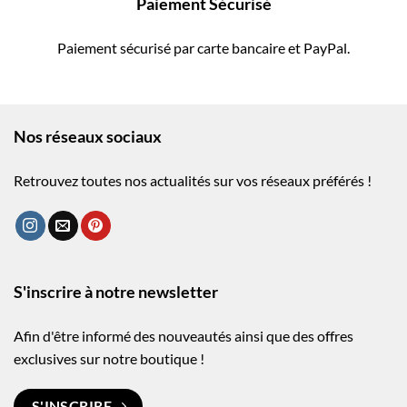
Paiement Sécurisé
Paiement sécurisé par carte bancaire et PayPal.
Nos réseaux sociaux
Retrouvez toutes nos actualités sur vos réseaux préférés !
S'inscrire à notre newsletter
Afin d'être informé des nouveautés ainsi que des offres
exclusives sur notre boutique !
S'INSCRIRE