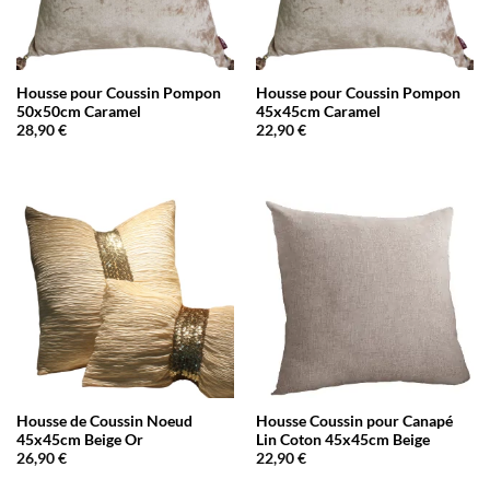
Housse pour Coussin Pompon
Housse pour Coussin Pompon
50x50cm Caramel
45x45cm Caramel
28,90
€
22,90
€
Housse de Coussin Noeud
Housse Coussin pour Canapé
45x45cm Beige Or
Lin Coton 45x45cm Beige
26,90
€
22,90
€