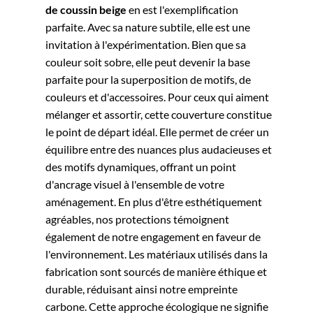
de coussin beige
en est l'exemplification
parfaite. Avec sa nature subtile, elle est une
invitation à l'expérimentation. Bien que sa
couleur soit sobre, elle peut devenir la base
parfaite pour la superposition de motifs, de
couleurs et d'accessoires. Pour ceux qui aiment
mélanger et assortir, cette couverture constitue
le point de départ idéal. Elle permet de créer un
équilibre entre des nuances plus audacieuses et
des motifs dynamiques, offrant un point
d'ancrage visuel à l'ensemble de votre
aménagement.
En plus d'être esthétiquement
agréables, nos protections témoignent
également de notre engagement en faveur de
l'environnement. Les matériaux utilisés dans la
fabrication sont sourcés de manière éthique et
durable, réduisant ainsi notre empreinte
carbone. Cette approche écologique ne signifie