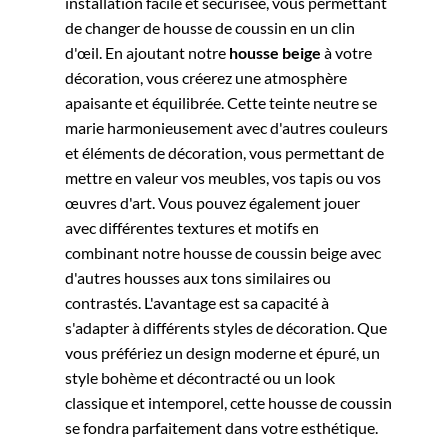
installation facile et sécurisée, vous permettant
de changer de housse de coussin en un clin
d'œil.
En ajoutant notre
housse beige
à votre
décoration, vous créerez une atmosphère
apaisante et équilibrée. Cette teinte neutre se
marie harmonieusement avec d'autres couleurs
et éléments de décoration, vous permettant de
mettre en valeur vos meubles, vos tapis ou vos
œuvres d'art. Vous pouvez également jouer
avec différentes textures et motifs en
combinant notre housse de coussin beige avec
d'autres housses aux tons similaires ou
contrastés.
L'avantage est sa capacité à
s'adapter à différents styles de décoration. Que
vous préfériez un design moderne et épuré, un
style bohème et décontracté ou un look
classique et intemporel, cette housse de coussin
se fondra parfaitement dans votre esthétique.