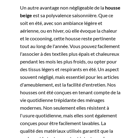
Un autre avantage non négligeable de la
housse
beige
est sa polyvalence saisonnière. Que ce
soit en été, avec son ambiance légère et
aérienne, ou en hiver, où elle évoque la chaleur
et le cocooning, cette housse reste pertinente
tout au long de l'année. Vous pouvez facilement
l'associer à des textiles plus épais et chaleureux
pendant les mois les plus froids, ou opter pour
des tissus légers et respirants en été.
Un aspect
souvent négligé, mais essentiel pour les articles
d'ameublement, est la facilité d'entretien. Nos
housses ont été conçues en tenant compte de la
vie quotidienne trépidante des ménages
modernes. Non seulement elles résistent à
l'usure quotidienne, mais elles sont également
conçues pour être facilement lavables. La
qualité des matériaux utilisés garantit que la