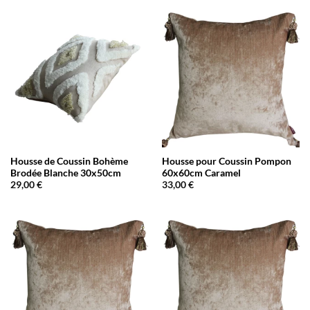
Housse de Coussin Bohème
Housse pour Coussin Pompon
Brodée Blanche 30x50cm
60x60cm Caramel
29,00
€
33,00
€