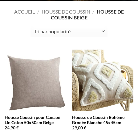
ACCUEIL
/
HOUSSE DE COUSSIN
/
HOUSSE DE
COUSSIN BEIGE
Housse Coussin pour Canapé
Housse de Coussin Bohème
Lin Coton 50x50cm Beige
Brodée Blanche 45x45cm
24,90
€
29,00
€