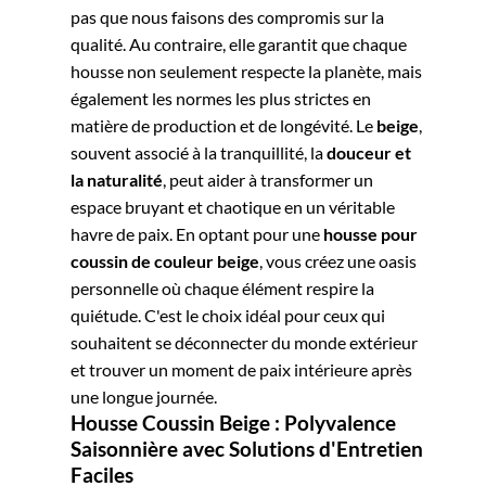
pas que nous faisons des compromis sur la
qualité. Au contraire, elle garantit que chaque
housse non seulement respecte la planète, mais
également les normes les plus strictes en
matière de production et de longévité.
Le
beige
,
souvent associé à la tranquillité, la
douceur et
la naturalité
, peut aider à transformer un
espace bruyant et chaotique en un véritable
havre de paix. En optant pour une
housse pour
coussin de couleur beige
, vous créez une oasis
personnelle où chaque élément respire la
quiétude. C'est le choix idéal pour ceux qui
souhaitent se déconnecter du monde extérieur
et trouver un moment de paix intérieure après
une longue journée.
Housse Coussin Beige : Polyvalence
Saisonnière avec Solutions d'Entretien
Faciles