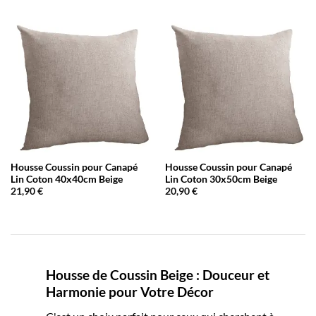
Housse Coussin pour Canapé
Housse Coussin pour Canapé
Lin Coton 40x40cm Beige
Lin Coton 30x50cm Beige
21,90
€
20,90
€
Housse de Coussin Beige : Douceur et
Harmonie pour Votre Décor