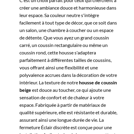
C'est un choix parfait pour ceux qui cherchent à
créer une ambiance douce et harmonieuse dans
leur espace. Sa couleur neutre s'intègre
facilement à tout type de décor, que ce soit dans
un salon, une chambre à coucher ou un espace
de détente. Que vous ayez un grand coussin
carré, un coussin rectangulaire ou même un
coussin rond, cette housse s'adaptera
parfaitement à différentes tailles de coussins,
vous offrant ainsi une flexibilité et une
polyvalence accrues dans la décoration de votre
intérieur.
La texture de notre
housse de coussin
beige
est douce au toucher, ce qui ajoute une
sensation de confort et de chaleur à votre
espace. Fabriquée à partir de matériaux de
qualité supérieure, elle est résistante et durable,
assurant ainsi une longue durée de vie. La
fermeture Éclair discrète est conçue pour une