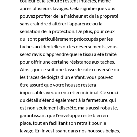
couleur et la texture restent intactes, même
après plusieurs lavages. Cela signifie que vous
pouvez profiter de la fraîcheur et de la propreté
sans craindre d'altérer l'apparence ou la
sensation de la protection.
De plus, pour ceux
qui sont particulièrement préoccupés par les
taches accidentelles ou les déversements, vous
serez ravis d'apprendre que le tissu a été traité
pour offrir une certaine résistance aux taches.
Ainsi, que ce soit une tasse de café renversée ou
les traces de doigts d'un enfant, vous pouvez
être assuré que votre housse restera
impeccable avec un entretien minimal.
Ce souci
du détail s'étend également à la fermeture, qui
est non seulement discrète, mais aussi robuste,
garantissant que l'enveloppe reste bien en
place, tout en facilitant son retrait pour le
lavage. En investissant dans nos housses beiges,