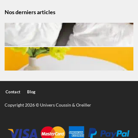
Nos derniers articles
Contact
Blog
Copyright 2026 © Univers Coussin & Oreiller