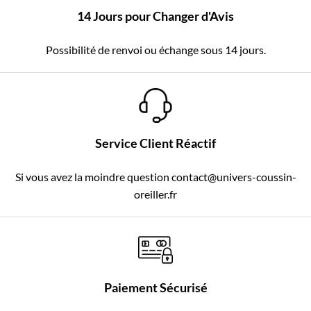
14 Jours pour Changer d'Avis
Possibilité de renvoi ou échange sous 14 jours.
Service Client Réactif
Si vous avez la moindre question contact@univers-coussin-
oreiller.fr
Paiement Sécurisé