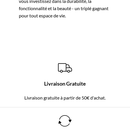
vous investissez dans la durabilité, la
fonctionnalité et la beauté - un triplé gagnant
pour tout espace de vie.
Livraison Gratuite
Livraison gratuite à partir de 50€ d'achat.