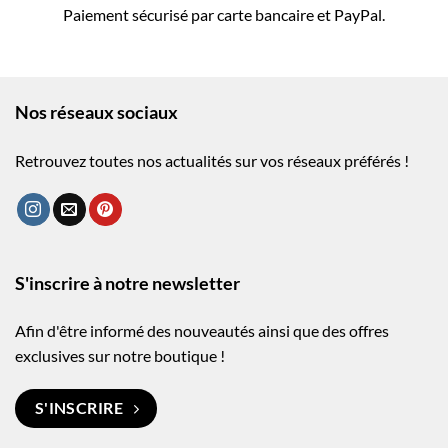
Paiement sécurisé par carte bancaire et PayPal.
Nos réseaux sociaux
Retrouvez toutes nos actualités sur vos réseaux préférés !
S'inscrire à notre newsletter
Afin d'être informé des nouveautés ainsi que des offres
exclusives sur notre boutique !
S'INSCRIRE