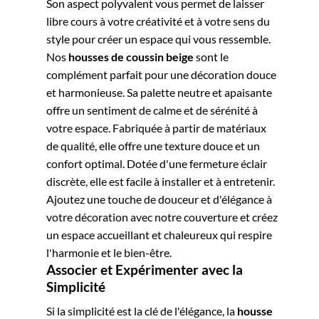
Son aspect polyvalent vous permet de laisser
libre cours à votre créativité et à votre sens du
style pour créer un espace qui vous ressemble.
Nos
housses de coussin beige
sont le
complément parfait pour une décoration douce
et harmonieuse. Sa palette neutre et apaisante
offre un sentiment de calme et de sérénité à
votre espace. Fabriquée à partir de matériaux
de qualité, elle offre une texture douce et un
confort optimal. Dotée d'une fermeture éclair
discrète, elle est facile à installer et à entretenir.
Ajoutez une touche de douceur et d'élégance à
votre décoration avec notre couverture et créez
un espace accueillant et chaleureux qui respire
l'harmonie et le bien-être.
Associer et Expérimenter avec la
Simplicité
Si la simplicité est la clé de l'élégance, la
housse