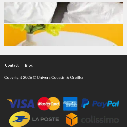
Contact
Blog
Copyright 2026 © Univers Coussin & Oreiller