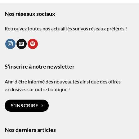
Nos réseaux sociaux
Retrouvez toutes nos actualités sur vos réseaux préférés !
S'inscrire à notre newsletter
Afin d'être informé des nouveautés ainsi que des offres
exclusives sur notre boutique !
S'INSCRIRE
Nos derniers articles