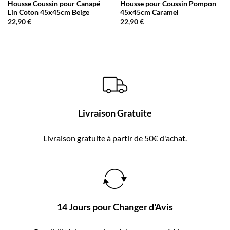
Housse Coussin pour Canapé
Housse pour Coussin Pompon
Lin Coton 45x45cm Beige
45x45cm Caramel
22,90
€
22,90
€
Livraison Gratuite
Livraison gratuite à partir de 50€ d'achat.
14 Jours pour Changer d'Avis