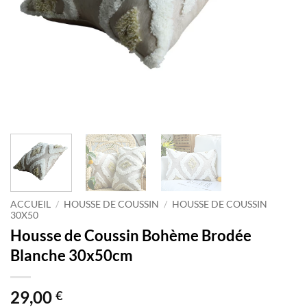
ACCUEIL
/
HOUSSE DE COUSSIN
/
HOUSSE DE COUSSIN
30X50
Housse de Coussin Bohème Brodée
Blanche 30x50cm
29,00
€