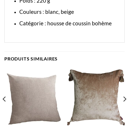
Poids : 220 g
Couleurs : blanc, beige
Catégorie :
housse de coussin bohème
PRODUITS SIMILAIRES