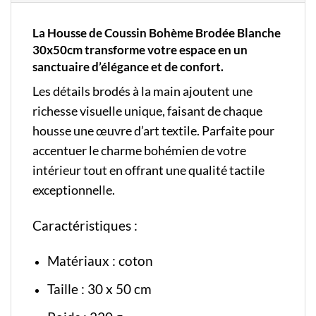
La Housse de Coussin Bohème Brodée Blanche
30x50cm transforme votre espace en un
sanctuaire d’élégance et de confort.
Les détails brodés à la main ajoutent une
richesse visuelle unique, faisant de chaque
housse une œuvre d’art textile. Parfaite pour
accentuer le charme bohémien de votre
intérieur tout en offrant une qualité tactile
exceptionnelle.
Caractéristiques :
Matériaux : coton
Taille : 30 x 50 cm