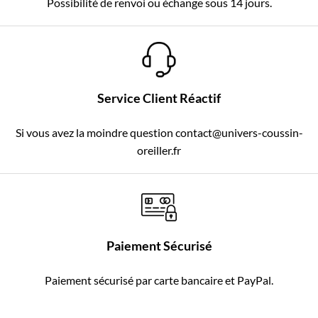
Possibilité de renvoi ou échange sous 14 jours.
Service Client Réactif
Si vous avez la moindre question contact@univers-coussin-
oreiller.fr
Paiement Sécurisé
Paiement sécurisé par carte bancaire et PayPal.