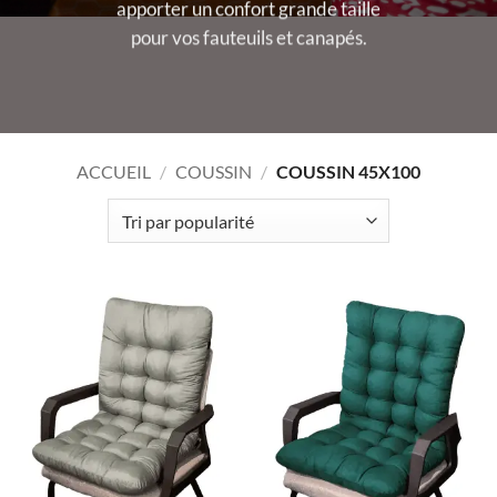
apporter un confort grande taille
pour vos fauteuils et canapés.
ACCUEIL
/
COUSSIN
/
COUSSIN 45X100