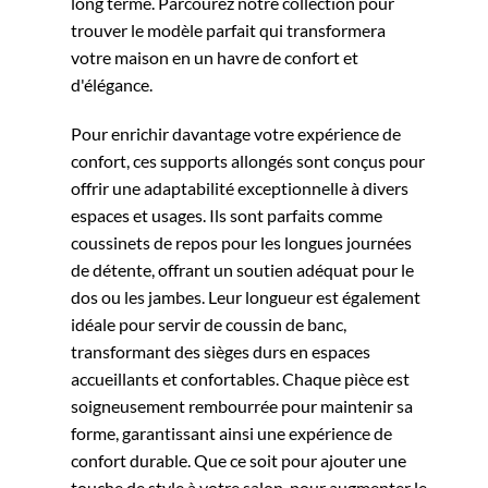
long terme. Parcourez notre collection pour
trouver le modèle parfait qui transformera
votre maison en un havre de confort et
d'élégance.
Pour enrichir davantage votre expérience de
confort, ces supports allongés sont conçus pour
offrir une adaptabilité exceptionnelle à divers
espaces et usages. Ils sont parfaits comme
coussinets de repos pour les longues journées
de détente, offrant un soutien adéquat pour le
dos ou les jambes. Leur longueur est également
idéale pour servir de coussin de banc,
transformant des sièges durs en espaces
accueillants et confortables. Chaque pièce est
soigneusement rembourrée pour maintenir sa
forme, garantissant ainsi une expérience de
confort durable. Que ce soit pour ajouter une
touche de style à votre salon, pour augmenter le