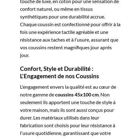
touche de luxe, en coton pour une sensation de
confort naturel, ou même en tissus
synthétiques pour une durabilité accrue.
Chaque coussin est confectionné pour offrir à la
fois une expérience tactile agréable et une
résistance aux taches et à l'usure, assurant que
vos coussins restent magnifiques jour après
jour.
Confort, Style et Durabilité :
L'Engagement de nos Coussins
L'engagement envers la qualité est au cœur de
notre gamme de
coussins 45x100 cm
. Non
seulement ils apportent une touche de style à
votre maison, mais ils sont aussi conçus pour
durer. Les matériaux utilisés dans leur
fabrication sont choisis pour leur résistance à
l'usure quotidienne, garantissant que votre