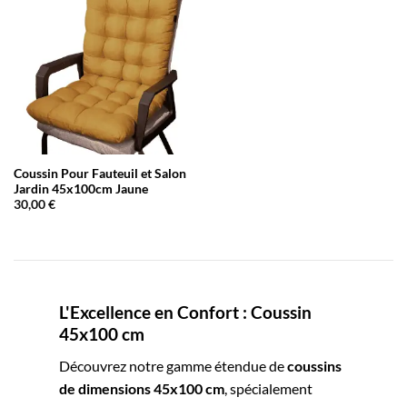
Coussin Pour Fauteuil et Salon
Jardin 45x100cm Jaune
30,00
€
L'Excellence en Confort : Coussin
45x100 cm
Découvrez notre gamme étendue de
coussins
de dimensions 45x100 cm
, spécialement