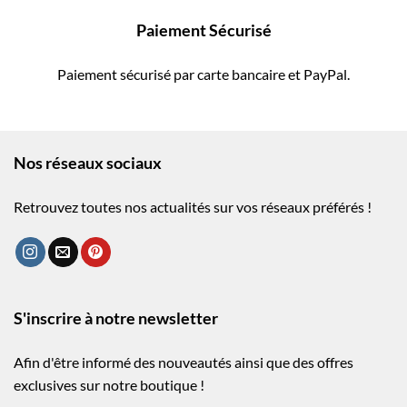
Paiement Sécurisé
Paiement sécurisé par carte bancaire et PayPal.
Nos réseaux sociaux
Retrouvez toutes nos actualités sur vos réseaux préférés !
S'inscrire à notre newsletter
Afin d'être informé des nouveautés ainsi que des offres
exclusives sur notre boutique !