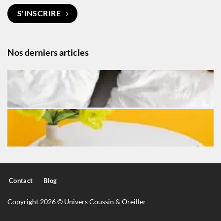
S'INSCRIRE
Nos derniers articles
Contact
Blog
Copyright 2026 © Univers Coussin & Oreiller