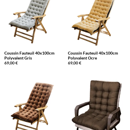
Coussin Fauteuil 40x100cm
Coussin Fauteuil 40x100cm
Polyvalent Gris
Polyvalent Ocre
69,00
€
69,00
€