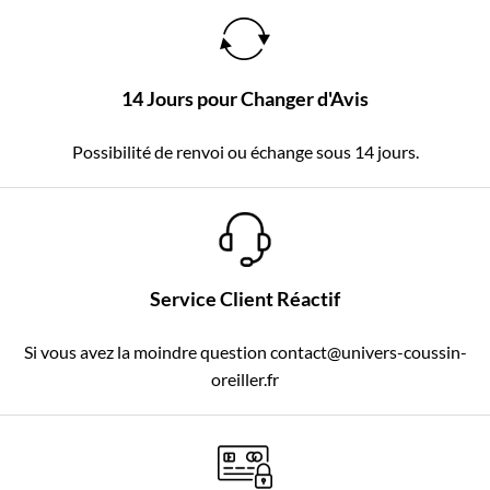
14 Jours pour Changer d'Avis
Possibilité de renvoi ou échange sous 14 jours.
Service Client Réactif
Si vous avez la moindre question contact@univers-coussin-
oreiller.fr