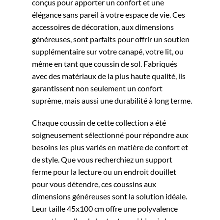
conçus pour apporter un confort et une
élégance sans pareil à votre espace de vie. Ces
accessoires de décoration, aux dimensions
généreuses, sont parfaits pour offrir un soutien
supplémentaire sur votre canapé, votre lit, ou
même en tant que coussin de sol. Fabriqués
avec des matériaux de la plus haute qualité, ils
garantissent non seulement un confort
suprême, mais aussi une durabilité à long terme.
Chaque coussin de cette collection a été
soigneusement sélectionné pour répondre aux
besoins les plus variés en matière de confort et
de style. Que vous recherchiez un support
ferme pour la lecture ou un endroit douillet
pour vous détendre, ces coussins aux
dimensions généreuses sont la solution idéale.
Leur taille 45x100 cm offre une polyvalence