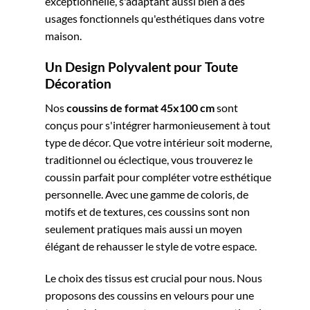
exceptionnelle, s'adaptant aussi bien à des
usages fonctionnels qu'esthétiques dans votre
maison.
Un Design Polyvalent pour Toute
Décoration
Nos
coussins de format 45x100 cm
sont
conçus pour s'intégrer harmonieusement à tout
type de décor. Que votre intérieur soit moderne,
traditionnel ou éclectique, vous trouverez le
coussin parfait pour compléter votre esthétique
personnelle. Avec une gamme de coloris, de
motifs et de textures, ces coussins sont non
seulement pratiques mais aussi un moyen
élégant de rehausser le style de votre espace.
Le choix des tissus est crucial pour nous. Nous
proposons des coussins en velours pour une