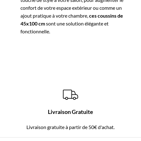
confort de votre espace extérieur ou comme un
ajout pratique à votre chambre,
ces coussins de
45x100 cm
sont une solution élégante et
fonctionnelle.
Livraison Gratuite
Livraison gratuite à partir de 50€ d'achat.