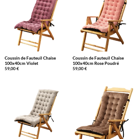
Coussin de Fauteuil Chaise
Coussin de Fauteuil Chaise
100x40cm Violet
100x40cm Rose Poudré
59,00
€
59,00
€