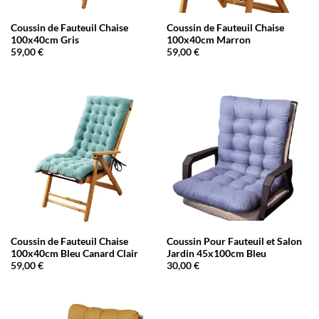
Coussin de Fauteuil Chaise
Coussin de Fauteuil Chaise
100x40cm Gris
100x40cm Marron
59,00
€
59,00
€
Coussin de Fauteuil Chaise
Coussin Pour Fauteuil et Salon
100x40cm Bleu Canard Clair
Jardin 45x100cm Bleu
59,00
€
30,00
€