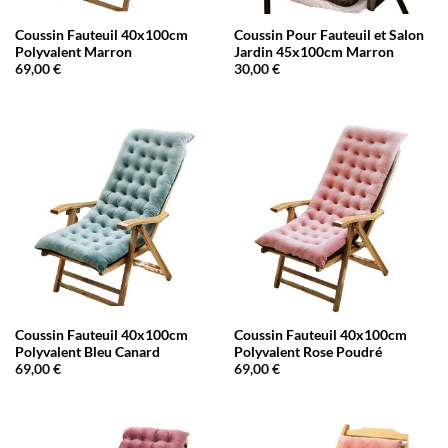
Coussin Fauteuil 40x100cm
Coussin Pour Fauteuil et Salon
Polyvalent Marron
Jardin 45x100cm Marron
69,00
€
30,00
€
Coussin Fauteuil 40x100cm
Coussin Fauteuil 40x100cm
Polyvalent Bleu Canard
Polyvalent Rose Poudré
69,00
€
69,00
€