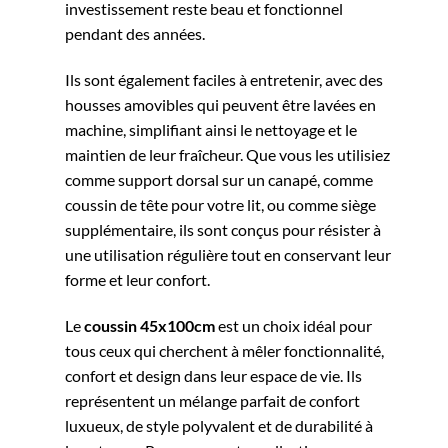
investissement reste beau et fonctionnel
pendant des années.
Ils sont également faciles à entretenir, avec des
housses amovibles qui peuvent être lavées en
machine, simplifiant ainsi le nettoyage et le
maintien de leur fraîcheur. Que vous les utilisiez
comme support dorsal sur un canapé, comme
coussin de tête pour votre lit, ou comme siège
supplémentaire, ils sont conçus pour résister à
une utilisation régulière tout en conservant leur
forme et leur confort.
Le
coussin 45x100cm
est un choix idéal pour
tous ceux qui cherchent à mêler fonctionnalité,
confort et design dans leur espace de vie. Ils
représentent un mélange parfait de confort
luxueux, de style polyvalent et de durabilité à