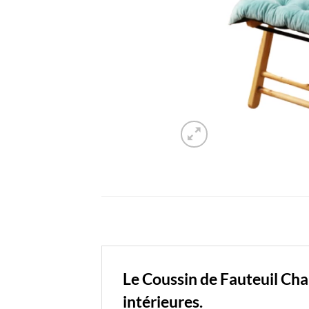
Le Coussin de Fauteuil Cha
intérieures.