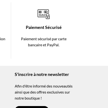
Paiement Sécurisé
tion
Paiement sécurisé par carte
-
bancaire et PayPal.
S'inscrire à notre newsletter
Afin d'être informé des nouveautés
ainsi que des offres exclusives sur
notre boutique !