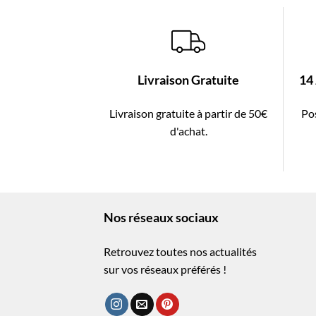
Livraison Gratuite
14
Livraison gratuite à partir de 50€
Pos
d'achat.
Nos réseaux sociaux
Retrouvez toutes nos actualités
sur vos réseaux préférés !