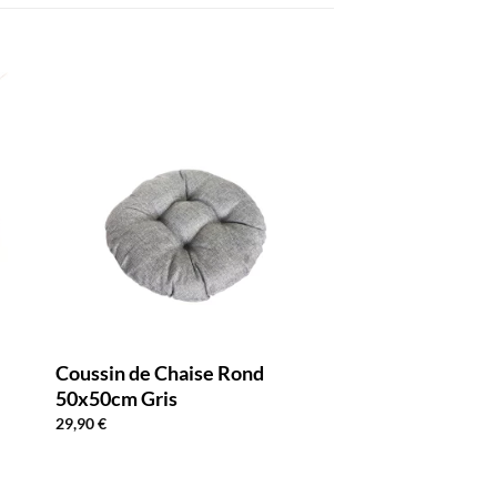
Coussin de Chaise Rond
50x50cm Gris
29,90
€