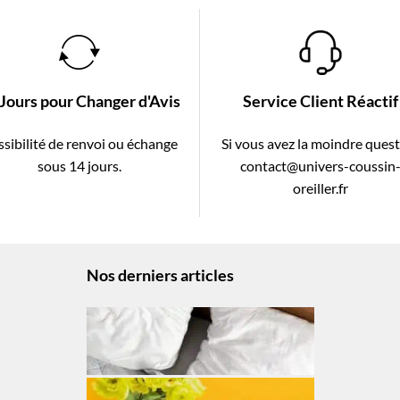
 Jours pour Changer d'Avis
Service Client Réactif
sibilité de renvoi ou échange
Si vous avez la moindre ques
sous 14 jours.
contact@univers-coussin
oreiller.fr
Nos derniers articles