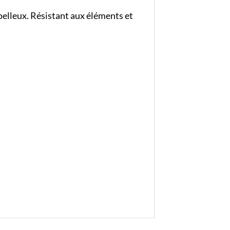
oelleux. Résistant aux éléments et