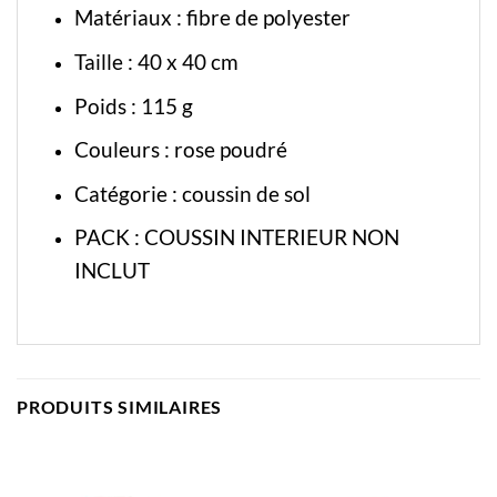
Matériaux : fibre de polyester
Taille : 40 x 40 cm
Poids : 115 g
Couleurs : rose poudré
Catégorie :
coussin de sol
PACK : COUSSIN INTERIEUR NON
INCLUT
PRODUITS SIMILAIRES