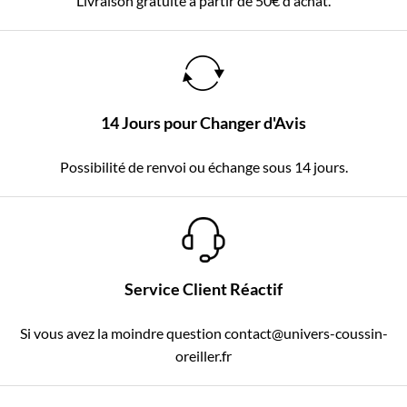
Livraison gratuite à partir de 50€ d'achat.
14 Jours pour Changer d'Avis
Possibilité de renvoi ou échange sous 14 jours.
Service Client Réactif
Si vous avez la moindre question contact@univers-coussin-
oreiller.fr