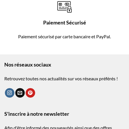
Paiement Sécurisé
Paiement sécurisé par carte bancaire et PayPal.
Nos réseaux sociaux
Retrouvez toutes nos actualités sur vos réseaux préférés !
S'inscrire à notre newsletter
Afin d'être informé des nouveautés ainsi que des offres