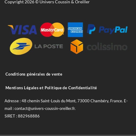
Copyright 2026 © Univers Coussin & Oreiller
Conditions générales de vente
Mentions Légales et Politique de Confidentialité
Adresse : 48 chemin Saint-Louis du Mont, 73000 Chambéry, France. E-
mail : contact@univers-coussin-oreiller.fr.
SIRET : 882968886