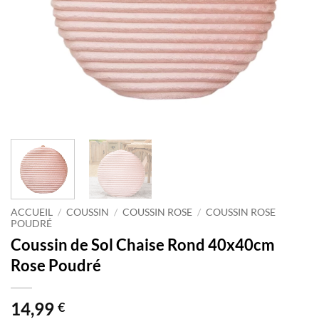
ACCUEIL
/
COUSSIN
/
COUSSIN ROSE
/
COUSSIN ROSE
POUDRÉ
Coussin de Sol Chaise Rond 40x40cm
Rose Poudré
14,99
€