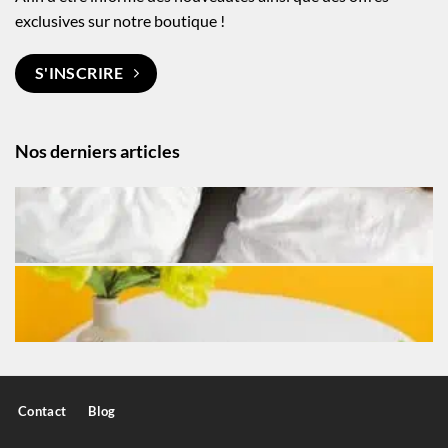
exclusives sur notre boutique !
S'INSCRIRE
Nos derniers articles
Contact
Blog