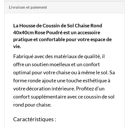
Livraison et paiement
La Housse de Coussin de Sol Chaise Rond
40x40cm Rose Poudré
est un accessoire
pratique et confortable pour votre espace de
vie.
Fabriqué avec des matériaux de qualité, il
offre un soutien moelleux et un confort
optimal pour votre chaise ou à même le sol. Sa
forme ronde ajoute une touche esthétique à
votre décoration intérieure. Profitez d’un
confort supplémentaire avec ce coussin de sol
rond pour chaise.
Caractéristiques :