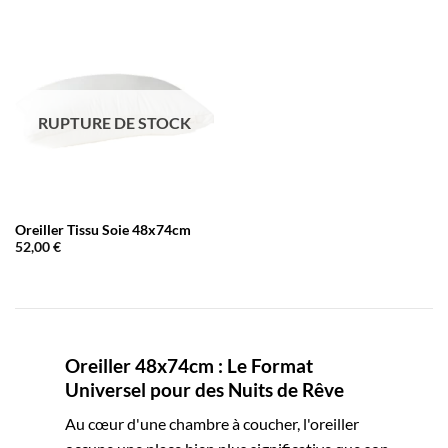
RUPTURE DE STOCK
Oreiller Tissu Soie 48x74cm
52,00
€
Oreiller 48x74cm : Le Format
Universel pour des Nuits de Rêve
Au cœur d'une chambre à coucher, l'oreiller