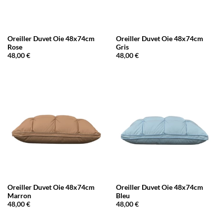
Oreiller Duvet Oie 48x74cm
Oreiller Duvet Oie 48x74cm
Rose
Gris
48,00
€
48,00
€
Oreiller Duvet Oie 48x74cm
Oreiller Duvet Oie 48x74cm
Marron
Bleu
48,00
€
48,00
€