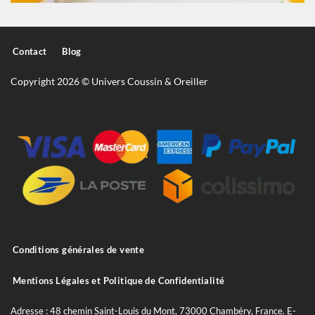
Contact
Blog
Copyright 2026 © Univers Coussin & Oreiller
Conditions générales de vente
Mentions Légales et Politique de Confidentialité
Adresse : 48 chemin Saint-Louis du Mont, 73000 Chambéry, France. E-