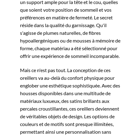
un support ample pour la tête et le cou, quelles
que soient votre position de sommeil et vos
préférences en matière de fermeté. Le secret
réside dans la qualité du garnissage. Qu'il
s'agisse de plumes naturelles, de fibres
hypoallergéniques ou de mousses à mémoire de
forme, chaque matériau a été sélectionné pour
offrir une expérience de sommeil incomparable.
Mais ce n'est pas tout. La conception de ces
oreillers va au-delà du confort physique pour
englober une esthétique sophistiquée. Avec des
housses disponibles dans une multitude de
matériaux luxueux, des satins brillants aux
percales croustillantes, ces oreillers deviennent
de véritables objets de design. Les options de
couleurs et de motifs sont presque illimitées,
permettant ainsi une personnalisation sans