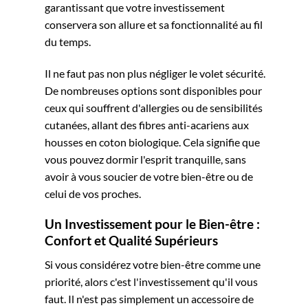
garantissant que votre investissement
conservera son allure et sa fonctionnalité au fil
du temps.
Il ne faut pas non plus négliger le volet sécurité.
De nombreuses options sont disponibles pour
ceux qui souffrent d'allergies ou de sensibilités
cutanées, allant des fibres anti-acariens aux
housses en coton biologique. Cela signifie que
vous pouvez dormir l'esprit tranquille, sans
avoir à vous soucier de votre bien-être ou de
celui de vos proches.
Un Investissement pour le Bien-être :
Confort et Qualité Supérieurs
Si vous considérez votre bien-être comme une
priorité, alors c'est l'investissement qu'il vous
faut. Il n'est pas simplement un accessoire de