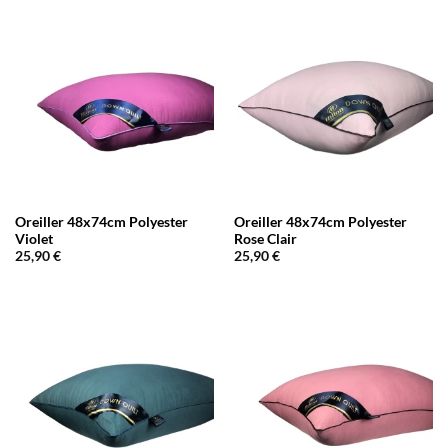
Oreiller 48x74cm Polyester
Oreiller 48x74cm Polyester
Violet
Rose Clair
25,90
€
25,90
€