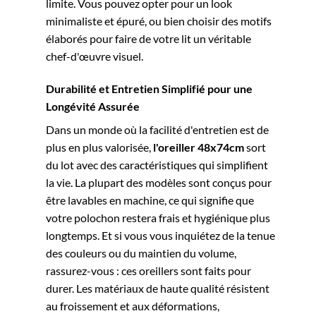
limite. Vous pouvez opter pour un look
minimaliste et épuré, ou bien choisir des motifs
élaborés pour faire de votre lit un véritable
chef-d'œuvre visuel.
Durabilité et Entretien Simplifié pour une
Longévité Assurée
Dans un monde où la facilité d'entretien est de
plus en plus valorisée,
l'oreiller 48x74cm
sort
du lot avec des caractéristiques qui simplifient
la vie. La plupart des modèles sont conçus pour
être lavables en machine, ce qui signifie que
votre polochon restera frais et hygiénique plus
longtemps. Et si vous vous inquiétez de la tenue
des couleurs ou du maintien du volume,
rassurez-vous : ces oreillers sont faits pour
durer. Les matériaux de haute qualité résistent
au froissement et aux déformations,