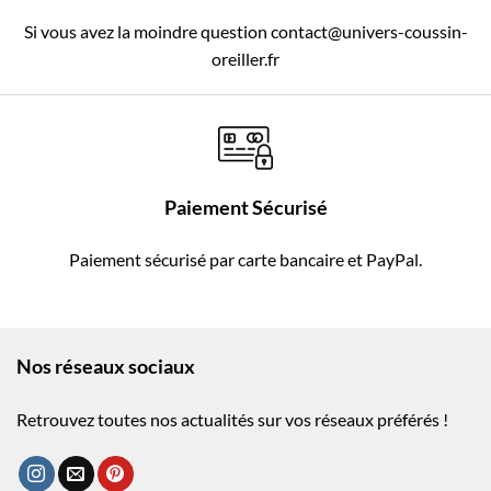
Si vous avez la moindre question contact@univers-coussin-
oreiller.fr
Paiement Sécurisé
Paiement sécurisé par carte bancaire et PayPal.
Nos réseaux sociaux
Retrouvez toutes nos actualités sur vos réseaux préférés !