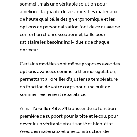
sommeil, mais une véritable solution pour
améliorer la qualité de vos nuits. Les matériaux
de haute qualité, le design ergonomique et les
options de personnalisation font de ce nuage de
confort un choix exceptionnel, taillé pour
satisfaire les besoins individuels de chaque
dormeur.
Certains modèles sont même proposés avec des
options avancées comme la thermorégulation,
permettant à l'oreiller d'ajuster sa température
en fonction de votre corps pour une nuit de
sommeil réellement réparatrice.
Ainsi,
l'oreiller 48 x 74
transcende sa fonction
première de support pour la tête et le cou, pour
devenir un véritable atout santé et bien-être.
Avec des matériaux et une construction de