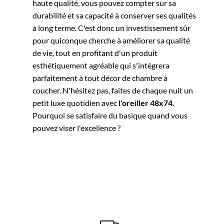
haute qualité, vous pouvez compter sur sa
durabilité et sa capacité à conserver ses qualités
à long terme. C'est donc un investissement sûr
pour quiconque cherche à améliorer sa qualité
de vie, tout en profitant d'un produit
esthétiquement agréable qui s'intégrera
parfaitement à tout décor de chambre à
coucher. N'hésitez pas, faites de chaque nuit un
petit luxe quotidien avec
l'oreiller 48x74
.
Pourquoi se satisfaire du basique quand vous
pouvez viser l'excellence ?