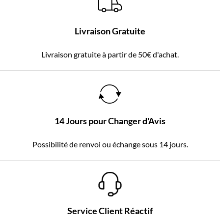
Livraison Gratuite
Livraison gratuite à partir de 50€ d'achat.
14 Jours pour Changer d'Avis
Possibilité de renvoi ou échange sous 14 jours.
Service Client Réactif