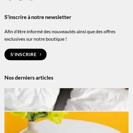
S'inscrire à notre newsletter
Afin d'être informé des nouveautés ainsi que des offres
exclusives sur notre boutique !
S'INSCRIRE
Nos derniers articles