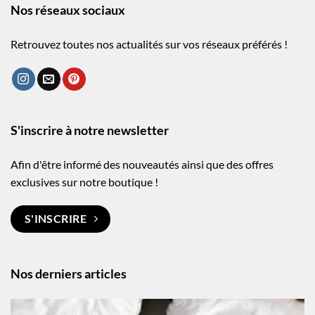
Nos réseaux sociaux
Retrouvez toutes nos actualités sur vos réseaux préférés !
S'inscrire à notre newsletter
Afin d'être informé des nouveautés ainsi que des offres
exclusives sur notre boutique !
S'INSCRIRE
Nos derniers articles