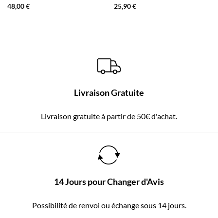
48,00
€
25,90
€
Livraison Gratuite
Livraison gratuite à partir de 50€ d'achat.
14 Jours pour Changer d'Avis
Possibilité de renvoi ou échange sous 14 jours.