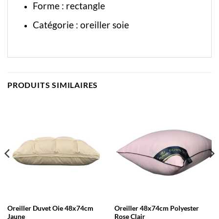
Forme : rectangle
Catégorie :
oreiller soie
PRODUITS SIMILAIRES
Oreiller Duvet Oie 48x74cm
Oreiller 48x74cm Polyester
Jaune
Rose Clair