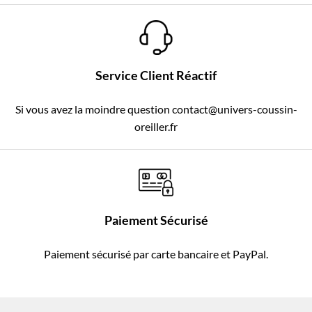
Service Client Réactif
Si vous avez la moindre question contact@univers-coussin-
oreiller.fr
Paiement Sécurisé
Paiement sécurisé par carte bancaire et PayPal.