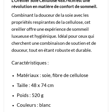
L’Oreiller Soie Cellulose 48x74cm est une
révolution en matière de confort de sommeil.
Combinant la douceur de la soie avec les
propriétés respirantes de la cellulose, cet
oreiller offre une expérience de sommeil
luxueuse et hygiénique. Idéal pour ceux qui
cherchent une combinaison de soutien et de
douceur, tout en étant robuste et durable.
Caractéristiques :
Matériaux : soie, fibre de cellulose
Taille : 48 x 74 cm
Poids : 520 g
Couleurs : blanc