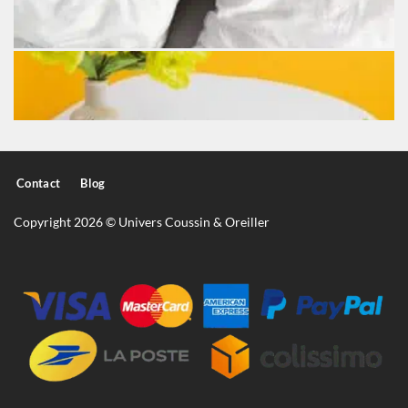
Contact
Blog
Copyright 2026 © Univers Coussin & Oreiller