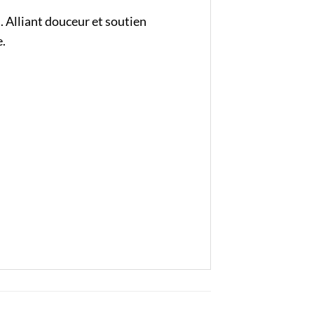
. Alliant douceur et soutien
e.