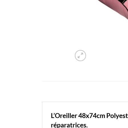
L’Oreiller 48x74cm Polyest
réparatrices.