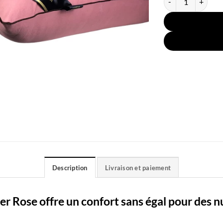
Description
Livraison et paiement
er Rose offre un confort sans égal pour des n