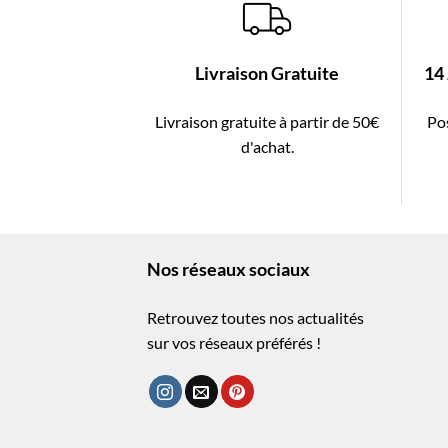
Livraison Gratuite
14
Livraison gratuite à partir de 50€
Pos
d'achat.
Nos réseaux sociaux
Retrouvez toutes nos actualités
sur vos réseaux préférés !