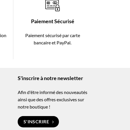
Paiement Sécurisé
tion
Paiement sécurisé par carte
-
bancaire et PayPal.
S'inscrire à notre newsletter
Afin d'être informé des nouveautés
ainsi que des offres exclusives sur
notre boutique !
S'INSCRIRE