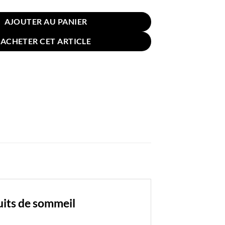
AJOUTER AU PANIER
ACHETER CET ARTICLE
uits de sommeil