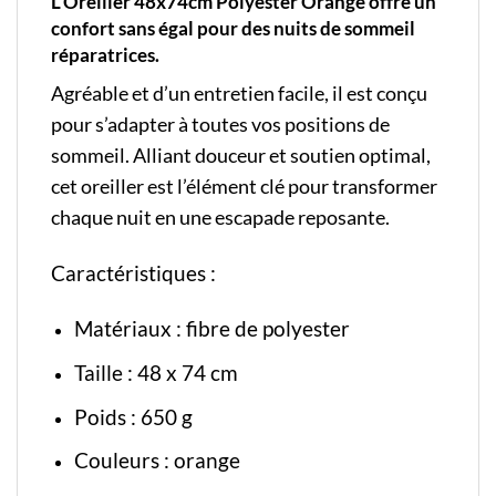
L’Oreiller 48x74cm Polyester Orange offre un
confort sans égal pour des nuits de sommeil
réparatrices.
Agréable et d’un entretien facile, il est conçu
pour s’adapter à toutes vos positions de
sommeil. Alliant douceur et soutien optimal,
cet oreiller est l’élément clé pour transformer
chaque nuit en une escapade reposante.
Caractéristiques :
Matériaux : fibre de polyester
Taille : 48 x 74 cm
Poids : 650 g
Couleurs : orange