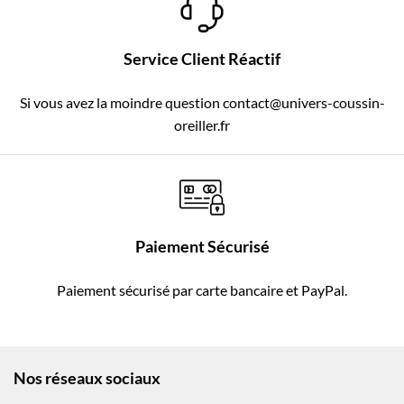
Service Client Réactif
Si vous avez la moindre question contact@univers-coussin-
oreiller.fr
Paiement Sécurisé
Paiement sécurisé par carte bancaire et PayPal.
Nos réseaux sociaux