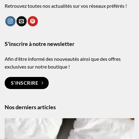
Retrouvez toutes nos actualités sur vos réseaux préférés !
S'inscrire à notre newsletter
Afin d'être informé des nouveautés ainsi que des offres
exclusives sur notre boutique !
S'INSCRIRE
Nos derniers articles