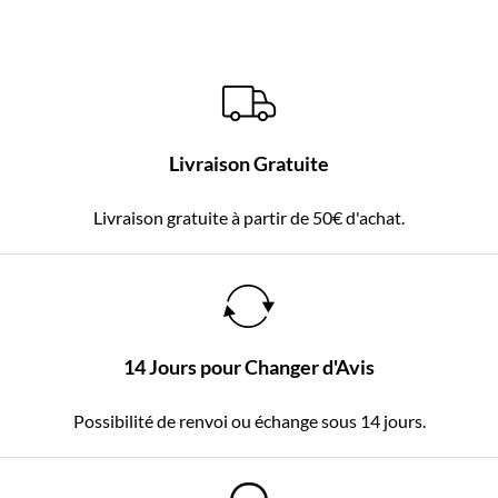
Livraison Gratuite
Livraison gratuite à partir de 50€ d'achat.
14 Jours pour Changer d'Avis
Possibilité de renvoi ou échange sous 14 jours.