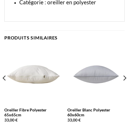
Catégorie :
oreiller en polyester
PRODUITS SIMILAIRES
Oreiller Fibre Polyester
Oreiller Blanc Polyester
65x65cm
60x60cm
33,00
€
33,00
€