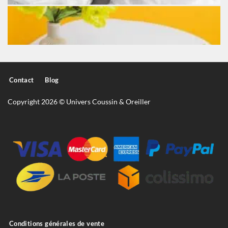
Contact
Blog
Copyright 2026 © Univers Coussin & Oreiller
Conditions générales de vente