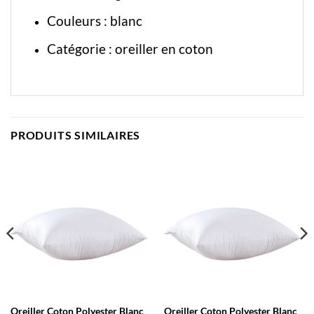
Couleurs : blanc
Catégorie :
oreiller en coton
PRODUITS SIMILAIRES
Oreiller Coton Polyester Blanc
Oreiller Coton Polyester Blanc