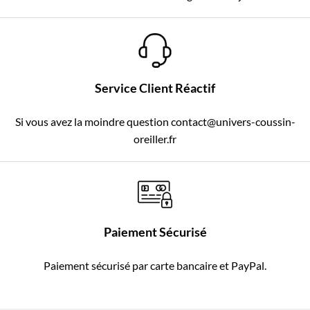
Service Client Réactif
Si vous avez la moindre question contact@univers-coussin-
oreiller.fr
Paiement Sécurisé
Paiement sécurisé par carte bancaire et PayPal.