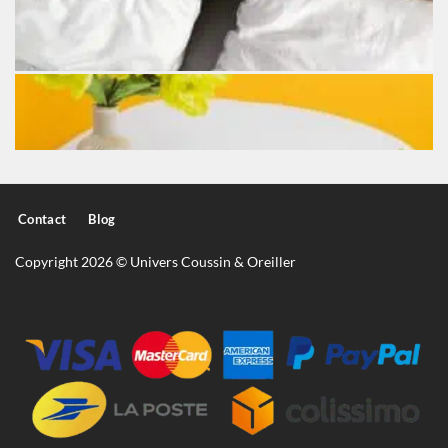
Contact
Blog
Copyright 2026 © Univers Coussin & Oreiller