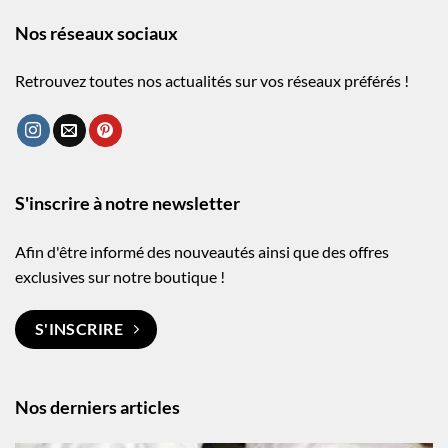
Nos réseaux sociaux
Retrouvez toutes nos actualités sur vos réseaux préférés !
S'inscrire à notre newsletter
Afin d'être informé des nouveautés ainsi que des offres
exclusives sur notre boutique !
S'INSCRIRE
Nos derniers articles