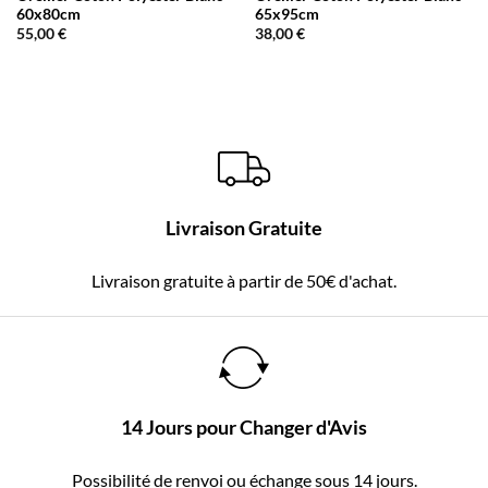
60x80cm
65x95cm
55,00
€
38,00
€
Livraison Gratuite
Livraison gratuite à partir de 50€ d'achat.
14 Jours pour Changer d'Avis
Possibilité de renvoi ou échange sous 14 jours.