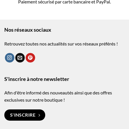
Paiement sécurisé par carte bancaire et PayPal.
Nos réseaux sociaux
Retrouvez toutes nos actualités sur vos réseaux préférés !
S'inscrire à notre newsletter
Afin d'être informé des nouveautés ainsi que des offres
exclusives sur notre boutique !
S'INSCRIRE