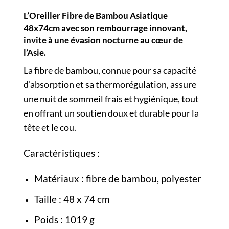
L’Oreiller Fibre de Bambou Asiatique
48x74cm avec son rembourrage innovant,
invite à une évasion nocturne au cœur de
l’Asie.
La fibre de bambou, connue pour sa capacité
d’absorption et sa thermorégulation, assure
une nuit de sommeil frais et hygiénique, tout
en offrant un soutien doux et durable pour la
tête et le cou.
Caractéristiques :
Matériaux : fibre de bambou, polyester
Taille : 48 x 74 cm
Poids : 1019 g