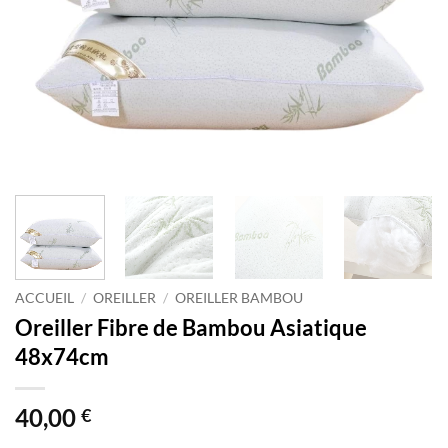
ACCUEIL
/
OREILLER
/
OREILLER BAMBOU
Oreiller Fibre de Bambou Asiatique
48x74cm
40,00
€