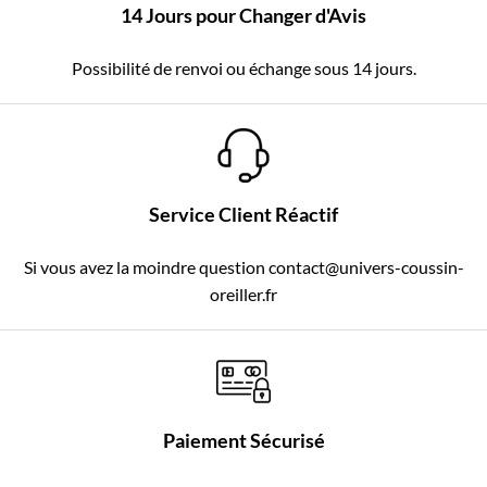
14 Jours pour Changer d'Avis
Possibilité de renvoi ou échange sous 14 jours.
Service Client Réactif
Si vous avez la moindre question contact@univers-coussin-
oreiller.fr
Paiement Sécurisé