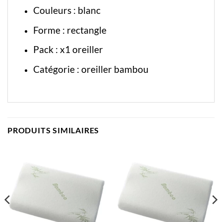
Couleurs : blanc
Forme : rectangle
Pack : x1 oreiller
Catégorie :
oreiller bambou
PRODUITS SIMILAIRES