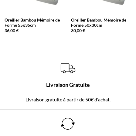
Oreiller Bambou Mémoire de
Oreiller Bambou Mémoire de
Forme 55x35cm
Forme 50x30cm
36,00
€
30,00
€
Livraison Gratuite
Livraison gratuite à partir de 50€ d'achat.