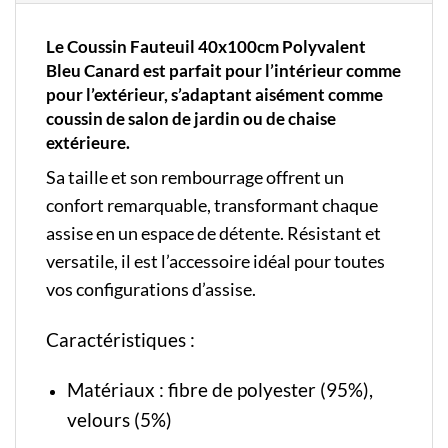
Le Coussin Fauteuil 40x100cm Polyvalent
Bleu Canard est parfait pour l’intérieur comme
pour l’extérieur, s’adaptant aisément comme
coussin de salon de jardin ou de chaise
extérieure.
Sa taille et son rembourrage offrent un
confort remarquable, transformant chaque
assise en un espace de détente. Résistant et
versatile, il est l’accessoire idéal pour toutes
vos configurations d’assise.
Caractéristiques :
Matériaux : fibre de polyester (95%),
velours (5%)