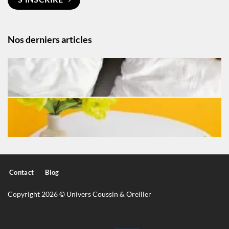
Nos derniers articles
Contact
Blog
Copyright 2026 © Univers Coussin & Oreiller