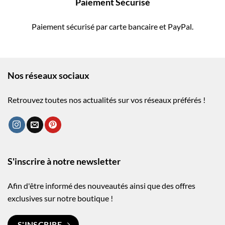
Paiement Sécurisé
Paiement sécurisé par carte bancaire et PayPal.
Nos réseaux sociaux
Retrouvez toutes nos actualités sur vos réseaux préférés !
S'inscrire à notre newsletter
Afin d'être informé des nouveautés ainsi que des offres
exclusives sur notre boutique !
S'INSCRIRE