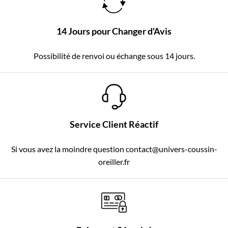
14 Jours pour Changer d'Avis
Possibilité de renvoi ou échange sous 14 jours.
Service Client Réactif
Si vous avez la moindre question contact@univers-coussin-
oreiller.fr