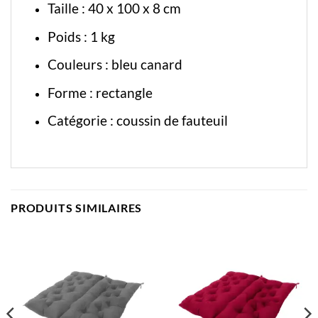
Taille : 40 x 100 x 8 cm
Poids : 1 kg
Couleurs : bleu canard
Forme : rectangle
Catégorie :
coussin de fauteuil
PRODUITS SIMILAIRES