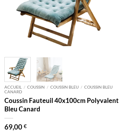
ACCUEIL
/
COUSSIN
/
COUSSIN BLEU
/
COUSSIN BLEU
CANARD
Coussin Fauteuil 40x100cm Polyvalent
Bleu Canard
69,00
€