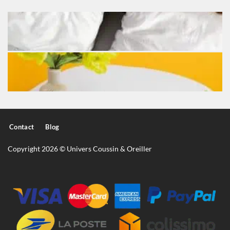
Contact
Blog
Copyright 2026 © Univers Coussin & Oreiller