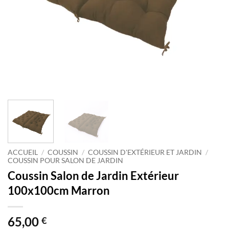
ACCUEIL
/
COUSSIN
/
COUSSIN D'EXTÉRIEUR ET JARDIN
/
COUSSIN POUR SALON DE JARDIN
Coussin Salon de Jardin Extérieur
100x100cm Marron
65,00
€