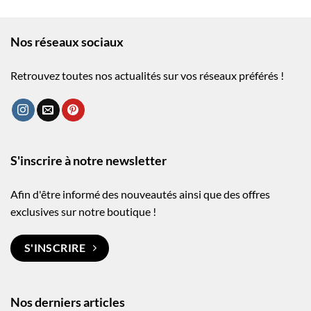
Nos réseaux sociaux
Retrouvez toutes nos actualités sur vos réseaux préférés !
S'inscrire à notre newsletter
Afin d'être informé des nouveautés ainsi que des offres
exclusives sur notre boutique !
S'INSCRIRE
Nos derniers articles