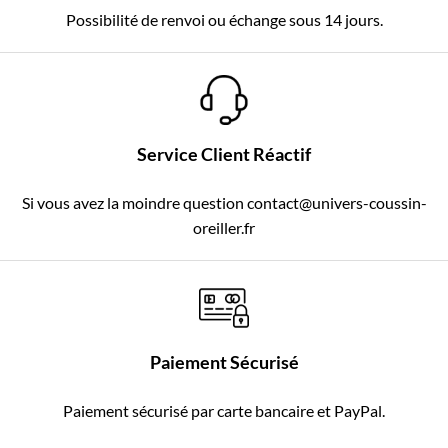
Possibilité de renvoi ou échange sous 14 jours.
Service Client Réactif
Si vous avez la moindre question contact@univers-coussin-
oreiller.fr
Paiement Sécurisé
Paiement sécurisé par carte bancaire et PayPal.