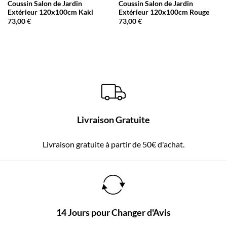
Coussin Salon de Jardin
Coussin Salon de Jardin
Extérieur 120x100cm Kaki
Extérieur 120x100cm Rouge
73,00
€
73,00
€
Livraison Gratuite
Livraison gratuite à partir de 50€ d'achat.
14 Jours pour Changer d'Avis