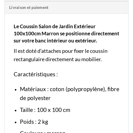
Livraison et paiement
Le Coussin Salon de Jardin Extérieur
100x100cm Marron se positionne directement
sur votre banc intérieur ou extérieur.
Il est doté d’attaches pour fixer le coussin
rectangulaire directement au mobilier.
Caractéristiques :
Matériaux : coton (polypropylène), fibre
de polyester
Taille : 100 x 100 cm
Poids : 2 kg