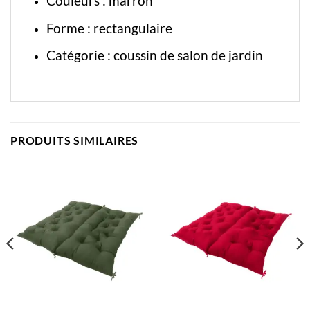
Couleurs : marron
Forme : rectangulaire
Catégorie :
coussin de salon de jardin
PRODUITS SIMILAIRES