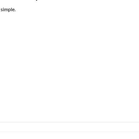
 simple.