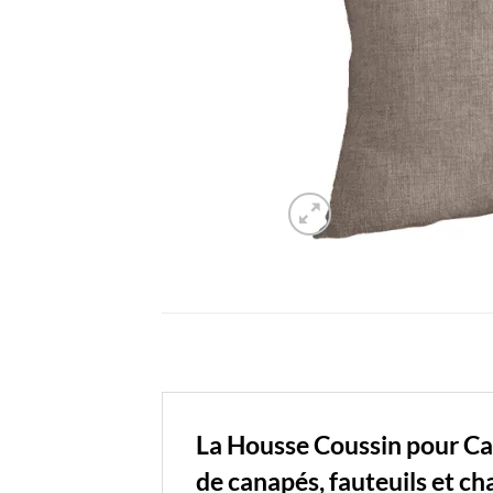
La Housse Coussin pour Ca
de canapés, fauteuils et cha