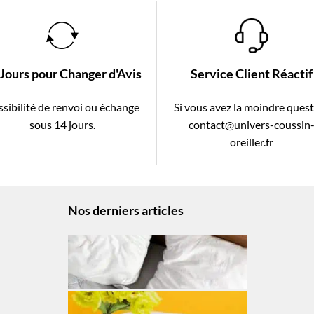
 Jours pour Changer d'Avis
Service Client Réactif
sibilité de renvoi ou échange
Si vous avez la moindre ques
sous 14 jours.
contact@univers-coussin
oreiller.fr
Nos derniers articles