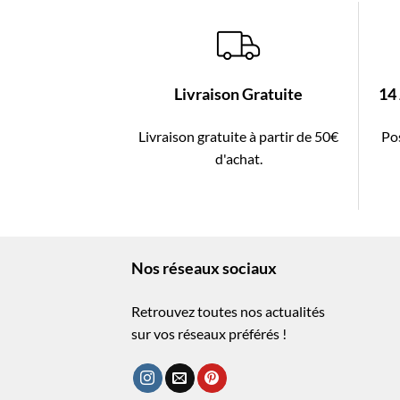
Livraison Gratuite
14
Livraison gratuite à partir de 50€
Pos
d'achat.
Nos réseaux sociaux
Retrouvez toutes nos actualités
sur vos réseaux préférés !