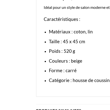
Idéal pour un style de salon moderne et
Caractéristiques :
Matériaux : coton, lin
Taille : 45 x 45 cm
Poids : 520 g
Couleurs : beige
Forme : carré
Catégorie :
housse de coussin