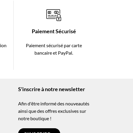
Paiement Sécurisé
tion
Paiement sécurisé par carte
-
bancaire et PayPal.
S'inscrire à notre newsletter
Afin d'être informé des nouveautés
ainsi que des offres exclusives sur
notre boutique !